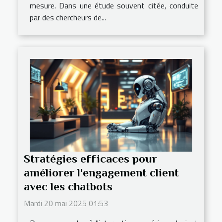
mesure. Dans une étude souvent citée, conduite
par des chercheurs de...
Stratégies efficaces pour
améliorer l'engagement client
avec les chatbots
Mardi 20 mai 2025 01:53