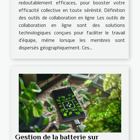
redoutablement efficaces, pour booster votre
efficacité collective en toute sérénité. Définition
des outils de collaboration en ligne Les outils de
collaboration en ligne sont des solutions
technologiques conçues pour faciliter le travail
d'équipe, même lorsque les membres sont
dispersés géographiquement. Ces...
Gestion de la batterie sur