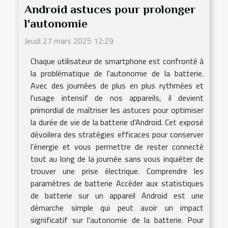
Android astuces pour prolonger
l'autonomie
Jeudi 27 mars 2025 12:29
Chaque utilisateur de smartphone est confronté à
la problématique de l'autonomie de la batterie.
Avec des journées de plus en plus rythmées et
l'usage intensif de nos appareils, il devient
primordial de maîtriser les astuces pour optimiser
la durée de vie de la batterie d'Android. Cet exposé
dévoilera des stratégies efficaces pour conserver
l'énergie et vous permettre de rester connecté
tout au long de la journée sans vous inquiéter de
trouver une prise électrique. Comprendre les
paramètres de batterie Accéder aux statistiques
de batterie sur un appareil Android est une
démarche simple qui peut avoir un impact
significatif sur l'autonomie de la batterie. Pour