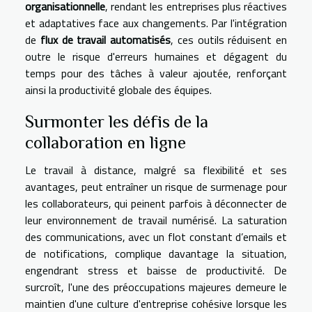
organisationnelle
, rendant les entreprises plus réactives
et adaptatives face aux changements. Par l'intégration
de
flux de travail automatisés
, ces outils réduisent en
outre le risque d'erreurs humaines et dégagent du
temps pour des tâches à valeur ajoutée, renforçant
ainsi la productivité globale des équipes.
Surmonter les défis de la
collaboration en ligne
Le travail à distance, malgré sa flexibilité et ses
avantages, peut entraîner un risque de surmenage pour
les collaborateurs, qui peinent parfois à déconnecter de
leur environnement de travail numérisé. La saturation
des communications, avec un flot constant d’emails et
de notifications, complique davantage la situation,
engendrant stress et baisse de productivité. De
surcroît, l'une des préoccupations majeures demeure le
maintien d'une culture d'entreprise cohésive lorsque les