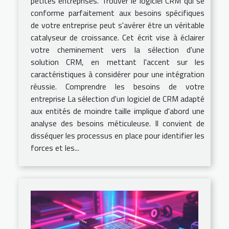
petites entreprises. Trouver le logiciel CRM qui se
conforme parfaitement aux besoins spécifiques
de votre entreprise peut s'avérer être un véritable
catalyseur de croissance. Cet écrit vise à éclairer
votre cheminement vers la sélection d'une
solution CRM, en mettant l'accent sur les
caractéristiques à considérer pour une intégration
réussie. Comprendre les besoins de votre
entreprise La sélection d'un logiciel de CRM adapté
aux entités de moindre taille implique d'abord une
analyse des besoins méticuleuse. Il convient de
disséquer les processus en place pour identifier les
forces et les...