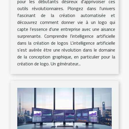
pour les débutants désireux d'apprivoiser ces
outils révolutionnaires. Plongez dans l'univers
fascinant de la création automatisée et
découvrez comment donner vie à un logo qui
capte l'essence d'une entreprise avec une aisance
surprenante. Comprendre l'intelligence artificielle
dans la création de logos L'intelligence artificielle
s'est avérée être une révolution dans le domaine
de la conception graphique, en particulier pour la
création de logo. Un générateur...