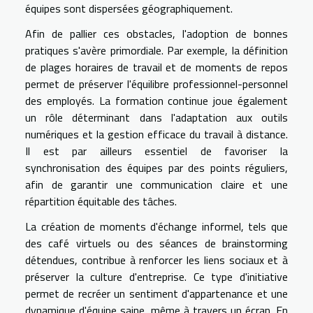
équipes sont dispersées géographiquement.
Afin de pallier ces obstacles, l'adoption de bonnes
pratiques s'avère primordiale. Par exemple, la définition
de plages horaires de travail et de moments de repos
permet de préserver l'équilibre professionnel-personnel
des employés. La formation continue joue également
un rôle déterminant dans l'adaptation aux outils
numériques et la gestion efficace du travail à distance.
Il est par ailleurs essentiel de favoriser la
synchronisation des équipes par des points réguliers,
afin de garantir une communication claire et une
répartition équitable des tâches.
La création de moments d'échange informel, tels que
des café virtuels ou des séances de brainstorming
détendues, contribue à renforcer les liens sociaux et à
préserver la culture d'entreprise. Ce type d'initiative
permet de recréer un sentiment d'appartenance et une
dynamique d'équipe saine, même à travers un écran. En