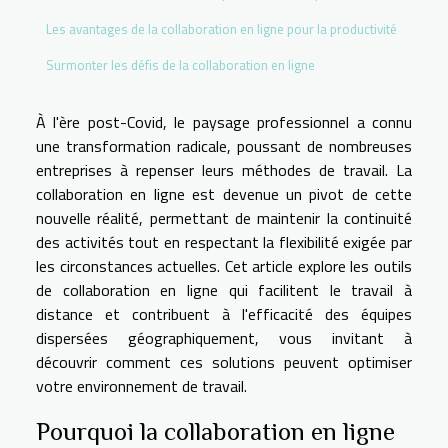
Les avantages de la collaboration en ligne pour la productivité
Surmonter les défis de la collaboration en ligne
À l'ère post-Covid, le paysage professionnel a connu
une transformation radicale, poussant de nombreuses
entreprises à repenser leurs méthodes de travail. La
collaboration en ligne est devenue un pivot de cette
nouvelle réalité, permettant de maintenir la continuité
des activités tout en respectant la flexibilité exigée par
les circonstances actuelles. Cet article explore les outils
de collaboration en ligne qui facilitent le travail à
distance et contribuent à l'efficacité des équipes
dispersées géographiquement, vous invitant à
découvrir comment ces solutions peuvent optimiser
votre environnement de travail.
Pourquoi la collaboration en ligne