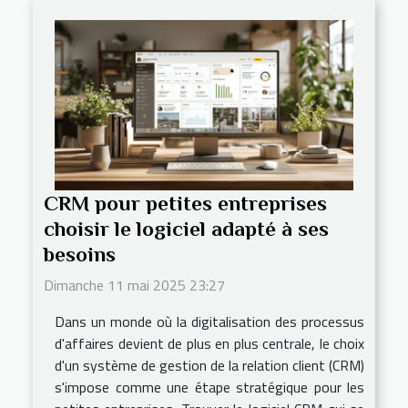
CRM pour petites entreprises
choisir le logiciel adapté à ses
besoins
Dimanche 11 mai 2025 23:27
Dans un monde où la digitalisation des processus
d'affaires devient de plus en plus centrale, le choix
d'un système de gestion de la relation client (CRM)
s'impose comme une étape stratégique pour les