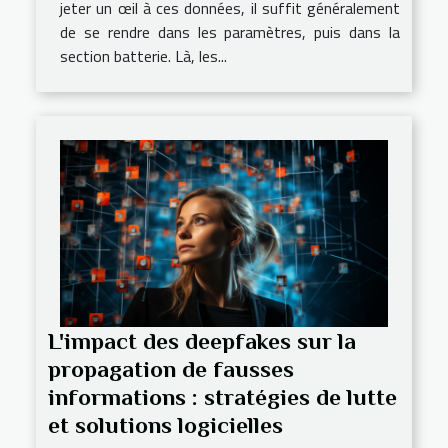
jeter un œil à ces données, il suffit généralement
de se rendre dans les paramètres, puis dans la
section batterie. Là, les...
L'impact des deepfakes sur la
propagation de fausses
informations : stratégies de lutte
et solutions logicielles