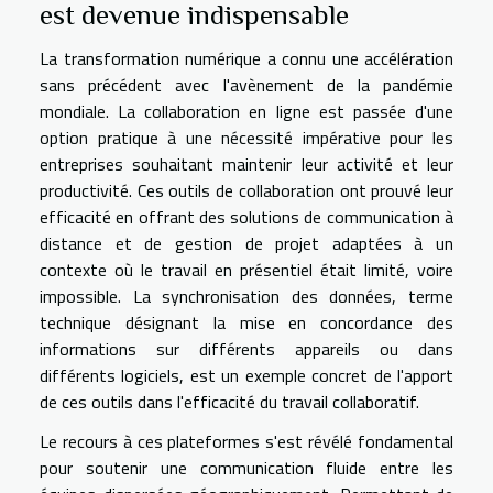
est devenue indispensable
La transformation numérique a connu une accélération
sans précédent avec l'avènement de la pandémie
mondiale. La collaboration en ligne est passée d'une
option pratique à une nécessité impérative pour les
entreprises souhaitant maintenir leur activité et leur
productivité. Ces outils de collaboration ont prouvé leur
efficacité en offrant des solutions de communication à
distance et de gestion de projet adaptées à un
contexte où le travail en présentiel était limité, voire
impossible. La synchronisation des données, terme
technique désignant la mise en concordance des
informations sur différents appareils ou dans
différents logiciels, est un exemple concret de l'apport
de ces outils dans l'efficacité du travail collaboratif.
Le recours à ces plateformes s'est révélé fondamental
pour soutenir une communication fluide entre les