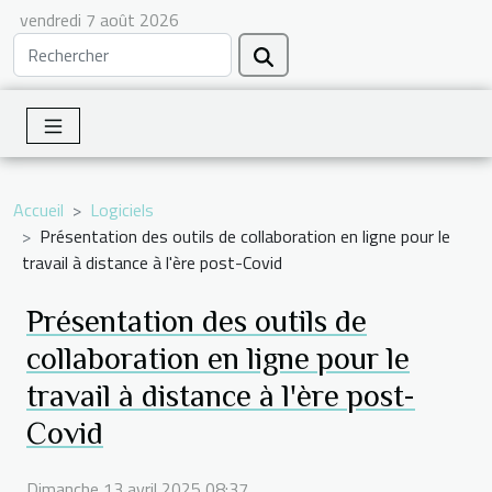
vendredi 7 août 2026
Accueil
Logiciels
Présentation des outils de collaboration en ligne pour le
travail à distance à l'ère post-Covid
Présentation des outils de
collaboration en ligne pour le
travail à distance à l'ère post-
Covid
Dimanche 13 avril 2025 08:37