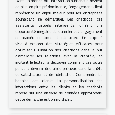
Dans un monde où l'interaction numérique devient
de plus en plus prédominante, l'engagement client
représente un enjeu majeur pour les entreprises
souhaitant se démarquer. Les chatbots, ces
assistants virtuels intelligents, offrent une
opportunité inégalée de stimuler cet engagement
de manière continue et interactive. Cet exposé
vise à explorer des stratégies efficaces pour
optimiser l'utilisation des chatbots dans le but
d'améliorer les relations avec la clientèle, en
invitant le lecteur à découvrir comment ces outils
peuvent devenir des alliés précieux dans la quête
de satisfaction et de fidélisation. Comprendre les
besoins des clients La personnalisation des
interactions entre les clients et les chatbots
repose sur une analyse de données approfondie.
Cette démarche est primordiale...