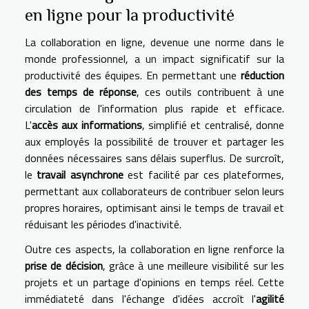
en ligne pour la productivité
La collaboration en ligne, devenue une norme dans le
monde professionnel, a un impact significatif sur la
productivité des équipes. En permettant une
réduction
des temps de réponse
, ces outils contribuent à une
circulation de l'information plus rapide et efficace.
L'
accès aux informations
, simplifié et centralisé, donne
aux employés la possibilité de trouver et partager les
données nécessaires sans délais superflus. De surcroît,
le
travail asynchrone
est facilité par ces plateformes,
permettant aux collaborateurs de contribuer selon leurs
propres horaires, optimisant ainsi le temps de travail et
réduisant les périodes d'inactivité.
Outre ces aspects, la collaboration en ligne renforce la
prise de décision
, grâce à une meilleure visibilité sur les
projets et un partage d'opinions en temps réel. Cette
immédiateté dans l'échange d'idées accroît l'
agilité