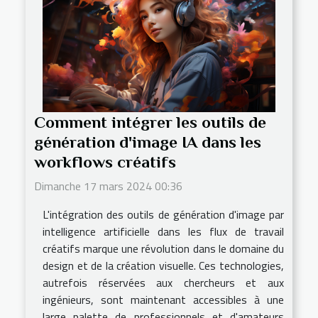
Comment intégrer les outils de
génération d'image IA dans les
workflows créatifs
Dimanche 17 mars 2024 00:36
L'intégration des outils de génération d'image par
intelligence artificielle dans les flux de travail
créatifs marque une révolution dans le domaine du
design et de la création visuelle. Ces technologies,
autrefois réservées aux chercheurs et aux
ingénieurs, sont maintenant accessibles à une
large palette de professionnels et d'amateurs