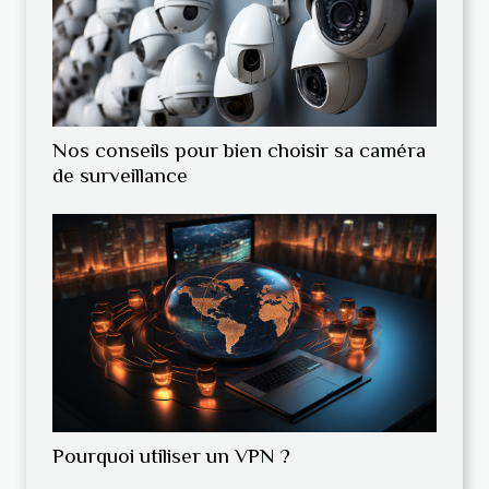
Nos conseils pour bien choisir sa caméra
de surveillance
Pourquoi utiliser un VPN ?