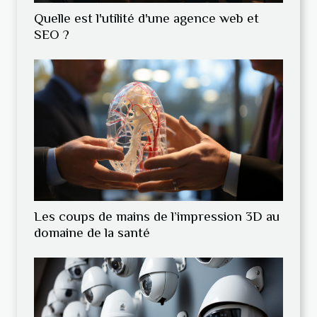
Quelle est l'utilité d'une agence web et
SEO ?
Les coups de mains de l’impression 3D au
domaine de la santé