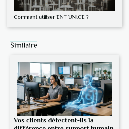
Comment utiliser ENT UNICE ?
Similaire
Vos clients détectent-ils la
différence entre support humain