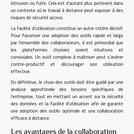
intrusion ou fuite. Cela est d'autant plus pertinent dans
un contexte où le travail à distance peut exposer à des
risques de sécurité accrus.
La facilité d'utilisation constitue un autre critère décisif.
Pour favoriser une adoption des outils rapide et large
par l'ensemble des collaborateurs, il est primordial que
les plateformes choisies soient intuitives et
conviviales. Un outil complexe à maîtriser peut s'avérer
contre-productif et décourager son utilisation
effective.
En définitive, le choix des outils doit être guidé par une
analyse approfondie des besoins spécifiques de
l'entreprise, tout en mettant un accent sur la sécurité
des données et la facilité d'utilisation afin de garantir
une adoption des outils optimale et une collaboration
efficace à distance.
Les avantages de la collaboration