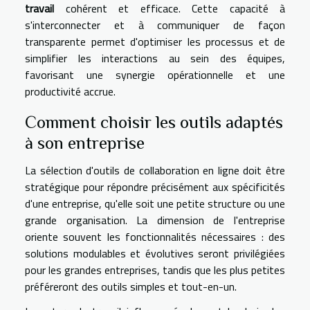
travail
cohérent et efficace. Cette capacité à
s'interconnecter et à communiquer de façon
transparente permet d'optimiser les processus et de
simplifier les interactions au sein des équipes,
favorisant une synergie opérationnelle et une
productivité accrue.
Comment choisir les outils adaptés
à son entreprise
La sélection d'outils de collaboration en ligne doit être
stratégique pour répondre précisément aux spécificités
d'une entreprise, qu'elle soit une petite structure ou une
grande organisation. La dimension de l'entreprise
oriente souvent les fonctionnalités nécessaires : des
solutions modulables et évolutives seront privilégiées
pour les grandes entreprises, tandis que les plus petites
préféreront des outils simples et tout-en-un.