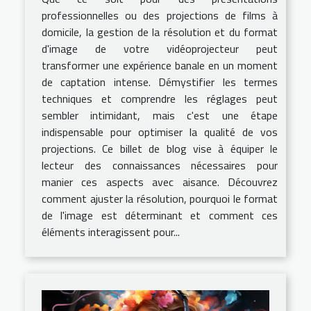
professionnelles ou des projections de films à
domicile, la gestion de la résolution et du format
d'image de votre vidéoprojecteur peut
transformer une expérience banale en un moment
de captation intense. Démystifier les termes
techniques et comprendre les réglages peut
sembler intimidant, mais c'est une étape
indispensable pour optimiser la qualité de vos
projections. Ce billet de blog vise à équiper le
lecteur des connaissances nécessaires pour
manier ces aspects avec aisance. Découvrez
comment ajuster la résolution, pourquoi le format
de l'image est déterminant et comment ces
éléments interagissent pour...