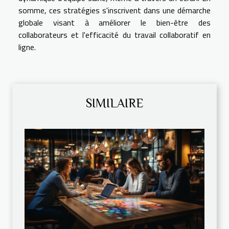
somme, ces stratégies s'inscrivent dans une démarche
globale visant à améliorer le bien-être des
collaborateurs et l'efficacité du travail collaboratif en
ligne.
SIMILAIRE