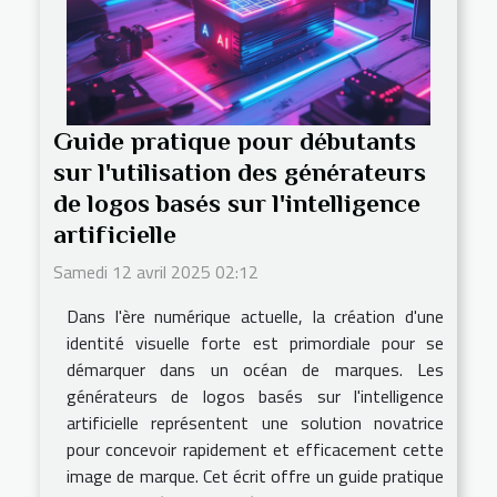
Guide pratique pour débutants
sur l'utilisation des générateurs
de logos basés sur l'intelligence
artificielle
Samedi 12 avril 2025 02:12
Dans l'ère numérique actuelle, la création d'une
identité visuelle forte est primordiale pour se
démarquer dans un océan de marques. Les
générateurs de logos basés sur l'intelligence
artificielle représentent une solution novatrice
pour concevoir rapidement et efficacement cette
image de marque. Cet écrit offre un guide pratique