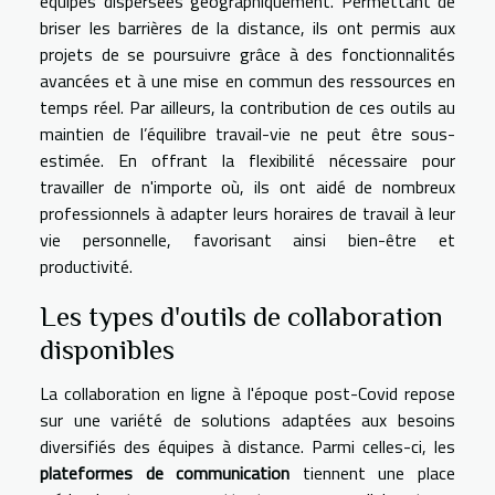
équipes dispersées géographiquement. Permettant de
briser les barrières de la distance, ils ont permis aux
projets de se poursuivre grâce à des fonctionnalités
avancées et à une mise en commun des ressources en
temps réel. Par ailleurs, la contribution de ces outils au
maintien de l’équilibre travail-vie ne peut être sous-
estimée. En offrant la flexibilité nécessaire pour
travailler de n'importe où, ils ont aidé de nombreux
professionnels à adapter leurs horaires de travail à leur
vie personnelle, favorisant ainsi bien-être et
productivité.
Les types d'outils de collaboration
disponibles
La collaboration en ligne à l'époque post-Covid repose
sur une variété de solutions adaptées aux besoins
diversifiés des équipes à distance. Parmi celles-ci, les
plateformes de communication
tiennent une place