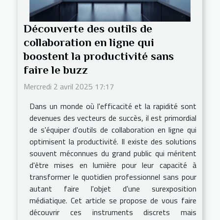
Découverte des outils de
collaboration en ligne qui
boostent la productivité sans
faire le buzz
Mercredi 2 avril 2025 17:17
Dans un monde où l'efficacité et la rapidité sont
devenues des vecteurs de succès, il est primordial
de s'équiper d'outils de collaboration en ligne qui
optimisent la productivité. Il existe des solutions
souvent méconnues du grand public qui méritent
d'être mises en lumière pour leur capacité à
transformer le quotidien professionnel sans pour
autant faire l'objet d'une surexposition
médiatique. Cet article se propose de vous faire
découvrir ces instruments discrets mais