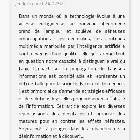
Jeudi 2 mai 2024 02:52
Dans un monde où la technologie évolue à une
vitesse vertigineuse, un nouveau phénomène
prend de l'ampleur et soulève de sérieuses
préoccupations : les deepfakes. Ces contenus
multimédia manipulés par l'intelligence artificielle
sont devenus d'une qualité telle qu'ils remettent
en question notre capacité à distinguer le vrai du
faux. L'impact sur la propagation de fausses
informations est considérable et représente un
défi de taille pour la société. Face à cette menace,
il est primordial de s'armer de stratégies efficaces
et de solutions logicielles pour préserver la fiabilité
de l'information. Cet article explore les diverses
répercussions des deepfakes et propose des
mesures pour en contrer les effets néfastes.
Soyez prêt à plonger dans les méandres de la
désinformation et à découvrir...