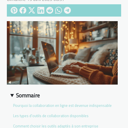
Sommaire
Pourquoi la collaboration en ligne est devenue indispensable
Les types d'outils de collaboration disponibles
Comment choisir les outils adaptés à son entreprise