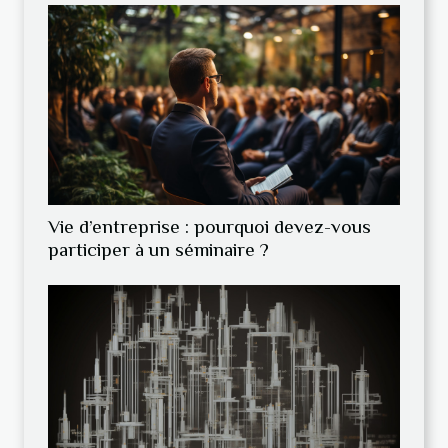
Vie d’entreprise : pourquoi devez-vous
participer à un séminaire ?