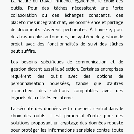
La nature du travail influence également le choix des
outils. Pour des tâches nécessitant une forte
collaboration ou des échanges constants, des
plateformes intégrant chat, visioconférence et partage
de documents s'avèrent pertinentes. À l'inverse, pour
des travaux plus autonomes, un système de gestion de
projet avec des fonctionnalités de suivi des tâches
peut suffire.
Les besoins spécifiques de communication et de
gestion dictent aussi la sélection. Certaines entreprises
requièrent des outils avec des options de
personnalisation poussées, tandis que d'autres
recherchent des solutions compatibles avec des
logiciels déjà utilisés en interne.
La sécurité des données est un aspect central dans le
choix des outils. Il est primordial d'opter pour des
solutions proposant un cryptage des données robuste
pour protéger les informations sensibles contre toute