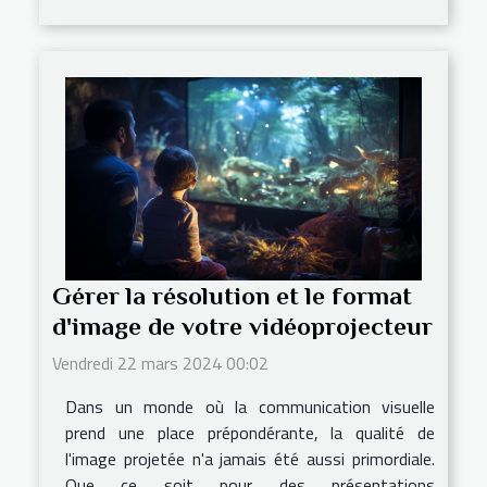
Gérer la résolution et le format
d'image de votre vidéoprojecteur
Vendredi 22 mars 2024 00:02
Dans un monde où la communication visuelle
prend une place prépondérante, la qualité de
l'image projetée n'a jamais été aussi primordiale.
Que ce soit pour des présentations