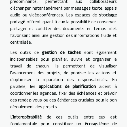
prédominante, permettant aux collaborateurs
d'échanger instantanément par messages texte, appels
audio ou vidéoconférences. Les espaces de
stockage
partagé
offrent quant à eux la possibilité de conserver,
partager et coéditer des documents en temps réel,
favorisant ainsi une gestion des informations fluide et
centralisée.
Les outils de
gestion de tâches
sont également
indispensables pour planifier, suivre et organiser le
travail de chacun. Ils permettent de visualiser
l'avancement des projets, de prioriser les actions et
d'optimiser la répartition des responsabilités. En
parallèle, les
applications de planification
aident à
coordonner les agendas, fixer des échéances et prévoir
des rendez-vous ou des échéances cruciales pour le bon
déroulement des projets.
L'
interopérabilité
de ces outils entre eux est
fondamentale pour constituer un
écosystème de