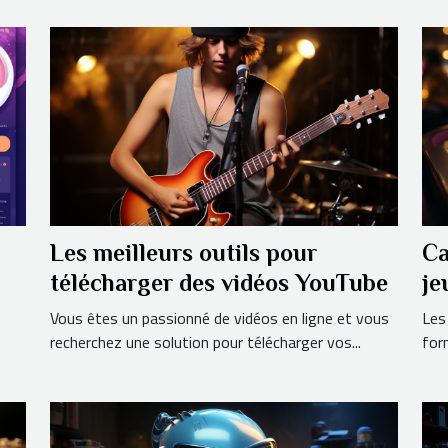
Les meilleurs outils pour
Ca
télécharger des vidéos YouTube
je
Vous êtes un passionné de vidéos en ligne et vous
Les
recherchez une solution pour télécharger vos...
for