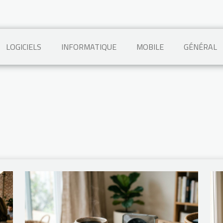
LOGICIELS
INFORMATIQUE
MOBILE
GÉNÉRAL