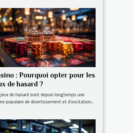
sino : Pourquoi opter pour les
ux de hasard ?
 jeux de hasard sont depuis longtemps une
me populaire de divertissement et d’excitation...