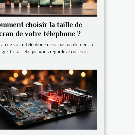
mment choisir la taille de
écran de votre téléphone ?
cran de votre téléphone n’est pas un élément à
iger. C’est cela que vous regardez toutes la...