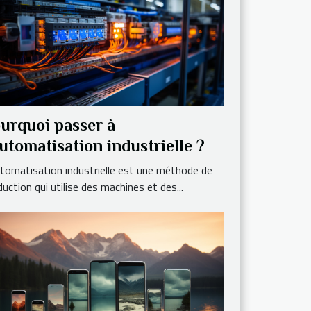
urquoi passer à
automatisation industrielle ?
utomatisation industrielle est une méthode de
uction qui utilise des machines et des...