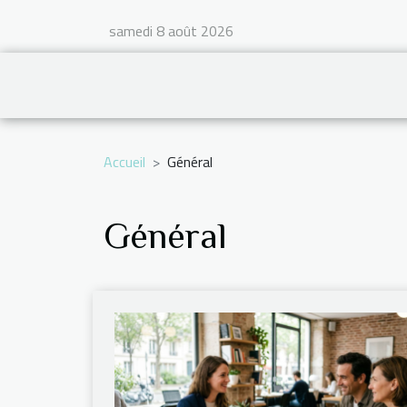
samedi 8 août 2026
Accueil
Général
Général