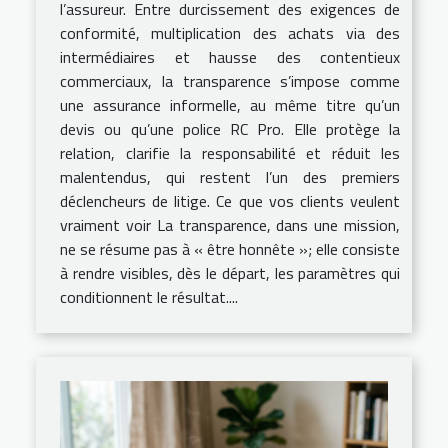
l’assureur. Entre durcissement des exigences de
conformité, multiplication des achats via des
intermédiaires et hausse des contentieux
commerciaux, la transparence s’impose comme
une assurance informelle, au même titre qu’un
devis ou qu’une police RC Pro. Elle protège la
relation, clarifie la responsabilité et réduit les
malentendus, qui restent l’un des premiers
déclencheurs de litige. Ce que vos clients veulent
vraiment voir La transparence, dans une mission,
ne se résume pas à « être honnête »; elle consiste
à rendre visibles, dès le départ, les paramètres qui
conditionnent le résultat....