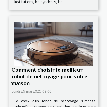
institutions, les syndicats, les...
Comment choisir le meilleur
robot de nettoyage pour votre
maison
Lundi 26 mai 2025 02:00
Le choix d’un robot de nettoyage s’impose
aujourd’hui comme une solution pratique pour