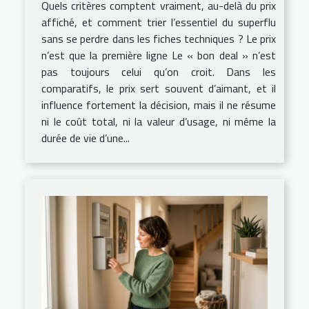
Quels critères comptent vraiment, au-delà du prix
affiché, et comment trier l’essentiel du superflu
sans se perdre dans les fiches techniques ? Le prix
n’est que la première ligne Le « bon deal » n’est
pas toujours celui qu’on croit. Dans les
comparatifs, le prix sert souvent d’aimant, et il
influence fortement la décision, mais il ne résume
ni le coût total, ni la valeur d’usage, ni même la
durée de vie d’une...