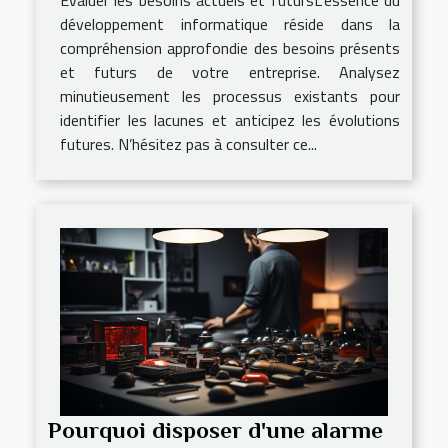
Évaluer les besoins actuels et futursL’essence du
développement informatique réside dans la
compréhension approfondie des besoins présents
et futurs de votre entreprise. Analysez
minutieusement les processus existants pour
identifier les lacunes et anticipez les évolutions
futures. N’hésitez pas à consulter ce...
Pourquoi disposer d'une alarme