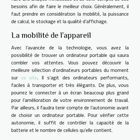
besoins afin de faire le meilleur choix. Généralement, il
faut prendre en considération la mobilité, la puissance
de calcul, le stockage et la qualité d’affichage.
La mobilité de l’appareil
Avec l’avancée de la technologie, vous avez la
possibilité de trouver un ordinateur portable qui saura
combler vos attentes. Vous pouvez découvrir la
meilleure sélection d’ordinateurs portables du moment
sur
ce site
. Il s’agit des ordinateurs performants,
faciles à transporter et très élégants. De plus, vous
pourrez le connecter à un écran beaucoup plus grand
pour l’amélioration de votre environnement de travail.
Par ailleurs, il faudra tenir compte de l’autonomie avant
de choisir un ordinateur portable. Pour vérifier cette
autonomie, il suffit de contrôler la capacité de la
batterie et le nombre de cellules qu’elle contient.