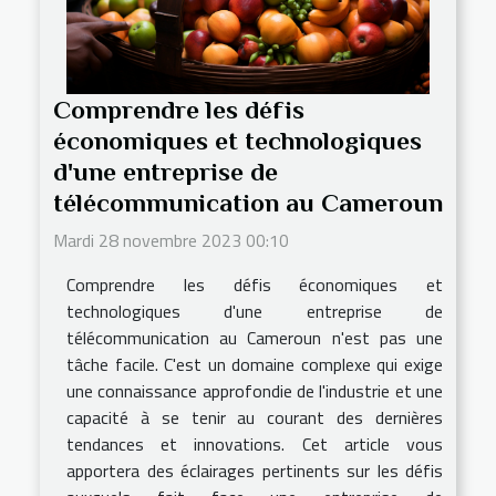
Comprendre les défis
économiques et technologiques
d'une entreprise de
télécommunication au Cameroun
Mardi 28 novembre 2023 00:10
Comprendre les défis économiques et
technologiques d'une entreprise de
télécommunication au Cameroun n'est pas une
tâche facile. C'est un domaine complexe qui exige
une connaissance approfondie de l'industrie et une
capacité à se tenir au courant des dernières
tendances et innovations. Cet article vous
apportera des éclairages pertinents sur les défis