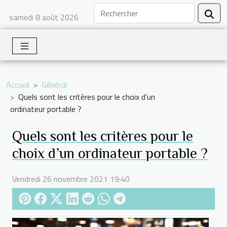
samedi 8 août 2026
Accueil
Général
Quels sont les critères pour le choix d’un
ordinateur portable ?
Quels sont les critères pour le
choix d’un ordinateur portable ?
Vendredi 26 novembre 2021 19:40