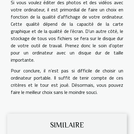
Si vous voulez éditer des photos et des vidéos avec
votre ordinateur, il est primordial de faire un choix en
fonction de la qualité d’affichage de votre ordinateur.
Cette qualité dépend de la capacité de la carte
graphique et de la qualité de l’écran. D’un autre côté, le
stockage de tous vos fichiers se fera sur le disque dur
de votre outil de travail. Prenez donc le soin d’opter
pour un ordinateur avec un disque dur de taille
importante.
Pour conclure, il n’est pas si difficile de choisir un
ordinateur portable. Il suffit de tenir compte de ces
critères et le tour est joué. Désormais, vous pouvez
faire le meilleur choix sans le moindre souci.
SIMILAIRE