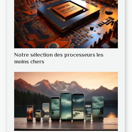
Notre sélection des processeurs les
moins chers