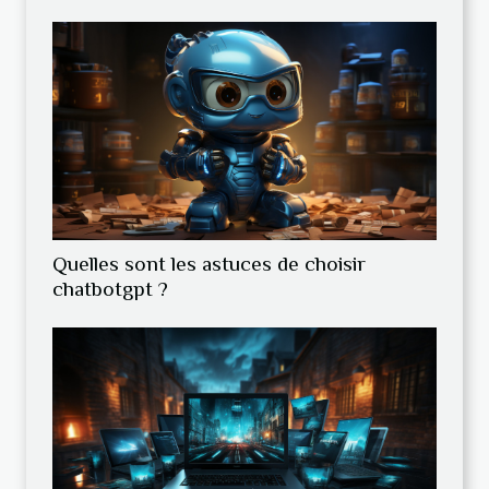
Quelles sont les astuces de choisir
chatbotgpt ?