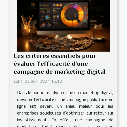
Les critères essentiels pour
évaluer l'efficacité d'une
campagne de marketing digital
Lundi 22 avril 2024 16:10
Dans le panorama dynamique du marketing digital,
mesurer l'efficacité d'une campagne publicitaire en
ligne est devenu un enjeu majeur pour les
entreprises soucieuses d'optimiser leur retour sur
investissement. En effet, une campagne de
marketing digital réussie est celle qui non