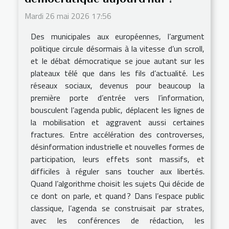
Mardi 26 mai 2026 17:56
Des municipales aux européennes, l’argument
politique circule désormais à la vitesse d’un scroll,
et le débat démocratique se joue autant sur les
plateaux télé que dans les fils d’actualité. Les
réseaux sociaux, devenus pour beaucoup la
première porte d’entrée vers l’information,
bousculent l’agenda public, déplacent les lignes de
la mobilisation et aggravent aussi certaines
fractures. Entre accélération des controverses,
désinformation industrielle et nouvelles formes de
participation, leurs effets sont massifs, et
difficiles à réguler sans toucher aux libertés.
Quand l’algorithme choisit les sujets Qui décide de
ce dont on parle, et quand ? Dans l’espace public
classique, l’agenda se construisait par strates,
avec les conférences de rédaction, les