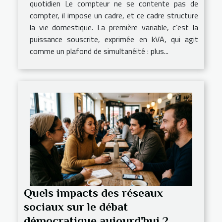
quotidien Le compteur ne se contente pas de
compter, il impose un cadre, et ce cadre structure
la vie domestique. La première variable, c’est la
puissance souscrite, exprimée en kVA, qui agit
comme un plafond de simultanéité : plus...
Quels impacts des réseaux
sociaux sur le débat
démocratique aujourd'hui ?