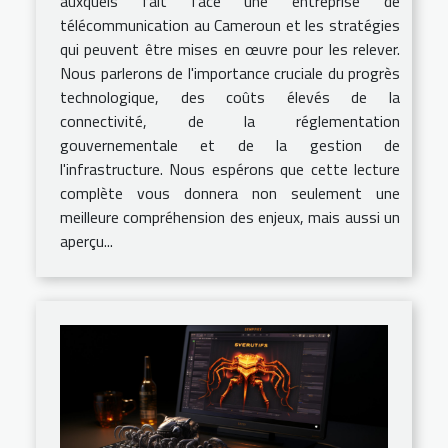
auxquels fait face une entreprise de
télécommunication au Cameroun et les stratégies
qui peuvent être mises en œuvre pour les relever.
Nous parlerons de l'importance cruciale du progrès
technologique, des coûts élevés de la
connectivité, de la réglementation
gouvernementale et de la gestion de
l'infrastructure. Nous espérons que cette lecture
complète vous donnera non seulement une
meilleure compréhension des enjeux, mais aussi un
aperçu...