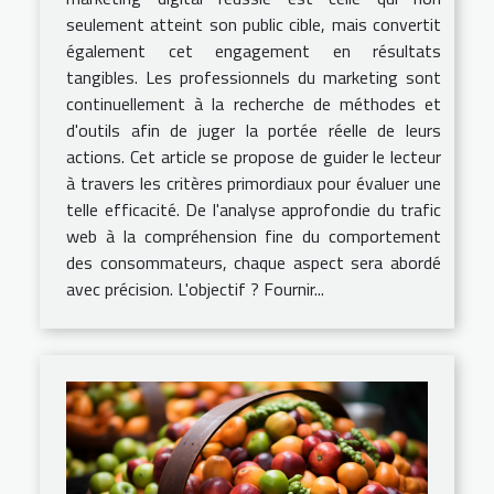
seulement atteint son public cible, mais convertit
également cet engagement en résultats
tangibles. Les professionnels du marketing sont
continuellement à la recherche de méthodes et
d'outils afin de juger la portée réelle de leurs
actions. Cet article se propose de guider le lecteur
à travers les critères primordiaux pour évaluer une
telle efficacité. De l'analyse approfondie du trafic
web à la compréhension fine du comportement
des consommateurs, chaque aspect sera abordé
avec précision. L'objectif ? Fournir...