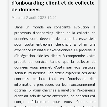
d'onboarding client et de collecte
de données
Mercredi 2 août 2023 14:40
Dans un monde en constante évolution, le
processus d'onboarding client et la collecte de
données sont devenus des aspects essentiels
pour toute entreprise cherchant à offrir une
expérience utilisateur exceptionnelle. Le processus
d'intégration aide les clients à comprendre votre
produit ou service, tandis que la collecte de
données vous permet d'optimiser vos services
selon leurs besoins. Cet article explorera ces deux
concepts cruciaux tout en fournissant des
informations précieuses sur leur fonctionnement
optimal. Si vous cherchez à améliorer l'expérience
client au sein de votre entreprise, ce contenu est
conçu spécialement pour vous. Comprendre