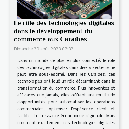
Le rôle des technologies digitales
dans le développement du
commerce aux Caraïbes
Dimanche 20 août 2023 02:32
Dans un monde de plus en plus connecté, le rôle
des technologies digitales dans divers secteurs ne
peut être sous-estimé. Dans les Caraïbes, ces
technologies ont joué un rôle déterminant dans la
transformation du commerce. Plus innovantes et
efficaces que jamais, elles offrent une multitude
d'opportunités pour automatiser les opérations
commerciales, optimiser l'expérience client et
faciliter la croissance économique régionale. Mais
comment exactement ces technologies digitales