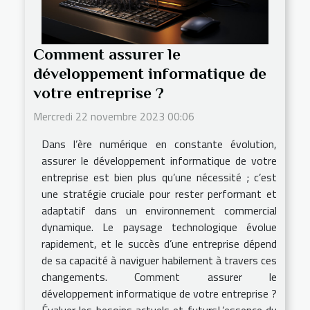
Comment assurer le
développement informatique de
votre entreprise ?
Mercredi 22 novembre 2023 00:06
Dans l’ère numérique en constante évolution,
assurer le développement informatique de votre
entreprise est bien plus qu’une nécessité ; c’est
une stratégie cruciale pour rester performant et
adaptatif dans un environnement commercial
dynamique. Le paysage technologique évolue
rapidement, et le succès d’une entreprise dépend
de sa capacité à naviguer habilement à travers ces
changements. Comment assurer le
développement informatique de votre entreprise ?