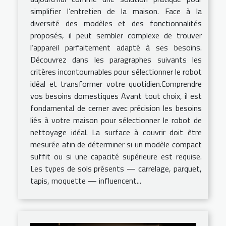
simplifier l’entretien de la maison. Face à la
diversité des modèles et des fonctionnalités
proposés, il peut sembler complexe de trouver
l’appareil parfaitement adapté à ses besoins.
Découvrez dans les paragraphes suivants les
critères incontournables pour sélectionner le robot
idéal et transformer votre quotidien.Comprendre
vos besoins domestiques Avant tout choix, il est
fondamental de cerner avec précision les besoins
liés à votre maison pour sélectionner le robot de
nettoyage idéal. La surface à couvrir doit être
mesurée afin de déterminer si un modèle compact
suffit ou si une capacité supérieure est requise.
Les types de sols présents — carrelage, parquet,
tapis, moquette — influencent...