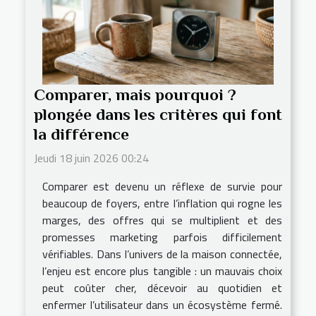
Comparer, mais pourquoi ?
plongée dans les critères qui font
la différence
Jeudi 18 juin 2026 00:24
Comparer est devenu un réflexe de survie pour
beaucoup de foyers, entre l’inflation qui rogne les
marges, des offres qui se multiplient et des
promesses marketing parfois difficilement
vérifiables. Dans l’univers de la maison connectée,
l’enjeu est encore plus tangible : un mauvais choix
peut coûter cher, décevoir au quotidien et
enfermer l’utilisateur dans un écosystème fermé.