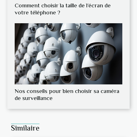
Comment choisir la taille de l’écran de
votre téléphone ?
Nos conseils pour bien choisir sa caméra
de surveillance
Similaire