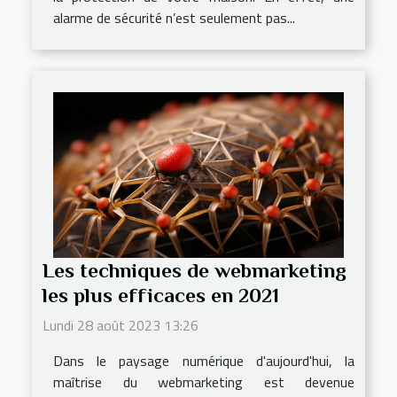
alarme de sécurité n’est seulement pas...
Les techniques de webmarketing
les plus efficaces en 2021
Lundi 28 août 2023 13:26
Dans le paysage numérique d'aujourd'hui, la
maîtrise du webmarketing est devenue