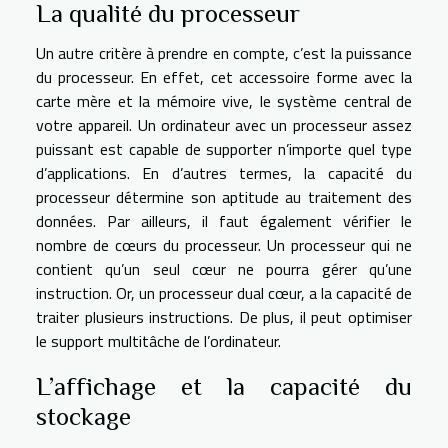
La qualité du processeur
Un autre critère à prendre en compte, c’est la puissance
du processeur. En effet, cet accessoire forme avec la
carte mère et la mémoire vive, le système central de
votre appareil. Un ordinateur avec un processeur assez
puissant est capable de supporter n’importe quel type
d’applications. En d’autres termes, la capacité du
processeur détermine son aptitude au traitement des
données. Par ailleurs, il faut également vérifier le
nombre de cœurs du processeur. Un processeur qui ne
contient qu’un seul cœur ne pourra gérer qu’une
instruction. Or, un processeur dual cœur, a la capacité de
traiter plusieurs instructions. De plus, il peut optimiser
le support multitâche de l’ordinateur.
L’affichage et la capacité du
stockage