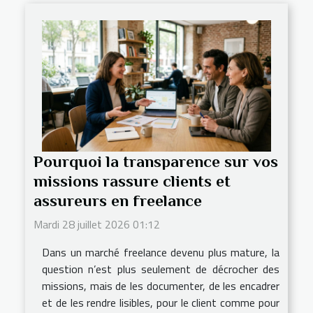
Pourquoi la transparence sur vos
missions rassure clients et
assureurs en freelance
Mardi 28 juillet 2026 01:12
Dans un marché freelance devenu plus mature, la
question n’est plus seulement de décrocher des
missions, mais de les documenter, de les encadrer
et de les rendre lisibles, pour le client comme pour