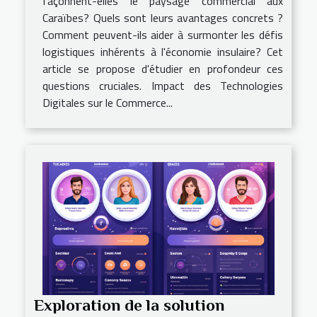
façonnent-elles le paysage commercial aux
Caraïbes? Quels sont leurs avantages concrets ?
Comment peuvent-ils aider à surmonter les défis
logistiques inhérents à l'économie insulaire? Cet
article se propose d'étudier en profondeur ces
questions cruciales. Impact des Technologies
Digitales sur le Commerce...
Exploration de la solution