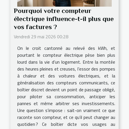
Pourquoi votre compteur
électrique influence-t-il plus que
vos factures ?
Vendredi 29 mai 2026 00:28
On le croit cantonné au relevé des kWh, et
pourtant le compteur électrique pèse bien plus
lourd dans la vie d’un logement. Entre la montée
des heures pleines et creuses, l’essor des pompes
à chaleur et des voitures électriques, et la
généralisation des compteurs communicants, ce
boîtier discret devient un point de passage obligé,
pour piloter sa consommation, anticiper les
pannes et même arbitrer ses investissements.
Une question s’impose : sait-on vraiment ce que
raconte son compteur, et ce qu’il peut changer au
quotidien ? Ce boîtier dicte vos usages au