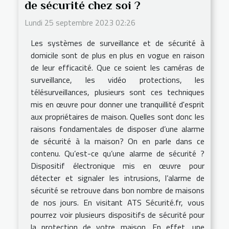
de sécurité chez soi ?
Lundi 25 septembre 2023 02:26
Les systèmes de surveillance et de sécurité à
domicile sont de plus en plus en vogue en raison
de leur efficacité. Que ce soient les caméras de
surveillance, les vidéo protections, les
télésurveillances, plusieurs sont ces techniques
mis en œuvre pour donner une tranquillité d'esprit
aux propriétaires de maison. Quelles sont donc les
raisons fondamentales de disposer d’une alarme
de sécurité à la maison? On en parle dans ce
contenu. Qu’est-ce qu’une alarme de sécurité ?
Dispositif électronique mis en œuvre pour
détecter et signaler les intrusions, l’alarme de
sécurité se retrouve dans bon nombre de maisons
de nos jours. En visitant ATS Sécurité.fr, vous
pourrez voir plusieurs dispositifs de sécurité pour
la protection de votre maison. En effet, une