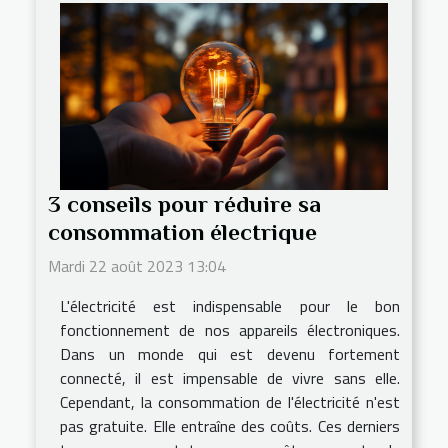
3 conseils pour réduire sa
consommation électrique
Mardi 22 août 2023 13:04
L'électricité est indispensable pour le bon
fonctionnement de nos appareils électroniques.
Dans un monde qui est devenu fortement
connecté, il est impensable de vivre sans elle.
Cependant, la consommation de l'électricité n'est
pas gratuite. Elle entraîne des coûts. Ces derniers