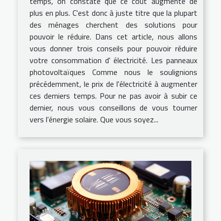
temps, on constate que ce coût augmente de
plus en plus. C'est donc à juste titre que la plupart
des ménages cherchent des solutions pour
pouvoir le réduire. Dans cet article, nous allons
vous donner trois conseils pour pouvoir réduire
votre consommation d' électricité. Les panneaux
photovoltaïques Comme nous le soulignions
précédemment, le prix de l'électricité à augmenter
ces derniers temps. Pour ne pas avoir à subir ce
dernier, nous vous conseillons de vous tourner
vers l'énergie solaire. Que vous soyez...