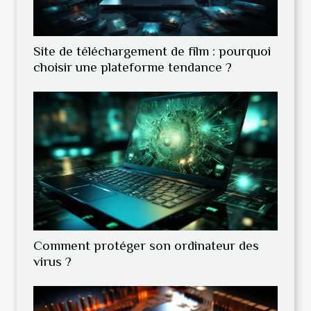
Site de téléchargement de film : pourquoi
choisir une plateforme tendance ?
Comment protéger son ordinateur des
virus ?