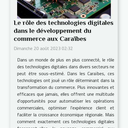
Le rôle des technologies digitales
dans le développement du
commerce aux Caraïbes
Dimanche 20 août 2023 02:32
Dans un monde de plus en plus connecté, le rôle
des technologies digitales dans divers secteurs ne
peut être sous-estimé. Dans les Caraïbes, ces
technologies ont joué un rôle déterminant dans la
transformation du commerce. Plus innovantes et
efficaces que jamais, elles offrent une multitude
d'opportunités pour automatiser les opérations
commerciales, optimiser l'expérience client et
faciliter la croissance économique régionale. Mais
comment exactement ces technologies digitales