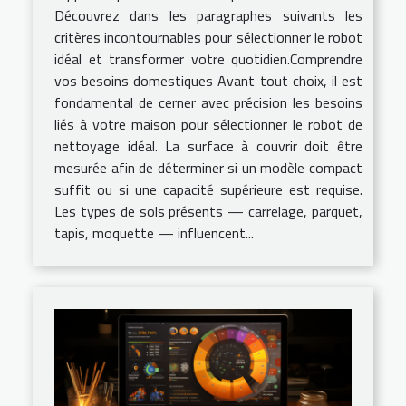
Découvrez dans les paragraphes suivants les
critères incontournables pour sélectionner le robot
idéal et transformer votre quotidien.Comprendre
vos besoins domestiques Avant tout choix, il est
fondamental de cerner avec précision les besoins
liés à votre maison pour sélectionner le robot de
nettoyage idéal. La surface à couvrir doit être
mesurée afin de déterminer si un modèle compact
suffit ou si une capacité supérieure est requise.
Les types de sols présents — carrelage, parquet,
tapis, moquette — influencent...