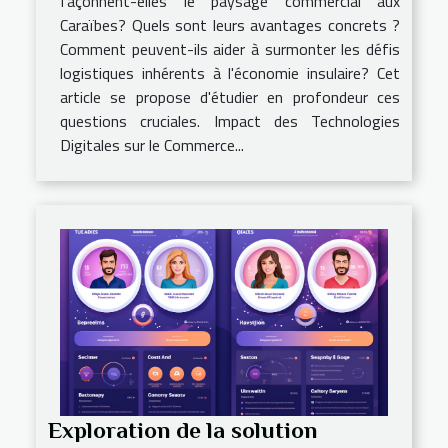
façonnent-elles le paysage commercial aux
Caraïbes? Quels sont leurs avantages concrets ?
Comment peuvent-ils aider à surmonter les défis
logistiques inhérents à l'économie insulaire? Cet
article se propose d'étudier en profondeur ces
questions cruciales. Impact des Technologies
Digitales sur le Commerce...
Exploration de la solution