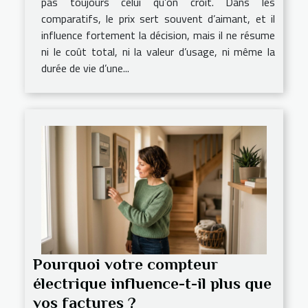
pas toujours celui qu’on croit. Dans les
comparatifs, le prix sert souvent d’aimant, et il
influence fortement la décision, mais il ne résume
ni le coût total, ni la valeur d’usage, ni même la
durée de vie d’une...
Pourquoi votre compteur
électrique influence-t-il plus que
vos factures ?