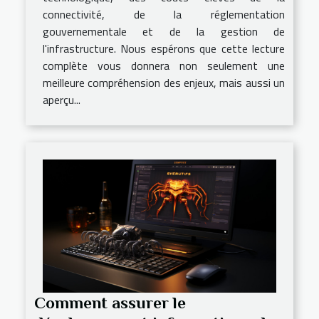
connectivité, de la réglementation
gouvernementale et de la gestion de
l'infrastructure. Nous espérons que cette lecture
complète vous donnera non seulement une
meilleure compréhension des enjeux, mais aussi un
aperçu...
Comment assurer le