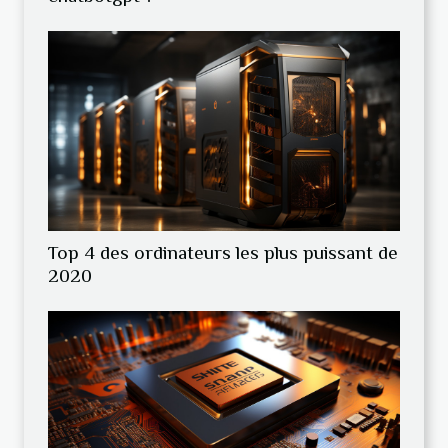
Top 4 des ordinateurs les plus puissant de
2020