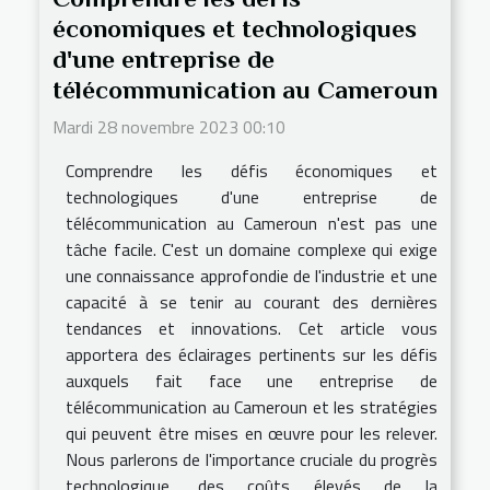
économiques et technologiques
d'une entreprise de
télécommunication au Cameroun
Mardi 28 novembre 2023 00:10
Comprendre les défis économiques et
technologiques d'une entreprise de
télécommunication au Cameroun n'est pas une
tâche facile. C'est un domaine complexe qui exige
une connaissance approfondie de l'industrie et une
capacité à se tenir au courant des dernières
tendances et innovations. Cet article vous
apportera des éclairages pertinents sur les défis
auxquels fait face une entreprise de
télécommunication au Cameroun et les stratégies
qui peuvent être mises en œuvre pour les relever.
Nous parlerons de l'importance cruciale du progrès
technologique, des coûts élevés de la