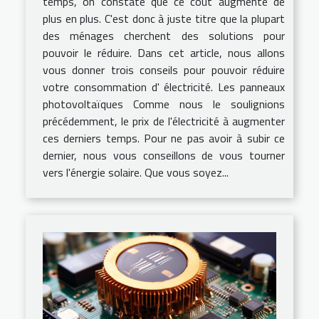
temps, on constate que ce coût augmente de
plus en plus. C'est donc à juste titre que la plupart
des ménages cherchent des solutions pour
pouvoir le réduire. Dans cet article, nous allons
vous donner trois conseils pour pouvoir réduire
votre consommation d' électricité. Les panneaux
photovoltaïques Comme nous le soulignions
précédemment, le prix de l'électricité à augmenter
ces derniers temps. Pour ne pas avoir à subir ce
dernier, nous vous conseillons de vous tourner
vers l'énergie solaire. Que vous soyez...