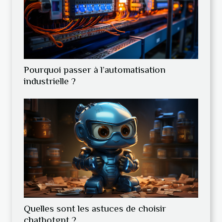
Pourquoi passer à l’automatisation
industrielle ?
Quelles sont les astuces de choisir
chatbotgpt ?