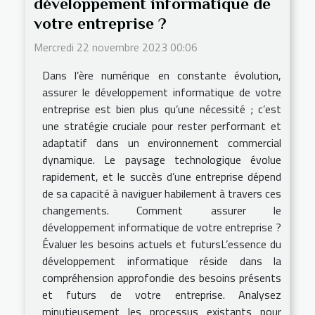
développement informatique de
votre entreprise ?
Mercredi 22 novembre 2023 00:06
Dans l’ère numérique en constante évolution,
assurer le développement informatique de votre
entreprise est bien plus qu’une nécessité ; c’est
une stratégie cruciale pour rester performant et
adaptatif dans un environnement commercial
dynamique. Le paysage technologique évolue
rapidement, et le succès d’une entreprise dépend
de sa capacité à naviguer habilement à travers ces
changements. Comment assurer le
développement informatique de votre entreprise ?
Évaluer les besoins actuels et futursL’essence du
développement informatique réside dans la
compréhension approfondie des besoins présents
et futurs de votre entreprise. Analysez
minutieusement les processus existants pour