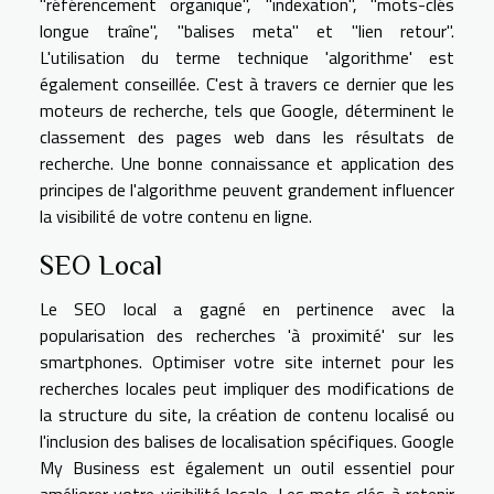
"référencement organique", "indexation", "mots-clés
longue traîne", "balises meta" et "lien retour".
L'utilisation du terme technique 'algorithme' est
également conseillée. C'est à travers ce dernier que les
moteurs de recherche, tels que Google, déterminent le
classement des pages web dans les résultats de
recherche. Une bonne connaissance et application des
principes de l'algorithme peuvent grandement influencer
la visibilité de votre contenu en ligne.
SEO Local
Le SEO local a gagné en pertinence avec la
popularisation des recherches 'à proximité' sur les
smartphones. Optimiser votre site internet pour les
recherches locales peut impliquer des modifications de
la structure du site, la création de contenu localisé ou
l'inclusion des balises de localisation spécifiques. Google
My Business est également un outil essentiel pour