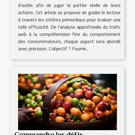
d'outils afin de juger la portée réelle de leurs
actions. Cet article se propose de guider le lecteur
à travers les critères primordiaux pour évaluer une
telle efficacité. De l'analyse approfondie du trafic
web à la compréhension fine du comportement
des consommateurs, chaque aspect sera abordé
avec précision. L'objectif ? Fournir...
Comprendre les défis