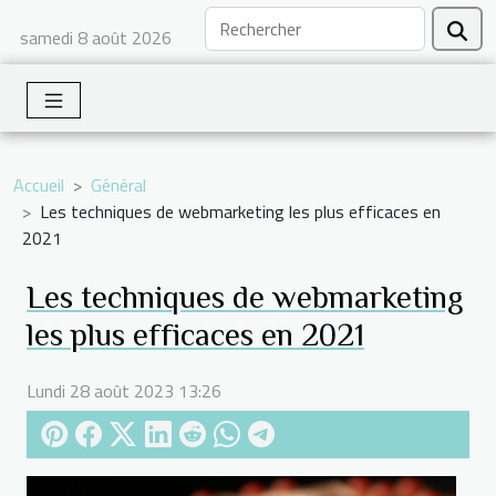
samedi 8 août 2026
Accueil
Général
Les techniques de webmarketing les plus efficaces en
2021
Les techniques de webmarketing
les plus efficaces en 2021
Lundi 28 août 2023 13:26