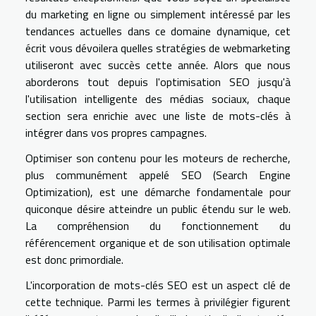
du marketing en ligne ou simplement intéressé par les
tendances actuelles dans ce domaine dynamique, cet
écrit vous dévoilera quelles stratégies de webmarketing
utiliseront avec succès cette année. Alors que nous
aborderons tout depuis l'optimisation SEO jusqu'à
l'utilisation intelligente des médias sociaux, chaque
section sera enrichie avec une liste de mots-clés à
intégrer dans vos propres campagnes.
Optimiser son contenu pour les moteurs de recherche,
plus communément appelé SEO (Search Engine
Optimization), est une démarche fondamentale pour
quiconque désire atteindre un public étendu sur le web.
La compréhension du fonctionnement du
référencement organique et de son utilisation optimale
est donc primordiale.
L'incorporation de mots-clés SEO est un aspect clé de
cette technique. Parmi les termes à privilégier figurent