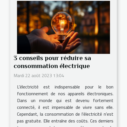
3 conseils pour réduire sa
consommation électrique
Mardi 22 août 2023 13:04
L'électricité est indispensable pour le bon
fonctionnement de nos appareils électroniques.
Dans un monde qui est devenu fortement
connecté, il est impensable de vivre sans elle.
Cependant, la consommation de l'électricité n'est
pas gratuite. Elle entraîne des coûts. Ces derniers