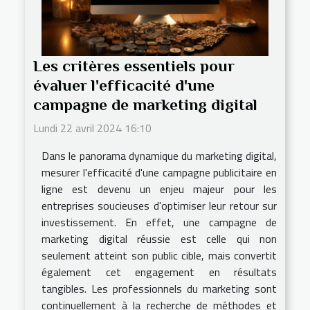
Les critères essentiels pour
évaluer l'efficacité d'une
campagne de marketing digital
Lundi 22 avril 2024 16:10
Dans le panorama dynamique du marketing digital,
mesurer l'efficacité d'une campagne publicitaire en
ligne est devenu un enjeu majeur pour les
entreprises soucieuses d'optimiser leur retour sur
investissement. En effet, une campagne de
marketing digital réussie est celle qui non
seulement atteint son public cible, mais convertit
également cet engagement en résultats
tangibles. Les professionnels du marketing sont
continuellement à la recherche de méthodes et