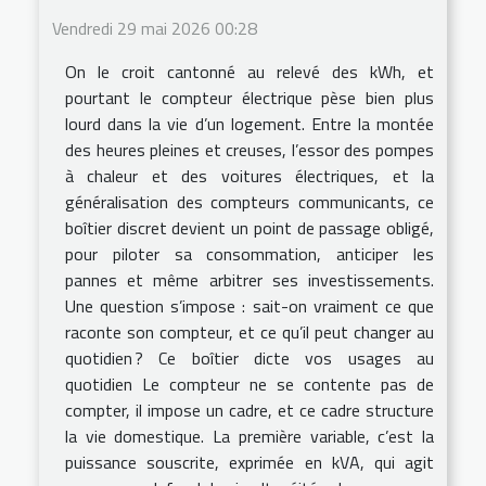
Vendredi 29 mai 2026 00:28
On le croit cantonné au relevé des kWh, et
pourtant le compteur électrique pèse bien plus
lourd dans la vie d’un logement. Entre la montée
des heures pleines et creuses, l’essor des pompes
à chaleur et des voitures électriques, et la
généralisation des compteurs communicants, ce
boîtier discret devient un point de passage obligé,
pour piloter sa consommation, anticiper les
pannes et même arbitrer ses investissements.
Une question s’impose : sait-on vraiment ce que
raconte son compteur, et ce qu’il peut changer au
quotidien ? Ce boîtier dicte vos usages au
quotidien Le compteur ne se contente pas de
compter, il impose un cadre, et ce cadre structure
la vie domestique. La première variable, c’est la
puissance souscrite, exprimée en kVA, qui agit