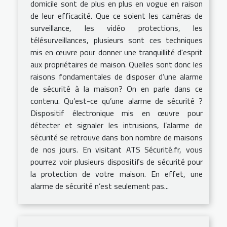
domicile sont de plus en plus en vogue en raison
de leur efficacité. Que ce soient les caméras de
surveillance, les vidéo protections, les
télésurveillances, plusieurs sont ces techniques
mis en œuvre pour donner une tranquillité d'esprit
aux propriétaires de maison. Quelles sont donc les
raisons fondamentales de disposer d’une alarme
de sécurité à la maison? On en parle dans ce
contenu. Qu’est-ce qu’une alarme de sécurité ?
Dispositif électronique mis en œuvre pour
détecter et signaler les intrusions, l’alarme de
sécurité se retrouve dans bon nombre de maisons
de nos jours. En visitant ATS Sécurité.fr, vous
pourrez voir plusieurs dispositifs de sécurité pour
la protection de votre maison. En effet, une
alarme de sécurité n’est seulement pas...