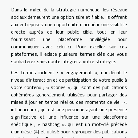
Dans le milieu de la stratégie numérique, les réseaux
sociaux demeurent une option sûre et fiable. Ils offrent
aux entreprises une opportunité d'acquérir une visibilité
directe auprès de leur public cible, tout en leur
fournissant une plateforme privilégiée pour
communiquer avec celui-ci. Pour exceller sur ces
plateformes, il existe plusieurs termes clés que vous
souhaiterez sans doute intégrer à votre stratégie.
Ces termes incluent : « engagement », qui décrit le
niveau d'interaction et de participation de votre public à
votre contenu ; « stories », qui sont des publications
éphémères généralement utilisées pour partager des
mises à jour en temps réel ou des moments de vie ; «
influenceur », qui est une personne ayant une présence
significative et une influence sur une plateforme
spécifique ; « hashtag », qui est un mot-clé précédé
d'un dièse (#) et utilisé pour regrouper des publications