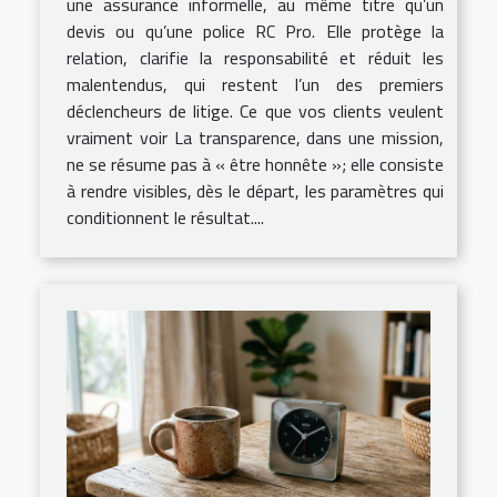
une assurance informelle, au même titre qu’un
devis ou qu’une police RC Pro. Elle protège la
relation, clarifie la responsabilité et réduit les
malentendus, qui restent l’un des premiers
déclencheurs de litige. Ce que vos clients veulent
vraiment voir La transparence, dans une mission,
ne se résume pas à « être honnête »; elle consiste
à rendre visibles, dès le départ, les paramètres qui
conditionnent le résultat....