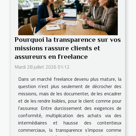
Pourquoi la transparence sur vos
missions rassure clients et
assureurs en freelance
Mardi 28 juillet 2026 01:12
Dans un marché freelance devenu plus mature, la
question n’est plus seulement de décrocher des
missions, mais de les documenter, de les encadrer
et de les rendre lisibles, pour le client comme pour
l’assureur. Entre durcissement des exigences de
conformité, multiplication des achats via des
intermédiaires et hausse des contentieux
commerciaux, la transparence s’impose comme