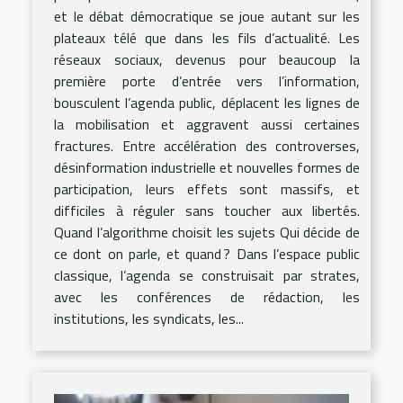
et le débat démocratique se joue autant sur les
plateaux télé que dans les fils d’actualité. Les
réseaux sociaux, devenus pour beaucoup la
première porte d’entrée vers l’information,
bousculent l’agenda public, déplacent les lignes de
la mobilisation et aggravent aussi certaines
fractures. Entre accélération des controverses,
désinformation industrielle et nouvelles formes de
participation, leurs effets sont massifs, et
difficiles à réguler sans toucher aux libertés.
Quand l’algorithme choisit les sujets Qui décide de
ce dont on parle, et quand ? Dans l’espace public
classique, l’agenda se construisait par strates,
avec les conférences de rédaction, les
institutions, les syndicats, les...