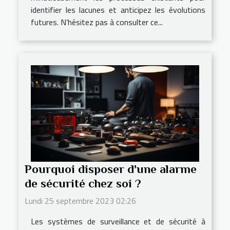
identifier les lacunes et anticipez les évolutions
futures. N’hésitez pas à consulter ce...
Pourquoi disposer d'une alarme
de sécurité chez soi ?
Lundi 25 septembre 2023 02:26
Les systèmes de surveillance et de sécurité à