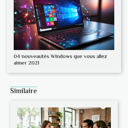
04 nouveautés Windows que vous allez
aimer 2021
Similaire