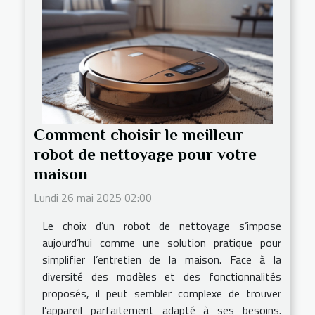
Comment choisir le meilleur
robot de nettoyage pour votre
maison
Lundi 26 mai 2025 02:00
Le choix d’un robot de nettoyage s’impose
aujourd’hui comme une solution pratique pour
simplifier l’entretien de la maison. Face à la
diversité des modèles et des fonctionnalités
proposés, il peut sembler complexe de trouver
l’appareil parfaitement adapté à ses besoins.