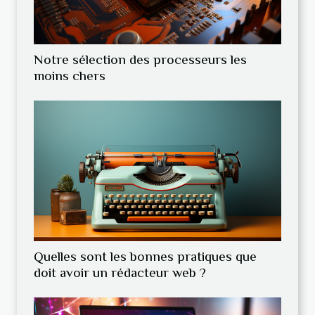
Notre sélection des processeurs les
moins chers
Quelles sont les bonnes pratiques que
doit avoir un rédacteur web ?