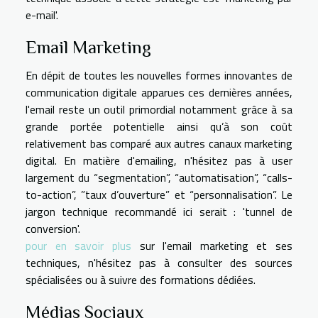
e-mail'.
Email Marketing
En dépit de toutes les nouvelles formes innovantes de
communication digitale apparues ces dernières années,
l'email reste un outil primordial notamment grâce à sa
grande portée potentielle ainsi qu’à son coût
relativement bas comparé aux autres canaux marketing
digital. En matière d'emailing, n'hésitez pas à user
largement du “segmentation”, “automatisation”, “calls-
to-action”, ”taux d’ouverture” et “personnalisation”. Le
jargon technique recommandé ici serait : 'tunnel de
conversion'.
pour en savoir plus
sur l'email marketing et ses
techniques, n'hésitez pas à consulter des sources
spécialisées ou à suivre des formations dédiées.
Médias Sociaux