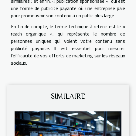
similaires ; et enfin, « publication sponsorisée », qui est
une forme de publicité payante où une entreprise paie
pour promouvoir son contenu à un public plus large.
En fin de compte, le terme technique à retenir est le «
reach organique », qui représente le nombre de
personnes uniques qui voient votre contenu sans
publicité payante. Il est essentiel pour mesurer
l'efficacité de vos efforts de marketing sur les réseaux
sociaux.
SIMILAIRE