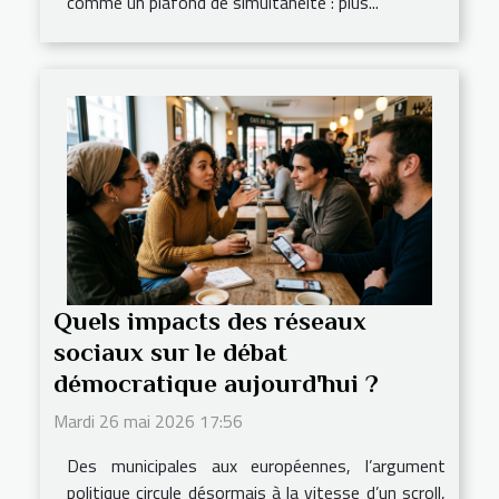
comme un plafond de simultanéité : plus...
Quels impacts des réseaux
sociaux sur le débat
démocratique aujourd'hui ?
Mardi 26 mai 2026 17:56
Des municipales aux européennes, l’argument
politique circule désormais à la vitesse d’un scroll,