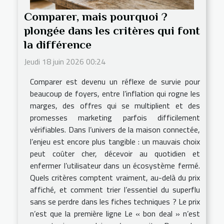
Comparer, mais pourquoi ?
plongée dans les critères qui font
la différence
Jeudi 18 juin 2026 00:24
Comparer est devenu un réflexe de survie pour
beaucoup de foyers, entre l’inflation qui rogne les
marges, des offres qui se multiplient et des
promesses marketing parfois difficilement
vérifiables. Dans l’univers de la maison connectée,
l’enjeu est encore plus tangible : un mauvais choix
peut coûter cher, décevoir au quotidien et
enfermer l’utilisateur dans un écosystème fermé.
Quels critères comptent vraiment, au-delà du prix
affiché, et comment trier l’essentiel du superflu
sans se perdre dans les fiches techniques ? Le prix
n’est que la première ligne Le « bon deal » n’est