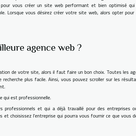
 pour vous créer un site web performant et bien optimisé qui
ble. Lorsque vous désirez créer votre site web, alors opter pour
lleure agence web ?
ion de votre site, alors il faut faire un bon choix. Toutes les a
recherche plus facile. Ainsi, vous pouvez scroller sur les résult
ent.
e qui est professionnelle.
s professionnels et qui a déjà travaillé pour des entreprises 
s et choisissez l'entreprise qui pourra vous fournir ce que vous d