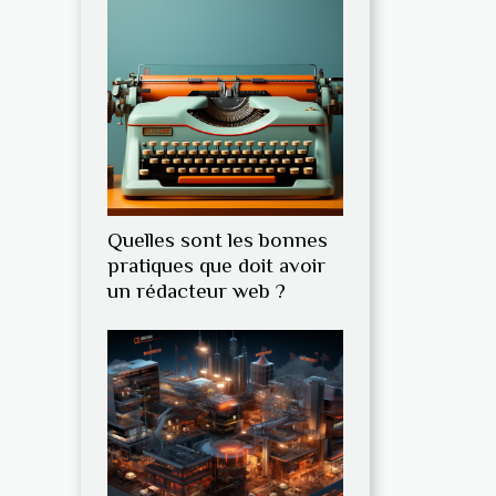
Quelles sont les bonnes
pratiques que doit avoir
un rédacteur web ?