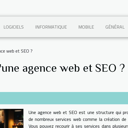
LOGICIELS
INFORMATIQUE
MOBILE
GÉNÉRAL
gence web et SEO ?
é d'une agence web et SEO ?
Une agence web et SEO est une structure qui pr
de nombreux services web comme la création de s
Vous pouvez recourir à ses services dans plusieur