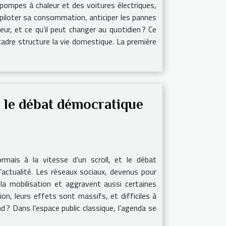
pompes à chaleur et des voitures électriques,
 piloter sa consommation, anticiper les pannes
r, et ce qu’il peut changer au quotidien ? Ce
adre structure la vie domestique. La première
 le débat démocratique
rmais à la vitesse d’un scroll, et le débat
’actualité. Les réseaux sociaux, devenus pour
 la mobilisation et aggravent aussi certaines
on, leurs effets sont massifs, et difficiles à
d ? Dans l’espace public classique, l’agenda se