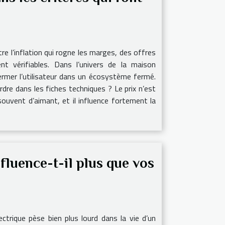
e l’inflation qui rogne les marges, des offres
nt vérifiables. Dans l’univers de la maison
fermer l’utilisateur dans un écosystème fermé.
rdre dans les fiches techniques ? Le prix n’est
 souvent d’aimant, et il influence fortement la
fluence-t-il plus que vos
ctrique pèse bien plus lourd dans la vie d’un