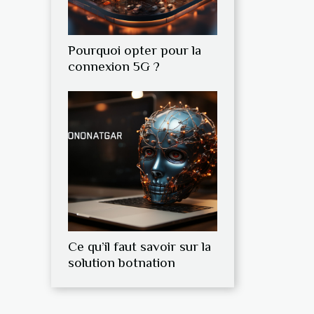
Pourquoi opter pour la
connexion 5G ?
Ce qu’il faut savoir sur la
solution botnation