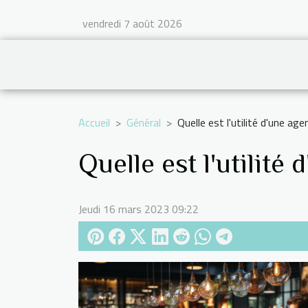
vendredi 7 août 2026
Accueil
Général
Quelle est l'utilité d'une a
Quelle est l'utilit
Jeudi 16 mars 2023 09:22