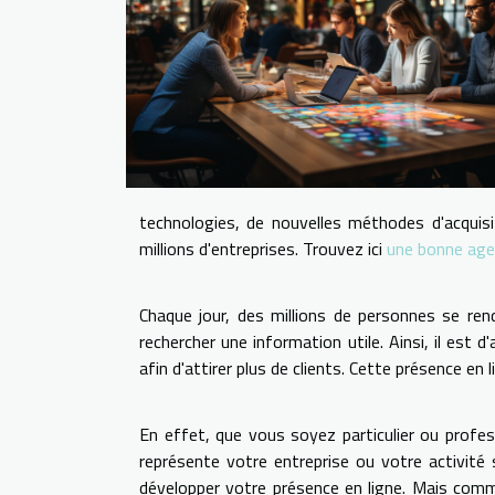
technologies, de nouvelles méthodes d'acquisit
millions d'entreprises. Trouvez ici
une bonne age
Chaque jour, des millions de personnes se rend
rechercher une information utile. Ainsi, il est 
afin d'attirer plus de clients. Cette présence en 
En effet, que vous soyez particulier ou profess
représente votre entreprise ou votre activité 
développer votre présence en ligne. Mais comm