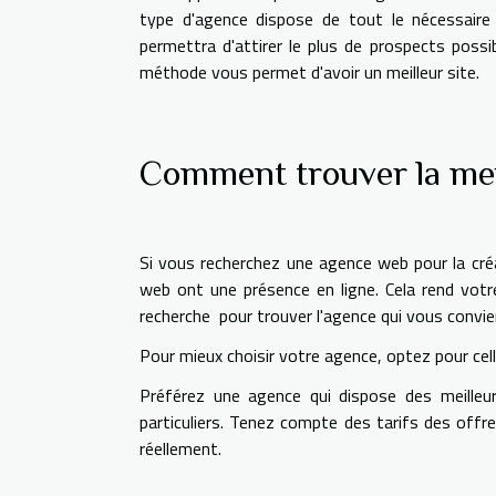
type d'agence dispose de tout le nécessaire
permettra d'attirer le plus de prospects possi
méthode vous permet d'avoir un meilleur site.
Comment trouver la mei
Si vous recherchez une agence web pour la créat
web ont une présence en ligne. Cela rend votre 
recherche pour trouver l'agence qui vous convi
Pour mieux choisir votre agence, optez pour cell
Préférez une agence qui dispose des meilleur
particuliers. Tenez compte des tarifs des offre
réellement.