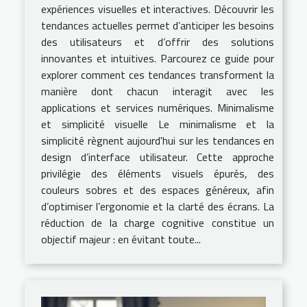
expériences visuelles et interactives. Découvrir les
tendances actuelles permet d’anticiper les besoins
des utilisateurs et d’offrir des solutions
innovantes et intuitives. Parcourez ce guide pour
explorer comment ces tendances transforment la
manière dont chacun interagit avec les
applications et services numériques. Minimalisme
et simplicité visuelle Le minimalisme et la
simplicité règnent aujourd'hui sur les tendances en
design d’interface utilisateur. Cette approche
privilégie des éléments visuels épurés, des
couleurs sobres et des espaces généreux, afin
d’optimiser l’ergonomie et la clarté des écrans. La
réduction de la charge cognitive constitue un
objectif majeur : en évitant toute...