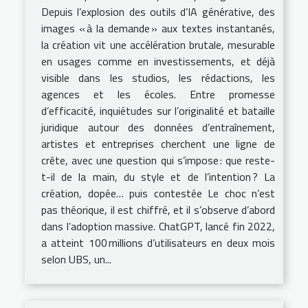
Depuis l’explosion des outils d’IA générative, des
images « à la demande » aux textes instantanés,
la création vit une accélération brutale, mesurable
en usages comme en investissements, et déjà
visible dans les studios, les rédactions, les
agences et les écoles. Entre promesse
d’efficacité, inquiétudes sur l’originalité et bataille
juridique autour des données d’entraînement,
artistes et entreprises cherchent une ligne de
crête, avec une question qui s’impose : que reste-
t-il de la main, du style et de l’intention ? La
création, dopée… puis contestée Le choc n’est
pas théorique, il est chiffré, et il s’observe d’abord
dans l’adoption massive. ChatGPT, lancé fin 2022,
a atteint 100 millions d’utilisateurs en deux mois
selon UBS, un...