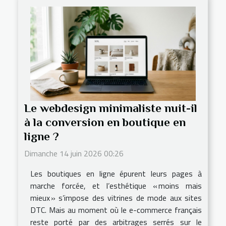
Le webdesign minimaliste nuit-il
à la conversion en boutique en
ligne ?
Dimanche 14 juin 2026 00:26
Les boutiques en ligne épurent leurs pages à
marche forcée, et l’esthétique « moins mais
mieux » s’impose des vitrines de mode aux sites
DTC. Mais au moment où le e-commerce français
reste porté par des arbitrages serrés sur le