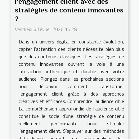
l'engagement client avec des
stratégies de contenu innovantes
?
Vendredi 6 février 2026 15:28
Dans un univers digital en constante évolution,
capter l'attention des clients nécessite bien plus
que des contenus classiques. Les stratégies de
contenu innovantes ouvrent la voie à une
interaction authentique et durable avec votre
audience. Plongez dans les prochaines sections
pour découvrir comment transformer
l'engagement client grâce à des approches
créatives et efficaces. Comprendre l’audience cible
La compréhension approfondie de l’audience cible
constitue le socle d’une stratégie de contenu
réellement performante pour stimuler
l’engagement client. S’appuyer sur des méthodes
data-driven permet de personnaliser les