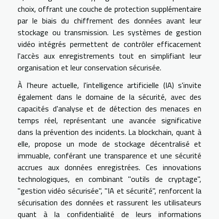
choix, offrant une couche de protection supplémentaire
par le biais du chiffrement des données avant leur
stockage ou transmission. Les systèmes de gestion
vidéo intégrés permettent de contrôler efficacement
l'accès aux enregistrements tout en simplifiant leur
organisation et leur conservation sécurisée.
À l'heure actuelle, l'intelligence artificielle (IA) s'invite
également dans le domaine de la sécurité, avec des
capacités d'analyse et de détection des menaces en
temps réel, représentant une avancée significative
dans la prévention des incidents. La blockchain, quant à
elle, propose un mode de stockage décentralisé et
immuable, conférant une transparence et une sécurité
accrues aux données enregistrées. Ces innovations
technologiques, en combinant "outils de cryptage",
"gestion vidéo sécurisée", "IA et sécurité", renforcent la
sécurisation des données et rassurent les utilisateurs
quant à la confidentialité de leurs informations