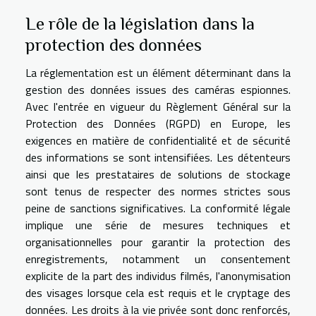
Le rôle de la législation dans la
protection des données
La réglementation est un élément déterminant dans la
gestion des données issues des caméras espionnes.
Avec l'entrée en vigueur du Règlement Général sur la
Protection des Données (RGPD) en Europe, les
exigences en matière de confidentialité et de sécurité
des informations se sont intensifiées. Les détenteurs
ainsi que les prestataires de solutions de stockage
sont tenus de respecter des normes strictes sous
peine de sanctions significatives. La conformité légale
implique une série de mesures techniques et
organisationnelles pour garantir la protection des
enregistrements, notamment un consentement
explicite de la part des individus filmés, l'anonymisation
des visages lorsque cela est requis et le cryptage des
données. Les droits à la vie privée sont donc renforcés,