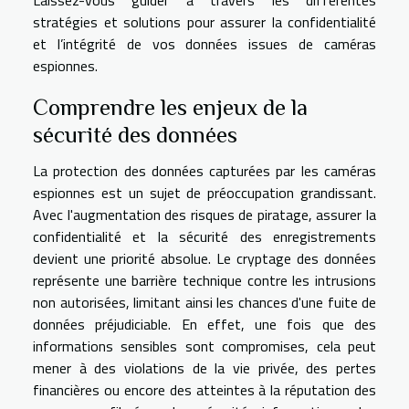
stratégies et solutions pour assurer la confidentialité
et l’intégrité de vos données issues de caméras
espionnes.
Comprendre les enjeux de la
sécurité des données
La protection des données capturées par les caméras
espionnes est un sujet de préoccupation grandissant.
Avec l'augmentation des risques de piratage, assurer la
confidentialité et la sécurité des enregistrements
devient une priorité absolue. Le cryptage des données
représente une barrière technique contre les intrusions
non autorisées, limitant ainsi les chances d'une fuite de
données préjudiciable. En effet, une fois que des
informations sensibles sont compromises, cela peut
mener à des violations de la vie privée, des pertes
financières ou encore des atteintes à la réputation des