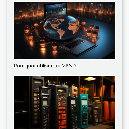
Pourquoi utiliser un VPN ?