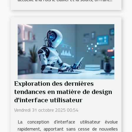
Exploration des dernières
tendances en matière de design
d'interface utilisateur
Vendredi 31 octobre 2025 00:54
La conception d’interface utilisateur évolue
rapidement, apportant sans cesse de nouvelles