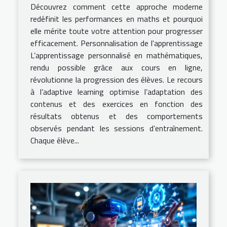
Découvrez comment cette approche moderne
redéfinit les performances en maths et pourquoi
elle mérite toute votre attention pour progresser
efficacement. Personnalisation de l'apprentissage
L’apprentissage personnalisé en mathématiques,
rendu possible grâce aux cours en ligne,
révolutionne la progression des élèves. Le recours
à l’adaptive learning optimise l’adaptation des
contenus et des exercices en fonction des
résultats obtenus et des comportements
observés pendant les sessions d’entraînement.
Chaque élève...