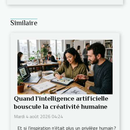
Similaire
Quand l’intelligence artificielle
bouscule la créativité humaine
Mardi 4 août 2026 04:24
Et si l’inspiration n’était plus un privilège humain ?