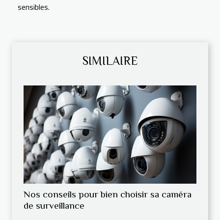
sensibles.
SIMILAIRE
Nos conseils pour bien choisir sa caméra
de surveillance