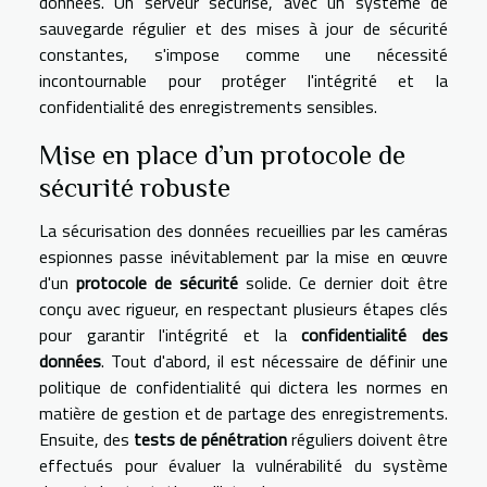
données. Un serveur sécurisé, avec un système de
sauvegarde régulier et des mises à jour de sécurité
constantes, s'impose comme une nécessité
incontournable pour protéger l'intégrité et la
confidentialité des enregistrements sensibles.
Mise en place d’un protocole de
sécurité robuste
La sécurisation des données recueillies par les caméras
espionnes passe inévitablement par la mise en œuvre
d'un
protocole de sécurité
solide. Ce dernier doit être
conçu avec rigueur, en respectant plusieurs étapes clés
pour garantir l'intégrité et la
confidentialité des
données
. Tout d'abord, il est nécessaire de définir une
politique de confidentialité qui dictera les normes en
matière de gestion et de partage des enregistrements.
Ensuite, des
tests de pénétration
réguliers doivent être
effectués pour évaluer la vulnérabilité du système