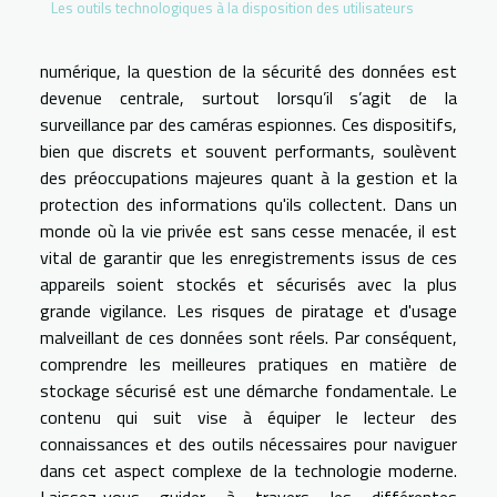
Les outils technologiques à la disposition des utilisateurs
numérique, la question de la sécurité des données est
devenue centrale, surtout lorsqu’il s’agit de la
surveillance par des caméras espionnes. Ces dispositifs,
bien que discrets et souvent performants, soulèvent
des préoccupations majeures quant à la gestion et la
protection des informations qu'ils collectent. Dans un
monde où la vie privée est sans cesse menacée, il est
vital de garantir que les enregistrements issus de ces
appareils soient stockés et sécurisés avec la plus
grande vigilance. Les risques de piratage et d'usage
malveillant de ces données sont réels. Par conséquent,
comprendre les meilleures pratiques en matière de
stockage sécurisé est une démarche fondamentale. Le
contenu qui suit vise à équiper le lecteur des
connaissances et des outils nécessaires pour naviguer
dans cet aspect complexe de la technologie moderne.
Laissez-vous guider à travers les différentes