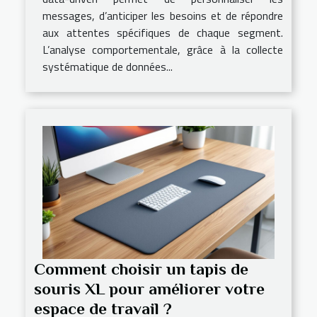
messages, d’anticiper les besoins et de répondre
aux attentes spécifiques de chaque segment.
L’analyse comportementale, grâce à la collecte
systématique de données...
Comment choisir un tapis de
souris XL pour améliorer votre
espace de travail ?