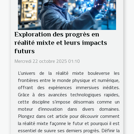
Exploration des progrès en
réalité mixte et leurs impacts
futurs
Mercredi 22 octobre 2025 01:10
L’univers de la réalité mixte bouleverse les
frontières entre le monde physique et numérique,
offrant des expériences immersives inédites.
Grâce à des avancées technologiques rapides,
cette discipline s’impose désormais comme un
moteur d’innovation dans divers domaines.
Plongez dans cet article pour découvrir comment
la réalité mixte façonne le futur et pourquoi il est
essentiel de suivre ses derniers progrès. Définir la