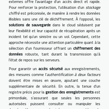
externes offre l'avantage d'un accès direct et rapide.
Pour renforcer la protection, l'utilisation d'un
stockage
chiffré
est préconisée, de manière à rendre les données
illisibles sans une clé de déchiffrement. À l'opposé, les
solutions de sauvegarde
dans le cloud séduisent par
leur flexibilité et leur capacité de récupération après un
incident tel qu'un sinistre ou un vol. Cependant, cette
approche nécessite une attention particulière quant à la
sélection d'un fournisseur offrant un
chiffrement des
données
robuste, tant durant la transmission qu'à
l'état de repos sur les serveurs.
Pour garantir un
accès sécurisé
aux enregistrements,
des mesures comme l'
authentification à deux facteurs
doivent être mises en œuvre, ajoutant une couche
supplémentaire de sécurité. En outre, la tenue d'un
registre précis pour la
gestion des enregistrements
est
primordiale, s'assurant que seules les personnes
autorisées puissent consulter ou manipuler les