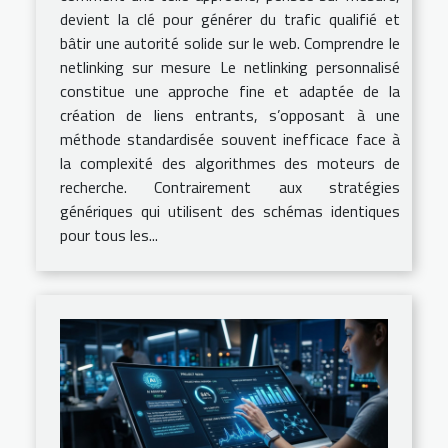
devient la clé pour générer du trafic qualifié et
bâtir une autorité solide sur le web. Comprendre le
netlinking sur mesure Le netlinking personnalisé
constitue une approche fine et adaptée de la
création de liens entrants, s’opposant à une
méthode standardisée souvent inefficace face à
la complexité des algorithmes des moteurs de
recherche. Contrairement aux stratégies
génériques qui utilisent des schémas identiques
pour tous les...