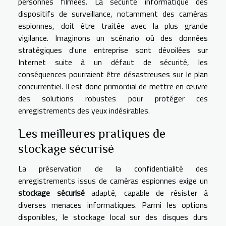
personnes filmées. La sécurité informatique des
dispositifs de surveillance, notamment des caméras
espionnes, doit être traitée avec la plus grande
vigilance. Imaginons un scénario où des données
stratégiques d'une entreprise sont dévoilées sur
Internet suite à un défaut de sécurité, les
conséquences pourraient être désastreuses sur le plan
concurrentiel. Il est donc primordial de mettre en œuvre
des solutions robustes pour protéger ces
enregistrements des yeux indésirables.
Les meilleures pratiques de
stockage sécurisé
La préservation de la confidentialité des
enregistrements issus de caméras espionnes exige un
stockage sécurisé
adapté, capable de résister à
diverses menaces informatiques. Parmi les options
disponibles, le stockage local sur des disques durs