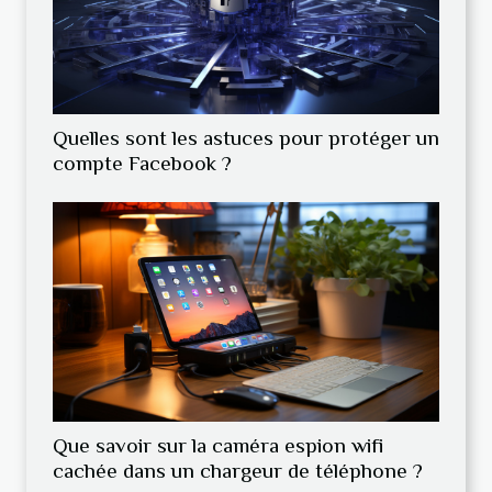
Quelles sont les astuces pour protéger un
compte Facebook ?
Que savoir sur la caméra espion wifi
cachée dans un chargeur de téléphone ?