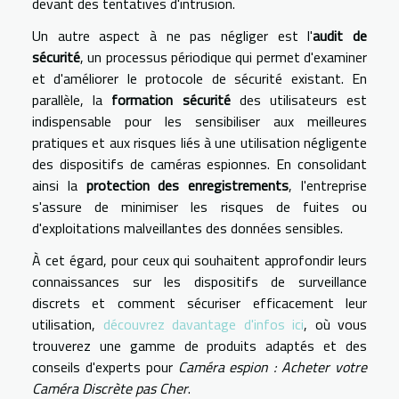
devant des tentatives d'intrusion.
Un autre aspect à ne pas négliger est l'
audit de
sécurité
, un processus périodique qui permet d'examiner
et d'améliorer le protocole de sécurité existant. En
parallèle, la
formation sécurité
des utilisateurs est
indispensable pour les sensibiliser aux meilleures
pratiques et aux risques liés à une utilisation négligente
des dispositifs de caméras espionnes. En consolidant
ainsi la
protection des enregistrements
, l'entreprise
s'assure de minimiser les risques de fuites ou
d'exploitations malveillantes des données sensibles.
À cet égard, pour ceux qui souhaitent approfondir leurs
connaissances sur les dispositifs de surveillance
discrets et comment sécuriser efficacement leur
utilisation,
découvrez davantage d'infos ici
, où vous
trouverez une gamme de produits adaptés et des
conseils d'experts pour
Caméra espion : Acheter votre
Caméra Discrète pas Cher
.