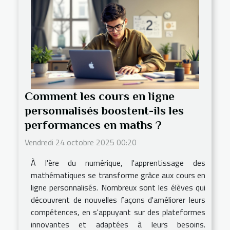
Comment les cours en ligne
personnalisés boostent-ils les
performances en maths ?
Vendredi 24 octobre 2025 00:20
À l'ère du numérique, l'apprentissage des
mathématiques se transforme grâce aux cours en
ligne personnalisés. Nombreux sont les élèves qui
découvrent de nouvelles façons d'améliorer leurs
compétences, en s'appuyant sur des plateformes
innovantes et adaptées à leurs besoins.