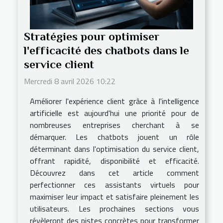
Stratégies pour optimiser
l'efficacité des chatbots dans le
service client
Mercredi 8 avril 2026 10:22
Améliorer l'expérience client grâce à l'intelligence
artificielle est aujourd'hui une priorité pour de
nombreuses entreprises cherchant à se
démarquer. Les chatbots jouent un rôle
déterminant dans l'optimisation du service client,
offrant rapidité, disponibilité et efficacité.
Découvrez dans cet article comment
perfectionner ces assistants virtuels pour
maximiser leur impact et satisfaire pleinement les
utilisateurs. Les prochaines sections vous
révèleront des pistes concrètes pour transformer