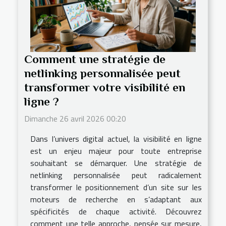
Comment une stratégie de
netlinking personnalisée peut
transformer votre visibilité en
ligne ?
Dimanche 26 avril 2026 00:20
Dans l’univers digital actuel, la visibilité en ligne
est un enjeu majeur pour toute entreprise
souhaitant se démarquer. Une stratégie de
netlinking personnalisée peut radicalement
transformer le positionnement d’un site sur les
moteurs de recherche en s’adaptant aux
spécificités de chaque activité. Découvrez
comment une telle approche, pensée sur mesure,