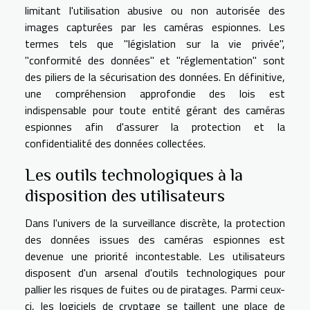
limitant l'utilisation abusive ou non autorisée des
images capturées par les caméras espionnes. Les
termes tels que "législation sur la vie privée",
"conformité des données" et "réglementation" sont
des piliers de la sécurisation des données. En définitive,
une compréhension approfondie des lois est
indispensable pour toute entité gérant des caméras
espionnes afin d'assurer la protection et la
confidentialité des données collectées.
Les outils technologiques à la
disposition des utilisateurs
Dans l'univers de la surveillance discrète, la protection
des données issues des caméras espionnes est
devenue une priorité incontestable. Les utilisateurs
disposent d'un arsenal d'outils technologiques pour
pallier les risques de fuites ou de piratages. Parmi ceux-
ci, les logiciels de cryptage se taillent une place de