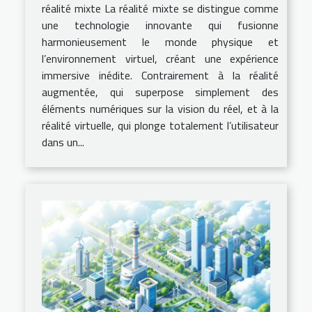
réalité mixte La réalité mixte se distingue comme
une technologie innovante qui fusionne
harmonieusement le monde physique et
l’environnement virtuel, créant une expérience
immersive inédite. Contrairement à la réalité
augmentée, qui superpose simplement des
éléments numériques sur la vision du réel, et à la
réalité virtuelle, qui plonge totalement l’utilisateur
dans un...