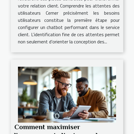
votre relation client. Comprendre les attentes des
utilisateurs Cerner précisément les besoins
utilisateurs constitue la première étape pour
configurer un chatbot performant dans le service
client. L’identification fine de ces attentes permet
non seulement d’orienter la conception des...
Comment maximiser