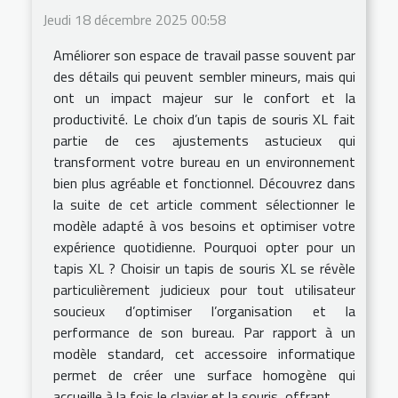
Jeudi 18 décembre 2025 00:58
Améliorer son espace de travail passe souvent par
des détails qui peuvent sembler mineurs, mais qui
ont un impact majeur sur le confort et la
productivité. Le choix d’un tapis de souris XL fait
partie de ces ajustements astucieux qui
transforment votre bureau en un environnement
bien plus agréable et fonctionnel. Découvrez dans
la suite de cet article comment sélectionner le
modèle adapté à vos besoins et optimiser votre
expérience quotidienne. Pourquoi opter pour un
tapis XL ? Choisir un tapis de souris XL se révèle
particulièrement judicieux pour tout utilisateur
soucieux d’optimiser l’organisation et la
performance de son bureau. Par rapport à un
modèle standard, cet accessoire informatique
permet de créer une surface homogène qui
accueille à la fois le clavier et la souris, offrant...