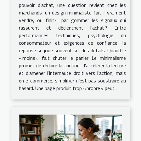
pouvoir d’achat, une question revient chez les
marchands : un design minimaliste fait-il vraiment
vendre, ou finit-il par gommer les signaux qui
rassurent et déclenchent l’achat ? Entre
performances techniques, psychologie du
consommateur et exigences de confiance, la
réponse se joue souvent sur des détails. Quand le
« moins » fait chuter le panier Le minimalisme
promet de réduire la friction, d’accélérer la lecture
et d’amener l’internaute droit vers l’action, mais
en e-commerce, simplifier n’est pas soustraire au
hasard. Une page produit trop « propre » peut...