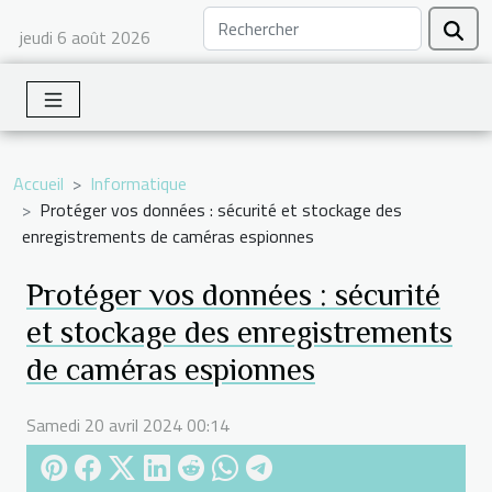
jeudi 6 août 2026
Accueil
Informatique
Protéger vos données : sécurité et stockage des
enregistrements de caméras espionnes
Protéger vos données : sécurité
et stockage des enregistrements
de caméras espionnes
Samedi 20 avril 2024 00:14