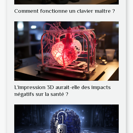
Comment fonctionne un clavier maître ?
L’impression 3D aurait-elle des impacts
négatifs sur la santé ?