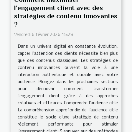
l'engagement client avec des
stratégies de contenu innovantes
?
Vendredi 6 février 2026 15:28
Dans un univers digital en constante évolution,
capter l'attention des clients nécessite bien plus
que des contenus classiques. Les stratégies de
contenu innovantes ouvrent la voie à une
interaction authentique et durable avec votre
audience. Plongez dans les prochaines sections
pour découvrir comment transformer
l'engagement client grâce à des approches
créatives et efficaces. Comprendre l’audience cible
La compréhension approfondie de l’audience cible
constitue le socle d’une stratégie de contenu
réellement performante pour stimuler
l’engagement client. S’appuyer sur des méthodes