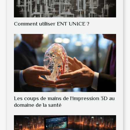
Comment utiliser ENT UNICE ?
Les coups de mains de l’impression 3D au
domaine de la santé