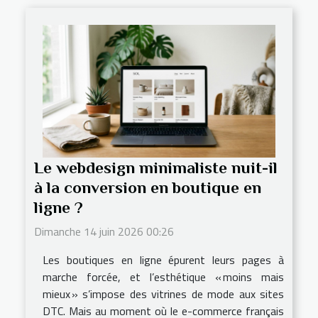
Le webdesign minimaliste nuit-il
à la conversion en boutique en
ligne ?
Dimanche 14 juin 2026 00:26
Les boutiques en ligne épurent leurs pages à
marche forcée, et l’esthétique « moins mais
mieux » s’impose des vitrines de mode aux sites
DTC. Mais au moment où le e-commerce français