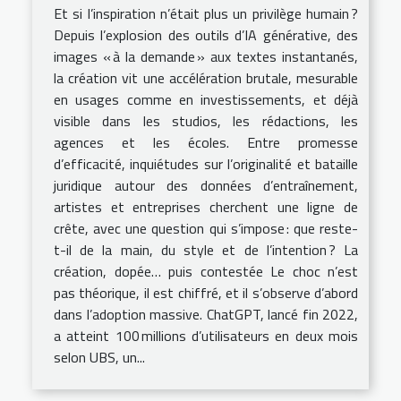
Et si l’inspiration n’était plus un privilège humain ?
Depuis l’explosion des outils d’IA générative, des
images « à la demande » aux textes instantanés,
la création vit une accélération brutale, mesurable
en usages comme en investissements, et déjà
visible dans les studios, les rédactions, les
agences et les écoles. Entre promesse
d’efficacité, inquiétudes sur l’originalité et bataille
juridique autour des données d’entraînement,
artistes et entreprises cherchent une ligne de
crête, avec une question qui s’impose : que reste-
t-il de la main, du style et de l’intention ? La
création, dopée… puis contestée Le choc n’est
pas théorique, il est chiffré, et il s’observe d’abord
dans l’adoption massive. ChatGPT, lancé fin 2022,
a atteint 100 millions d’utilisateurs en deux mois
selon UBS, un...