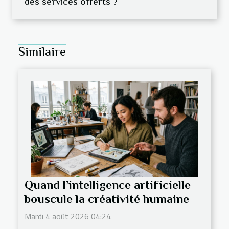
des services offerts ?
Similaire
Quand l’intelligence artificielle
bouscule la créativité humaine
Mardi 4 août 2026 04:24