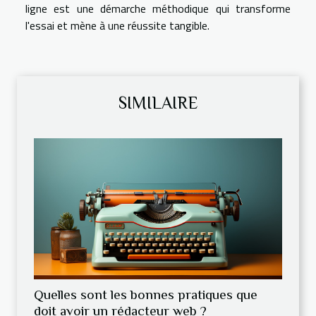
ligne est une démarche méthodique qui transforme
l'essai et mène à une réussite tangible.
SIMILAIRE
Quelles sont les bonnes pratiques que
doit avoir un rédacteur web ?