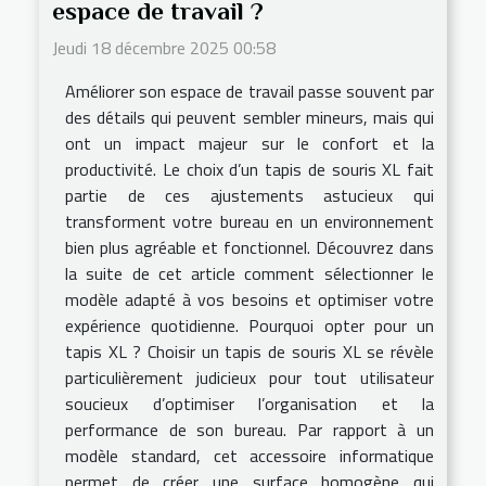
espace de travail ?
Jeudi 18 décembre 2025 00:58
Améliorer son espace de travail passe souvent par
des détails qui peuvent sembler mineurs, mais qui
ont un impact majeur sur le confort et la
productivité. Le choix d’un tapis de souris XL fait
partie de ces ajustements astucieux qui
transforment votre bureau en un environnement
bien plus agréable et fonctionnel. Découvrez dans
la suite de cet article comment sélectionner le
modèle adapté à vos besoins et optimiser votre
expérience quotidienne. Pourquoi opter pour un
tapis XL ? Choisir un tapis de souris XL se révèle
particulièrement judicieux pour tout utilisateur
soucieux d’optimiser l’organisation et la
performance de son bureau. Par rapport à un
modèle standard, cet accessoire informatique
permet de créer une surface homogène qui