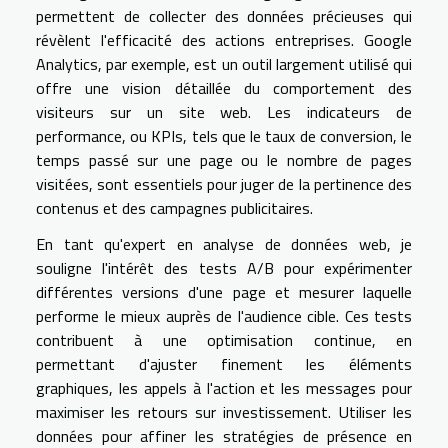
permettent de collecter des données précieuses qui
révèlent l'efficacité des actions entreprises. Google
Analytics, par exemple, est un outil largement utilisé qui
offre une vision détaillée du comportement des
visiteurs sur un site web. Les indicateurs de
performance, ou KPIs, tels que le taux de conversion, le
temps passé sur une page ou le nombre de pages
visitées, sont essentiels pour juger de la pertinence des
contenus et des campagnes publicitaires.
En tant qu'expert en analyse de données web, je
souligne l'intérêt des tests A/B pour expérimenter
différentes versions d'une page et mesurer laquelle
performe le mieux auprès de l'audience cible. Ces tests
contribuent à une optimisation continue, en
permettant d'ajuster finement les éléments
graphiques, les appels à l'action et les messages pour
maximiser les retours sur investissement. Utiliser les
données pour affiner les stratégies de présence en