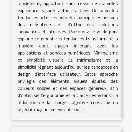
rapidement, apportant sans cesse de nouvelles
expériences visuelles et interactives. Découvrir les
tendances actuelles permet d’anticiper les besoins
des utilisateurs et d’offrir des solutions
innovantes et intuitives. Parcourez ce guide pour
explorer comment ces tendances transforment la
manière dont chacun interagit avec les
applications et services numériques. Minimalisme
et simplicité visuelle Le minimalisme et la
simplicité règnent aujourd'hui sur les tendances en
design d’interface utilisateur. Cette approche
privilégie des éléments visuels épurés, des
couleurs sobres et des espaces généreux, afin
d’optimiser l’ergonomie et la clarté des écrans. La
réduction de la charge cognitive constitue un
objectif majeur : en évitant toute...