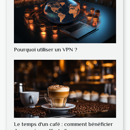
Pourquoi utiliser un VPN ?
Le temps d'un café : comment bénéficier