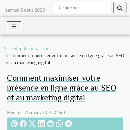
samedi 8 août 2026
Accueil
Informatique
Comment maximiser votre présence en ligne grâce au SEO
et au marketing digital
Comment maximiser votre
présence en ligne grâce au SEO
et au marketing digital
Mercredi 26 mars 2025 01:40