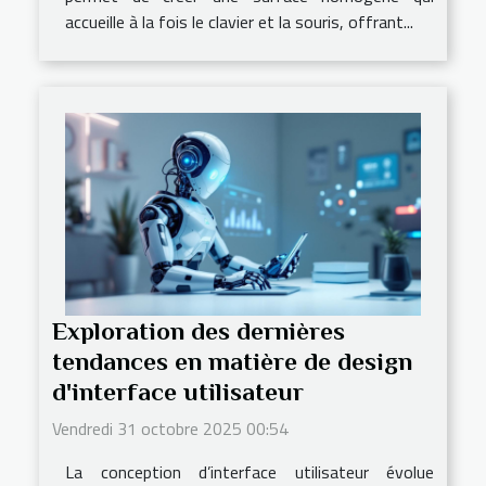
accueille à la fois le clavier et la souris, offrant...
Exploration des dernières
tendances en matière de design
d'interface utilisateur
Vendredi 31 octobre 2025 00:54
La conception d’interface utilisateur évolue