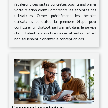
révèleront des pistes concrètes pour transformer
votre relation client. Comprendre les attentes des
utilisateurs Cerner précisément les besoins
utilisateurs constitue la première étape pour
configurer un chatbot performant dans le service
client. L’identification fine de ces attentes permet
non seulement d’orienter la conception des...
Comment maximiser