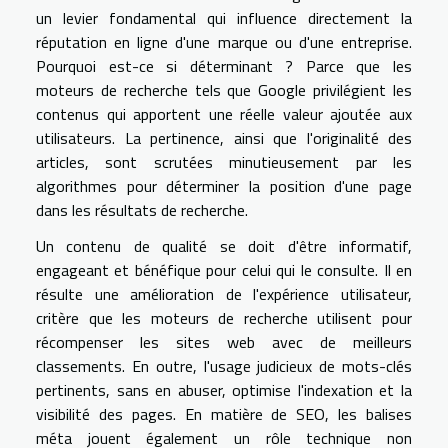
un levier fondamental qui influence directement la
réputation en ligne d'une marque ou d'une entreprise.
Pourquoi est-ce si déterminant ? Parce que les
moteurs de recherche tels que Google privilégient les
contenus qui apportent une réelle valeur ajoutée aux
utilisateurs. La pertinence, ainsi que l'originalité des
articles, sont scrutées minutieusement par les
algorithmes pour déterminer la position d'une page
dans les résultats de recherche.
Un contenu de qualité se doit d'être informatif,
engageant et bénéfique pour celui qui le consulte. Il en
résulte une amélioration de l'expérience utilisateur,
critère que les moteurs de recherche utilisent pour
récompenser les sites web avec de meilleurs
classements. En outre, l'usage judicieux de mots-clés
pertinents, sans en abuser, optimise l'indexation et la
visibilité des pages. En matière de SEO, les balises
méta jouent également un rôle technique non