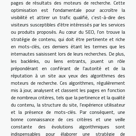
pages de résultats des moteurs de recherche. Cette
optimisation est fondamentale pour accroître la
visibilité et attirer un trafic qualifié, c'est-à-dire des
visiteurs susceptibles d'être intéressés par les services
ou produits proposés. Au cœur du SEO, l'on trouve la
stratégie de contenu, qui doit être pertinente et riche
en mots-clés, ces derniers étant les termes que les
internautes saisissent lors de leurs recherches. De plus,
les backlinks, ou liens entrants, jouent un rôle
prépondérant en conférant de l'autorité et de la
réputation à un site aux yeux des algorithmes des
moteurs de recherche. Ces algorithmes, régulièrement
mis à jour, analysent et classent les pages en fonction
de nombreux critères, tels que la pertinence et la qualité
du contenu, la structure du site, l'expérience utilisateur
et la présence de mots-clés. Par conséquent, une
bonne connaissance de ces critères et une veille
constante des évolutions algorithmiques sont
indispensables pour élaborer une stratégie de