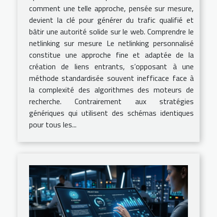
comment une telle approche, pensée sur mesure,
devient la clé pour générer du trafic qualifié et
bâtir une autorité solide sur le web. Comprendre le
netlinking sur mesure Le netlinking personnalisé
constitue une approche fine et adaptée de la
création de liens entrants, s’opposant à une
méthode standardisée souvent inefficace face à
la complexité des algorithmes des moteurs de
recherche. Contrairement aux stratégies
génériques qui utilisent des schémas identiques
pour tous les...