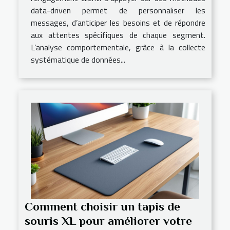
data-driven permet de personnaliser les
messages, d’anticiper les besoins et de répondre
aux attentes spécifiques de chaque segment.
L’analyse comportementale, grâce à la collecte
systématique de données...
Comment choisir un tapis de
souris XL pour améliorer votre