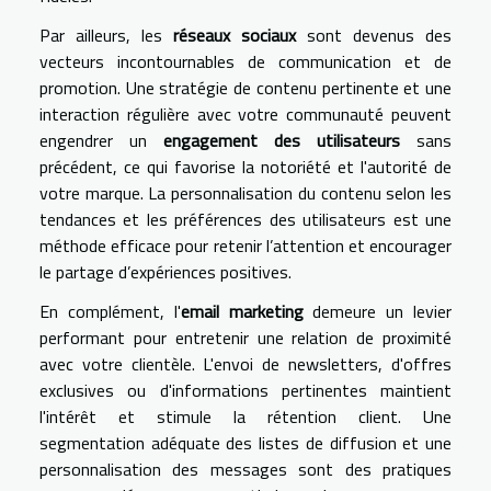
Par ailleurs, les
réseaux sociaux
sont devenus des
vecteurs incontournables de communication et de
promotion. Une stratégie de contenu pertinente et une
interaction régulière avec votre communauté peuvent
engendrer un
engagement des utilisateurs
sans
précédent, ce qui favorise la notoriété et l'autorité de
votre marque. La personnalisation du contenu selon les
tendances et les préférences des utilisateurs est une
méthode efficace pour retenir l’attention et encourager
le partage d’expériences positives.
En complément, l'
email marketing
demeure un levier
performant pour entretenir une relation de proximité
avec votre clientèle. L'envoi de newsletters, d'offres
exclusives ou d'informations pertinentes maintient
l'intérêt et stimule la rétention client. Une
segmentation adéquate des listes de diffusion et une
personnalisation des messages sont des pratiques