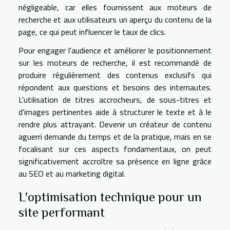
négligeable, car elles fournissent aux moteurs de
recherche et aux utilisateurs un aperçu du contenu de la
page, ce qui peut influencer le taux de clics.
Pour engager l'audience et améliorer le positionnement
sur les moteurs de recherche, il est recommandé de
produire régulièrement des contenus exclusifs qui
répondent aux questions et besoins des internautes.
L'utilisation de titres accrocheurs, de sous-titres et
d'images pertinentes aide à structurer le texte et à le
rendre plus attrayant. Devenir un créateur de contenu
aguerri demande du temps et de la pratique, mais en se
focalisant sur ces aspects fondamentaux, on peut
significativement accroître sa présence en ligne grâce
au SEO et au marketing digital.
L'optimisation technique pour un
site performant