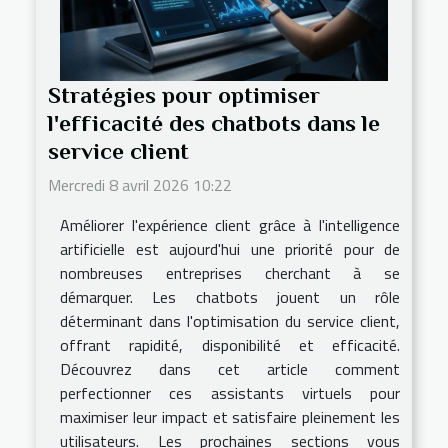
Stratégies pour optimiser
l'efficacité des chatbots dans le
service client
Mercredi 8 avril 2026 10:22
Améliorer l'expérience client grâce à l'intelligence
artificielle est aujourd'hui une priorité pour de
nombreuses entreprises cherchant à se
démarquer. Les chatbots jouent un rôle
déterminant dans l'optimisation du service client,
offrant rapidité, disponibilité et efficacité.
Découvrez dans cet article comment
perfectionner ces assistants virtuels pour
maximiser leur impact et satisfaire pleinement les
utilisateurs. Les prochaines sections vous