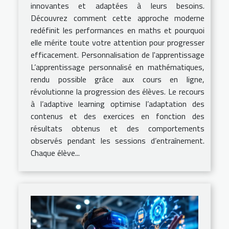
innovantes et adaptées à leurs besoins.
Découvrez comment cette approche moderne
redéfinit les performances en maths et pourquoi
elle mérite toute votre attention pour progresser
efficacement. Personnalisation de l'apprentissage
L’apprentissage personnalisé en mathématiques,
rendu possible grâce aux cours en ligne,
révolutionne la progression des élèves. Le recours
à l’adaptive learning optimise l’adaptation des
contenus et des exercices en fonction des
résultats obtenus et des comportements
observés pendant les sessions d’entraînement.
Chaque élève...