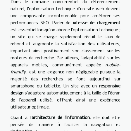
Dans le domaine concurrentiel du référencement
naturel, l'optimisation technique d'un site web devient
une composante incontournable pour améliorer ses
performances SEO. Parler de
vitesse de chargement
est essentiel lorsqu'on aborde l'optimisation technique ;
un site qui se charge rapidement réduit le taux de
rebond et augmente la satisfaction des utilisateurs,
impactant ainsi positivement son classement sur les
moteurs de recherche. Par ailleurs, l'adaptabilité sur les
appareils mobiles, communément appelée
mobile-
friendly
, est une exigence non négligeable puisque la
majorité des recherches se font aujourd'hui sur
smartphone ou tablette. Un site avec un
responsive
design
s'adaptera automatiquement à la taille de l'écran
de l'appareil utilisé, offrant ainsi une expérience
utilisateur optimale.
Quant à l'
architecture de l'information
, elle doit être
pensée de manière à faciliter la navigation et