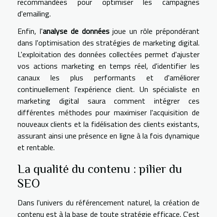
recommandées pour optimiser les campagnes
d'emailing.
Enfin, l'
analyse de données
joue un rôle prépondérant
dans l'optimisation des stratégies de marketing digital.
L'exploitation des données collectées permet d'ajuster
vos actions marketing en temps réel, d'identifier les
canaux les plus performants et d'améliorer
continuellement l'expérience client. Un spécialiste en
marketing digital saura comment intégrer ces
différentes méthodes pour maximiser l'acquisition de
nouveaux clients et la fidélisation des clients existants,
assurant ainsi une présence en ligne à la fois dynamique
et rentable.
La qualité du contenu : pilier du
SEO
Dans l'univers du référencement naturel, la création de
contenu est à la base de toute stratégie efficace. C'est