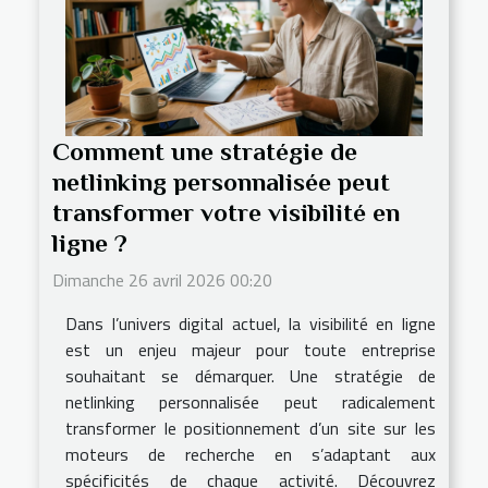
Comment une stratégie de
netlinking personnalisée peut
transformer votre visibilité en
ligne ?
Dimanche 26 avril 2026 00:20
Dans l’univers digital actuel, la visibilité en ligne
est un enjeu majeur pour toute entreprise
souhaitant se démarquer. Une stratégie de
netlinking personnalisée peut radicalement
transformer le positionnement d’un site sur les
moteurs de recherche en s’adaptant aux
spécificités de chaque activité. Découvrez