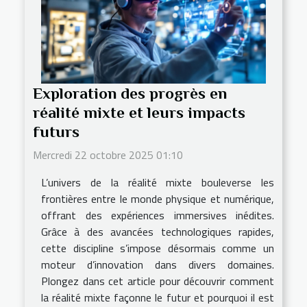
Exploration des progrès en
réalité mixte et leurs impacts
futurs
Mercredi 22 octobre 2025 01:10
L’univers de la réalité mixte bouleverse les
frontières entre le monde physique et numérique,
offrant des expériences immersives inédites.
Grâce à des avancées technologiques rapides,
cette discipline s’impose désormais comme un
moteur d’innovation dans divers domaines.
Plongez dans cet article pour découvrir comment
la réalité mixte façonne le futur et pourquoi il est