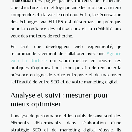
l'
indexation
des pages par les moteurs de recherche.
Une structure claire et logique aide les moteurs à mieux
comprendre et classer le contenu. Enfin, la sécurisation
des échanges via
HTTPS
est désormais un prérequis
pour la confiance des utilisateurs et la crédibilité aux
yeux des moteurs de recherche.
En tant que développeur web expérimenté, je
recommande vivement de collaborer avec une
Agence
web La Rochelle
qui saura mettre en œuvre ces
pratiques d'optimisation technique afin de renforcer la
présence en ligne de votre entreprise et de maximiser
l'efficacité de votre SEO et de votre marketing digital.
Analyse et suivi : mesurer pour
mieux optimiser
L'analyse de performance et les outils de suivi sont des
éléments déterminants dans l'élaboration d'une
stratégie SEO et de marketing digital réussie. Ils