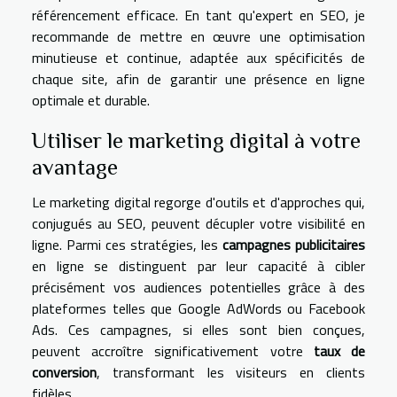
référencement efficace. En tant qu'expert en SEO, je
recommande de mettre en œuvre une optimisation
minutieuse et continue, adaptée aux spécificités de
chaque site, afin de garantir une présence en ligne
optimale et durable.
Utiliser le marketing digital à votre
avantage
Le marketing digital regorge d'outils et d'approches qui,
conjugués au SEO, peuvent décupler votre visibilité en
ligne. Parmi ces stratégies, les
campagnes publicitaires
en ligne se distinguent par leur capacité à cibler
précisément vos audiences potentielles grâce à des
plateformes telles que Google AdWords ou Facebook
Ads. Ces campagnes, si elles sont bien conçues,
peuvent accroître significativement votre
taux de
conversion
, transformant les visiteurs en clients
fidèles.