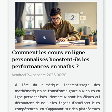
Comment les cours en ligne
personnalisés boostent-ils les
performances en maths ?
Vendredi 24 octobre 2025 00:20
À l'ère du numérique, l'apprentissage des
mathématiques se transforme grâce aux cours en
ligne personnalisés. Nombreux sont les élèves qui
découvrent de nouvelles façons d'améliorer leurs
compétences, en s'appuyant sur des plateformes