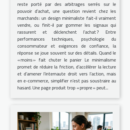
reste porté par des arbitrages serrés sur le
pouvoir d’achat, une question revient chez les
marchands : un design minimaliste fait-il vraiment
vendre, ou finit-il par gommer les signaux qui
rassurent et déclenchent l’achat ? Entre
performances techniques, psychologie du
consommateur et exigences de confiance, la
réponse se joue souvent sur des détails. Quand le
« moins » fait chuter le panier Le minimalisme
promet de réduire la friction, d’accélérer la lecture
et d’amener l’internaute droit vers l’action, mais
en e-commerce, simplifier n’est pas soustraire au
hasard. Une page produit trop « propre » peut...