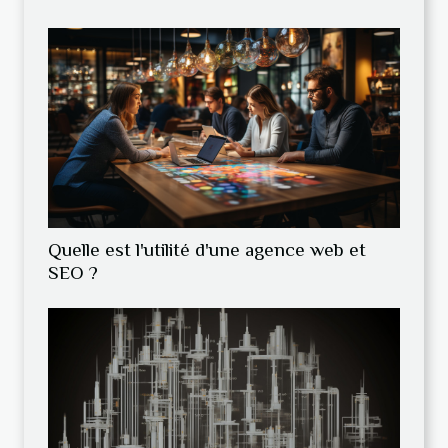
Quelle est l'utilité d'une agence web et
SEO ?