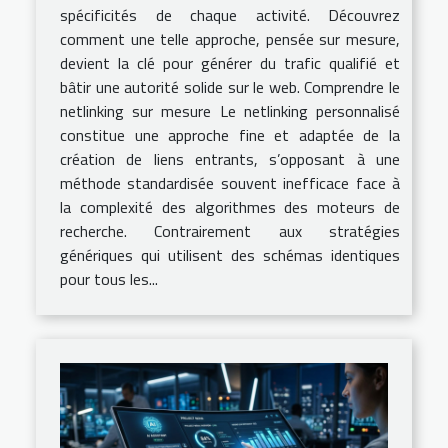
spécificités de chaque activité. Découvrez
comment une telle approche, pensée sur mesure,
devient la clé pour générer du trafic qualifié et
bâtir une autorité solide sur le web. Comprendre le
netlinking sur mesure Le netlinking personnalisé
constitue une approche fine et adaptée de la
création de liens entrants, s’opposant à une
méthode standardisée souvent inefficace face à
la complexité des algorithmes des moteurs de
recherche. Contrairement aux stratégies
génériques qui utilisent des schémas identiques
pour tous les...