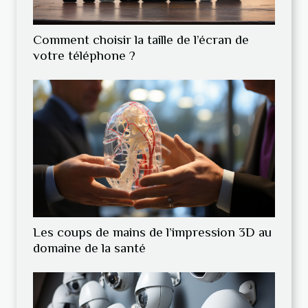
Comment choisir la taille de l’écran de
votre téléphone ?
Les coups de mains de l’impression 3D au
domaine de la santé