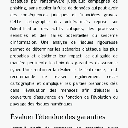
attaques par ransomware jusqu’aux campagnes de
phishing, sans oublier la fuite de données qui peut avoir
des conséquences juridiques et financières graves.
Cette cartographie des vulnérabilités repose sur
l’identification des actifs critiques, des processus
sensibles et des failles potentielles du système
d’information. Une analyse de risques rigoureuse
permet de déterminer les scénarios d’attaque les plus
probables et d’estimer leur impact, ce qui guide de
manière pertinente le choix des garanties d’assurance
cyber. Pour renforcer la résilience de l’entreprise, il est
recommandé de réviser régulièrement cette
cartographie et d’impliquer les parties prenantes clés
dans l’évaluation des menaces afin d’ajuster la
couverture d’assurance en fonction de l’évolution du
paysage des risques numériques.
Évaluer l’étendue des garanties
Lorsqu’il s’agit de comparer les garanties cyber