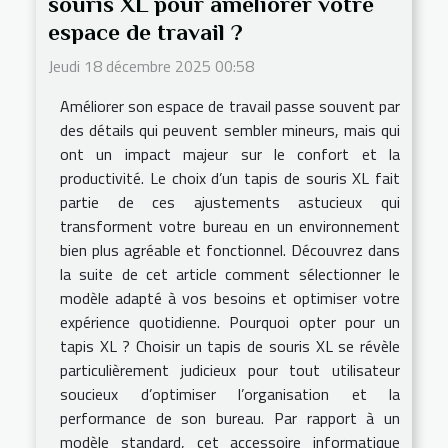
souris XL pour améliorer votre
espace de travail ?
Jeudi 18 décembre 2025 00:58
Améliorer son espace de travail passe souvent par
des détails qui peuvent sembler mineurs, mais qui
ont un impact majeur sur le confort et la
productivité. Le choix d’un tapis de souris XL fait
partie de ces ajustements astucieux qui
transforment votre bureau en un environnement
bien plus agréable et fonctionnel. Découvrez dans
la suite de cet article comment sélectionner le
modèle adapté à vos besoins et optimiser votre
expérience quotidienne. Pourquoi opter pour un
tapis XL ? Choisir un tapis de souris XL se révèle
particulièrement judicieux pour tout utilisateur
soucieux d’optimiser l’organisation et la
performance de son bureau. Par rapport à un
modèle standard, cet accessoire informatique