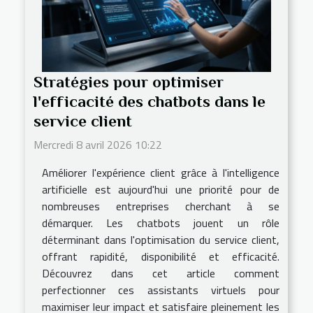
Stratégies pour optimiser
l'efficacité des chatbots dans le
service client
Mercredi 8 avril 2026 10:22
Améliorer l'expérience client grâce à l'intelligence
artificielle est aujourd'hui une priorité pour de
nombreuses entreprises cherchant à se
démarquer. Les chatbots jouent un rôle
déterminant dans l'optimisation du service client,
offrant rapidité, disponibilité et efficacité.
Découvrez dans cet article comment
perfectionner ces assistants virtuels pour
maximiser leur impact et satisfaire pleinement les