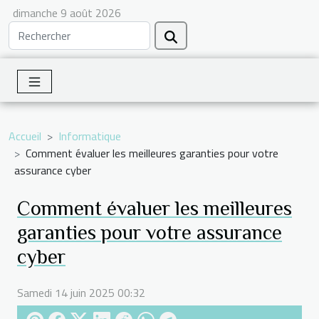
dimanche 9 août 2026
Accueil
Informatique
Comment évaluer les meilleures garanties pour votre
assurance cyber
Comment évaluer les meilleures
garanties pour votre assurance
cyber
Samedi 14 juin 2025 00:32