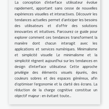
La conception d’interface utilisateur évolue
rapidement, apportant sans cesse de nouvelles
expériences visuelles et interactives. Découvrir les
tendances actuelles permet d’anticiper les besoins
des utilisateurs et d’offrir des solutions
innovantes et intuitives. Parcourez ce guide pour
explorer comment ces tendances transforment la
manière dont chacun interagit avec les
applications et services numériques. Minimalisme
et simplicité visuelle Le minimalisme et la
simplicité règnent aujourd'hui sur les tendances en
design d’interface utilisateur. Cette approche
privilégie des éléments visuels épurés, des
couleurs sobres et des espaces généreux, afin
d’optimiser l’ergonomie et la clarté des écrans. La
réduction de la charge cognitive constitue un
objectif majeur : en évitant toute...