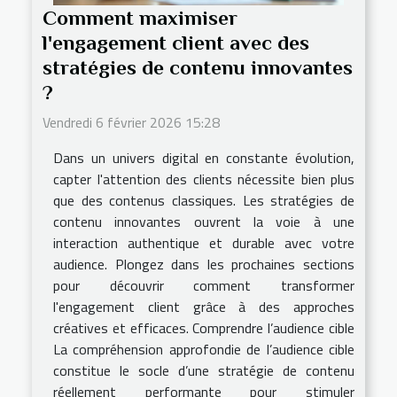
Comment maximiser
l'engagement client avec des
stratégies de contenu innovantes
?
Vendredi 6 février 2026 15:28
Dans un univers digital en constante évolution,
capter l'attention des clients nécessite bien plus
que des contenus classiques. Les stratégies de
contenu innovantes ouvrent la voie à une
interaction authentique et durable avec votre
audience. Plongez dans les prochaines sections
pour découvrir comment transformer
l'engagement client grâce à des approches
créatives et efficaces. Comprendre l’audience cible
La compréhension approfondie de l’audience cible
constitue le socle d’une stratégie de contenu
réellement performante pour stimuler