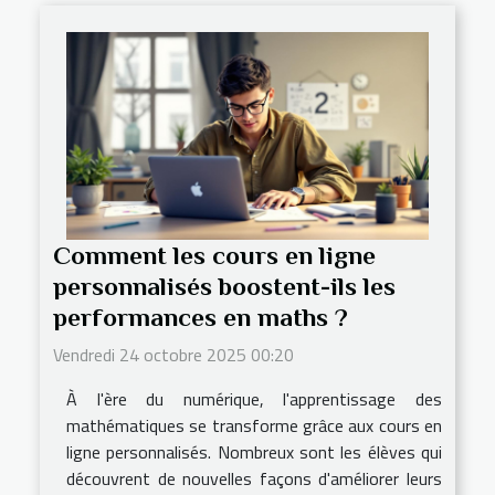
Comment les cours en ligne
personnalisés boostent-ils les
performances en maths ?
Vendredi 24 octobre 2025 00:20
À l'ère du numérique, l'apprentissage des
mathématiques se transforme grâce aux cours en
ligne personnalisés. Nombreux sont les élèves qui
découvrent de nouvelles façons d'améliorer leurs