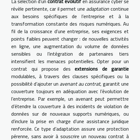
La sélection d’un
contrat évolutif
en assurance cyber se
révèle pertinente, car il permet une
adaptation
continue
aux besoins spécifiques de l’entreprise et à la
transformation constante des risques numériques. Au
fil de la croissance d’une entreprise, ses exigences et
points faibles peuvent changer : de nouvelles activités
en ligne, une augmentation du volume de données
sensibles ou l’intégration de partenaires tiers
intensifient les menaces potentielles. Opter pour un
contrat qui propose des
extensions de garantie
modulables, à travers des clauses spécifiques ou la
possibilité d’ajouter un
avenant au contrat
, garantit une
couverture toujours en adéquation avec l’évolution de
l’entreprise. Par exemple, un avenant peut permettre
d’étendre la couverture à des incidents de violation de
données sur de nouveaux supports numériques, ou
d’inclure la prise en charge d’une assistance juridique
renforcée. Ce type d’adaptation assure une protection
pérenne, sans avoir à souscrire un nouveau contrat à