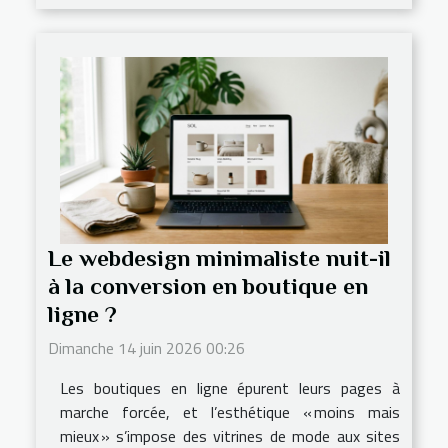
Le webdesign minimaliste nuit-il
à la conversion en boutique en
ligne ?
Dimanche 14 juin 2026 00:26
Les boutiques en ligne épurent leurs pages à
marche forcée, et l’esthétique « moins mais
mieux » s’impose des vitrines de mode aux sites