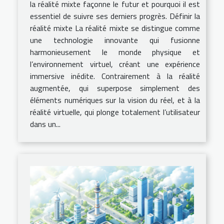
la réalité mixte façonne le futur et pourquoi il est
essentiel de suivre ses derniers progrès. Définir la
réalité mixte La réalité mixte se distingue comme
une technologie innovante qui fusionne
harmonieusement le monde physique et
l’environnement virtuel, créant une expérience
immersive inédite. Contrairement à la réalité
augmentée, qui superpose simplement des
éléments numériques sur la vision du réel, et à la
réalité virtuelle, qui plonge totalement l’utilisateur
dans un...