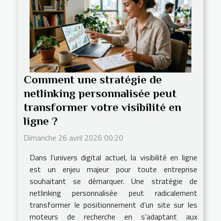
Comment une stratégie de
netlinking personnalisée peut
transformer votre visibilité en
ligne ?
Dimanche 26 avril 2026 00:20
Dans l’univers digital actuel, la visibilité en ligne
est un enjeu majeur pour toute entreprise
souhaitant se démarquer. Une stratégie de
netlinking personnalisée peut radicalement
transformer le positionnement d’un site sur les
moteurs de recherche en s’adaptant aux