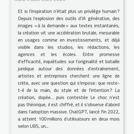
Et si l’inspiration n’était plus un privilège humain ?
Depuis l’explosion des outils d’IA générative, des
images « à la demande » aux textes instantanés,
la création vit une accélération brutale, mesurable
en usages comme en investissements, et déjà
visible dans les studios, les rédactions, les
agences et les écoles. Entre promesse
d’efficacité, inquiétudes sur l’originalité et bataille
juridique autour des données d’entraînement,
artistes et entreprises cherchent une ligne de
crête, avec une question qui s’impose : que reste-
t-il de la main, du style et de l’intention ? La
création, dopée… puis contestée Le choc n’est
pas théorique, il est chiffré, et il s’observe d’abord
dans l’adoption massive. ChatGPT, lancé fin 2022,
a atteint 100 millions d’utilisateurs en deux mois
selon UBS, un...