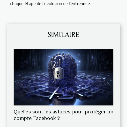
chaque étape de l’évolution de l’entreprise.
SIMILAIRE
Quelles sont les astuces pour protéger un
compte Facebook ?