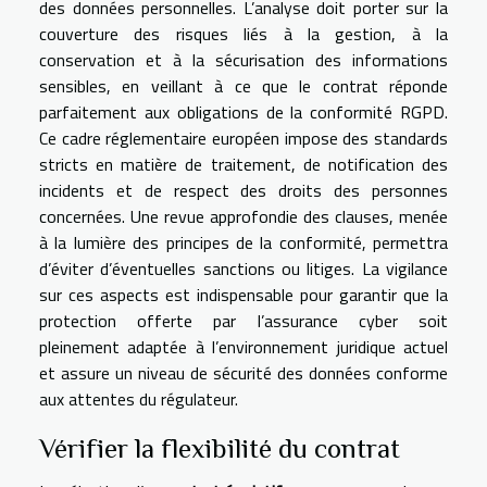
des données personnelles. L’analyse doit porter sur la
couverture des risques liés à la gestion, à la
conservation et à la sécurisation des informations
sensibles, en veillant à ce que le contrat réponde
parfaitement aux obligations de la conformité RGPD.
Ce cadre réglementaire européen impose des standards
stricts en matière de traitement, de notification des
incidents et de respect des droits des personnes
concernées. Une revue approfondie des clauses, menée
à la lumière des principes de la conformité, permettra
d’éviter d’éventuelles sanctions ou litiges. La vigilance
sur ces aspects est indispensable pour garantir que la
protection offerte par l’assurance cyber soit
pleinement adaptée à l’environnement juridique actuel
et assure un niveau de sécurité des données conforme
aux attentes du régulateur.
Vérifier la flexibilité du contrat