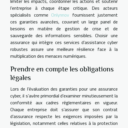
limiter les impacts, coordonner les actions et soutenir
l’entreprise à chaque étape critique. Des acteurs
spécialisés comme
Onlynnov
fournissent justement
ces garanties avancées, couvrant un large panel de
besoins en matière de gestion de crise et de
sauvegarde des informations sensibles. Choisir une
assurance qui intègre ces services d’assistance cyber
robustes assure une meilleure résilience face à la
multiplication des menaces numériques.
Prendre en compte les obligations
légales
Lors de l’évaluation des garanties pour une assurance
cyber, il s’avère primordial d’examiner minutieusement la
conformité aux cadres réglementaires en vigueur.
Chaque entreprise doit s’assurer que son contrat
d’assurance respecte les exigences imposées par la
législation, notamment celles relatives à la protection