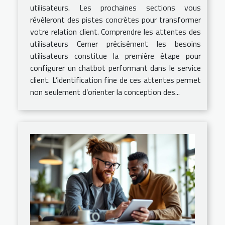
utilisateurs. Les prochaines sections vous
révèleront des pistes concrètes pour transformer
votre relation client. Comprendre les attentes des
utilisateurs Cerner précisément les besoins
utilisateurs constitue la première étape pour
configurer un chatbot performant dans le service
client. L’identification fine de ces attentes permet
non seulement d’orienter la conception des...