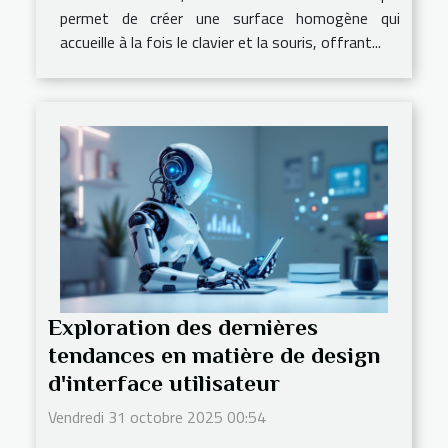
permet de créer une surface homogène qui
accueille à la fois le clavier et la souris, offrant...
Exploration des dernières
tendances en matière de design
d'interface utilisateur
Vendredi 31 octobre 2025 00:54