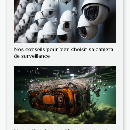
Nos conseils pour bien choisir sa caméra
de surveillance