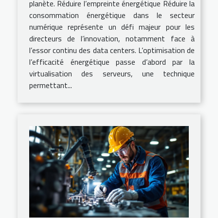
planète. Réduire l’empreinte énergétique Réduire la
consommation énergétique dans le secteur
numérique représente un défi majeur pour les
directeurs de l’innovation, notamment face à
l’essor continu des data centers. L’optimisation de
l’efficacité énergétique passe d’abord par la
virtualisation des serveurs, une technique
permettant...