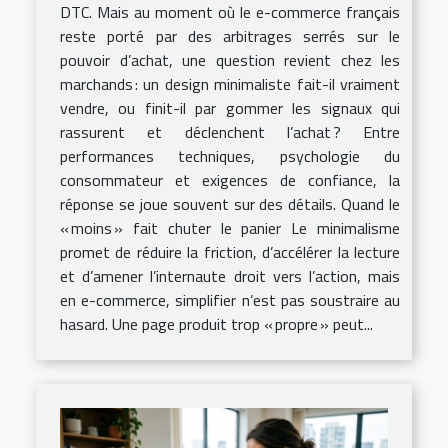
DTC. Mais au moment où le e-commerce français
reste porté par des arbitrages serrés sur le
pouvoir d’achat, une question revient chez les
marchands : un design minimaliste fait-il vraiment
vendre, ou finit-il par gommer les signaux qui
rassurent et déclenchent l’achat ? Entre
performances techniques, psychologie du
consommateur et exigences de confiance, la
réponse se joue souvent sur des détails. Quand le
« moins » fait chuter le panier Le minimalisme
promet de réduire la friction, d’accélérer la lecture
et d’amener l’internaute droit vers l’action, mais
en e-commerce, simplifier n’est pas soustraire au
hasard. Une page produit trop « propre » peut...