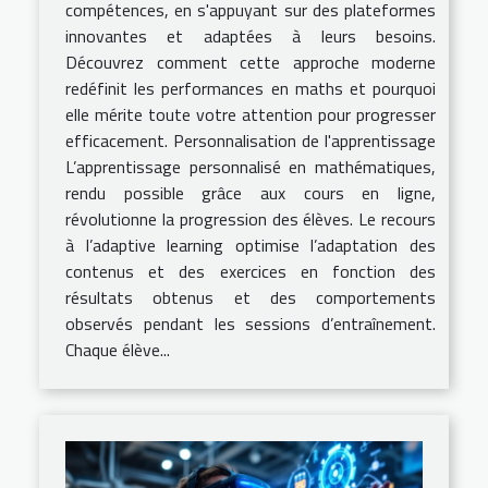
compétences, en s'appuyant sur des plateformes
innovantes et adaptées à leurs besoins.
Découvrez comment cette approche moderne
redéfinit les performances en maths et pourquoi
elle mérite toute votre attention pour progresser
efficacement. Personnalisation de l'apprentissage
L’apprentissage personnalisé en mathématiques,
rendu possible grâce aux cours en ligne,
révolutionne la progression des élèves. Le recours
à l’adaptive learning optimise l’adaptation des
contenus et des exercices en fonction des
résultats obtenus et des comportements
observés pendant les sessions d’entraînement.
Chaque élève...