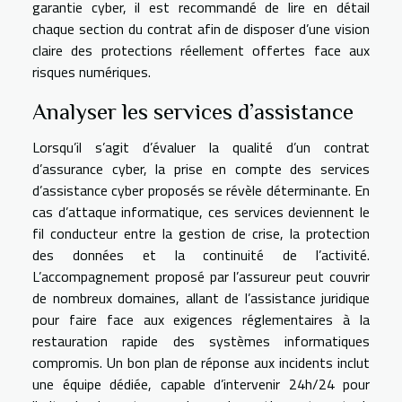
garantie cyber, il est recommandé de lire en détail
chaque section du contrat afin de disposer d’une vision
claire des protections réellement offertes face aux
risques numériques.
Analyser les services d’assistance
Lorsqu’il s’agit d’évaluer la qualité d’un contrat
d’assurance cyber, la prise en compte des services
d’assistance cyber proposés se révèle déterminante. En
cas d’attaque informatique, ces services deviennent le
fil conducteur entre la gestion de crise, la protection
des données et la continuité de l’activité.
L’accompagnement proposé par l’assureur peut couvrir
de nombreux domaines, allant de l’assistance juridique
pour faire face aux exigences réglementaires à la
restauration rapide des systèmes informatiques
compromis. Un bon plan de réponse aux incidents inclut
une équipe dédiée, capable d’intervenir 24h/24 pour