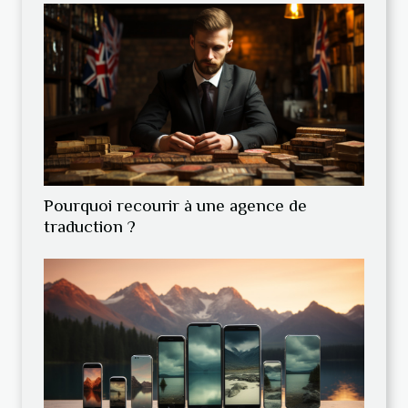
Pourquoi recourir à une agence de
traduction ?