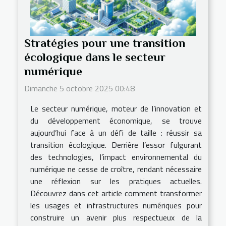
Stratégies pour une transition
écologique dans le secteur
numérique
Dimanche 5 octobre 2025 00:48
Le secteur numérique, moteur de l’innovation et
du développement économique, se trouve
aujourd’hui face à un défi de taille : réussir sa
transition écologique. Derrière l’essor fulgurant
des technologies, l’impact environnemental du
numérique ne cesse de croître, rendant nécessaire
une réflexion sur les pratiques actuelles.
Découvrez dans cet article comment transformer
les usages et infrastructures numériques pour
construire un avenir plus respectueux de la