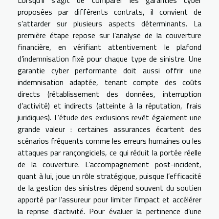
proposées par différents contrats, il convient de
s’attarder sur plusieurs aspects déterminants. La
première étape repose sur l’analyse de la couverture
financière, en vérifiant attentivement le plafond
d’indemnisation fixé pour chaque type de sinistre. Une
garantie cyber performante doit aussi offrir une
indemnisation adaptée, tenant compte des coûts
directs (rétablissement des données, interruption
d’activité) et indirects (atteinte à la réputation, frais
juridiques). L’étude des exclusions revêt également une
grande valeur : certaines assurances écartent des
scénarios fréquents comme les erreurs humaines ou les
attaques par rançongiciels, ce qui réduit la portée réelle
de la couverture. L’accompagnement post-incident,
quant à lui, joue un rôle stratégique, puisque l’efficacité
de la gestion des sinistres dépend souvent du soutien
apporté par l’assureur pour limiter l’impact et accélérer
la reprise d’activité. Pour évaluer la pertinence d’une