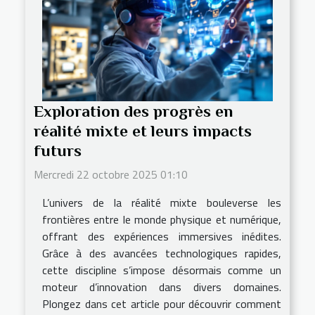
Exploration des progrès en
réalité mixte et leurs impacts
futurs
Mercredi 22 octobre 2025 01:10
L’univers de la réalité mixte bouleverse les
frontières entre le monde physique et numérique,
offrant des expériences immersives inédites.
Grâce à des avancées technologiques rapides,
cette discipline s’impose désormais comme un
moteur d’innovation dans divers domaines.
Plongez dans cet article pour découvrir comment