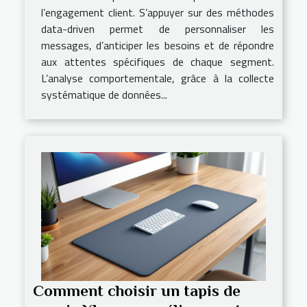
l’engagement client. S’appuyer sur des méthodes
data-driven permet de personnaliser les
messages, d’anticiper les besoins et de répondre
aux attentes spécifiques de chaque segment.
L’analyse comportementale, grâce à la collecte
systématique de données...
Comment choisir un tapis de