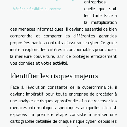
entreprises,
quelle que soit
Vérifier la flexibilité du contrat
leur taille. Face à
la multiplication
des menaces informatiques, il devient essentiel de bien
comprendre et comparer les différentes garanties
proposées par les contrats d’assurance cyber. Ce guide
incite à explorer les critères incontournables pour choisir
la meilleure couverture, afin de protéger efficacement
vos données et votre activité.
Identifier les risques majeurs
Face à l’évolution constante de la cybercriminalité, il
devient impératif pour toute entreprise de procéder à
une analyse de risques approfondie afin de recenser les
menaces informatiques spécifiques auxquelles elle est
exposée. La première étape consiste à réaliser une
cartographie détaillée de chaque risque cyber, depuis les