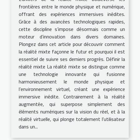
frontières entre le monde physique et numérique,
offrant des expériences immersives inédites.
Grâce à des avancées technologiques rapides,
cette discipline s’impose désormais comme un
moteur d’innovation dans divers domaines.
Plongez dans cet article pour découvrir comment
la réalité mixte façonne le futur et pourquoi il est
essentiel de suivre ses derniers progrès. Définir la
réalité mixte La réalité mixte se distingue comme
une technologie innovante qui fusionne
harmonieusement le monde physique et
l’environnement virtuel, créant une expérience
immersive inédite. Contrairement à la réalité
augmentée, qui superpose simplement des
éléments numériques sur la vision du réel, et à la
réalité virtuelle, qui plonge totalement l’utilisateur
dans un...