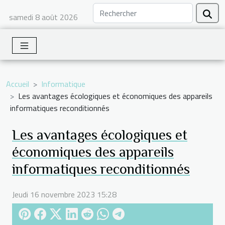
samedi 8 août 2026
Accueil
Informatique
Les avantages écologiques et économiques des appareils
informatiques reconditionnés
Les avantages écologiques et
économiques des appareils
informatiques reconditionnés
Jeudi 16 novembre 2023 15:28