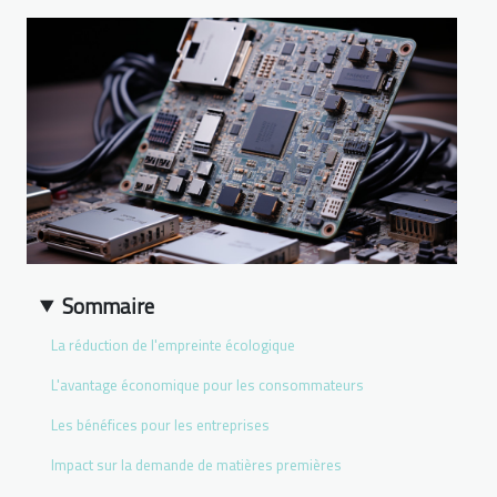
Sommaire
La réduction de l'empreinte écologique
L'avantage économique pour les consommateurs
Les bénéfices pour les entreprises
Impact sur la demande de matières premières