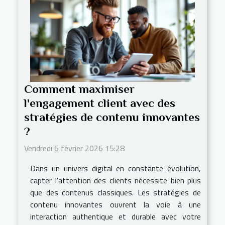
Comment maximiser
l'engagement client avec des
stratégies de contenu innovantes
?
Vendredi 6 février 2026 15:28
Dans un univers digital en constante évolution,
capter l'attention des clients nécessite bien plus
que des contenus classiques. Les stratégies de
contenu innovantes ouvrent la voie à une
interaction authentique et durable avec votre