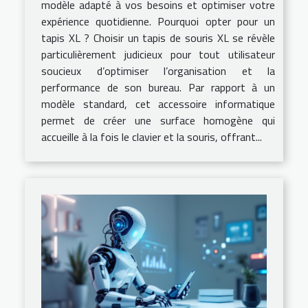
modèle adapté à vos besoins et optimiser votre
expérience quotidienne. Pourquoi opter pour un
tapis XL ? Choisir un tapis de souris XL se révèle
particulièrement judicieux pour tout utilisateur
soucieux d’optimiser l’organisation et la
performance de son bureau. Par rapport à un
modèle standard, cet accessoire informatique
permet de créer une surface homogène qui
accueille à la fois le clavier et la souris, offrant...