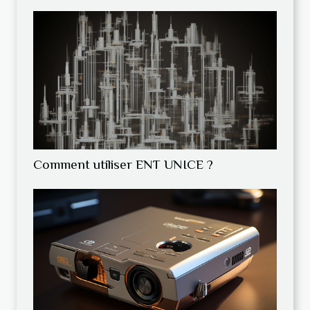
Comment utiliser ENT UNICE ?