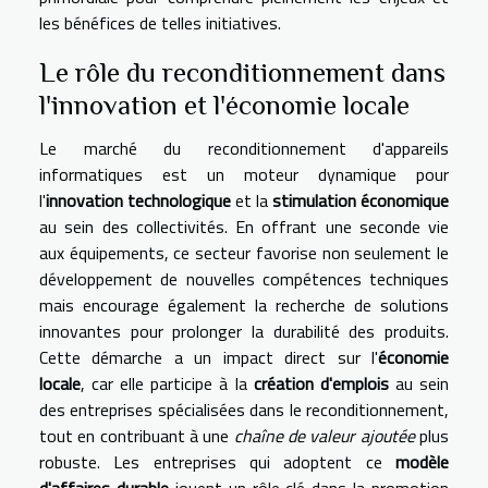
les bénéfices de telles initiatives.
Le rôle du reconditionnement dans
l'innovation et l'économie locale
Le marché du reconditionnement d'appareils
informatiques est un moteur dynamique pour
l'
innovation technologique
et la
stimulation économique
au sein des collectivités. En offrant une seconde vie
aux équipements, ce secteur favorise non seulement le
développement de nouvelles compétences techniques
mais encourage également la recherche de solutions
innovantes pour prolonger la durabilité des produits.
Cette démarche a un impact direct sur l'
économie
locale
, car elle participe à la
création d'emplois
au sein
des entreprises spécialisées dans le reconditionnement,
tout en contribuant à une
chaîne de valeur ajoutée
plus
robuste. Les entreprises qui adoptent ce
modèle