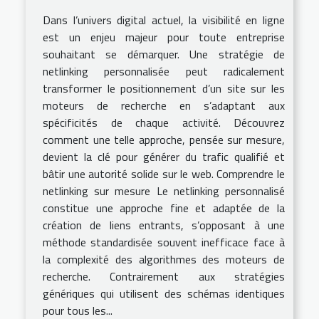
Dans l’univers digital actuel, la visibilité en ligne
est un enjeu majeur pour toute entreprise
souhaitant se démarquer. Une stratégie de
netlinking personnalisée peut radicalement
transformer le positionnement d’un site sur les
moteurs de recherche en s’adaptant aux
spécificités de chaque activité. Découvrez
comment une telle approche, pensée sur mesure,
devient la clé pour générer du trafic qualifié et
bâtir une autorité solide sur le web. Comprendre le
netlinking sur mesure Le netlinking personnalisé
constitue une approche fine et adaptée de la
création de liens entrants, s’opposant à une
méthode standardisée souvent inefficace face à
la complexité des algorithmes des moteurs de
recherche. Contrairement aux stratégies
génériques qui utilisent des schémas identiques
pour tous les...