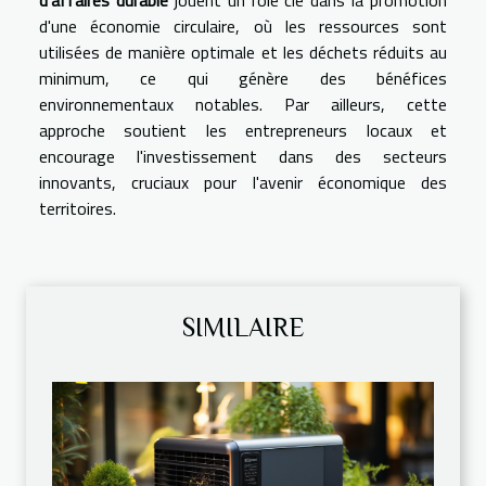
d'affaires durable
jouent un rôle clé dans la promotion
d'une économie circulaire, où les ressources sont
utilisées de manière optimale et les déchets réduits au
minimum, ce qui génère des bénéfices
environnementaux notables. Par ailleurs, cette
approche soutient les entrepreneurs locaux et
encourage l'investissement dans des secteurs
innovants, cruciaux pour l'avenir économique des
territoires.
SIMILAIRE