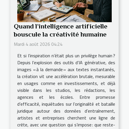
Quand l’intelligence artificielle
bouscule la créativité humaine
Mardi 4 août 2026 04:24
Et si l’inspiration n’était plus un privilège humain ?
Depuis l’explosion des outils d’IA générative, des
images « à la demande » aux textes instantanés,
la création vit une accélération brutale, mesurable
en usages comme en investissements, et déjà
visible dans les studios, les rédactions, les
agences et les écoles. Entre promesse
d’efficacité, inquiétudes sur l’originalité et bataille
juridique autour des données d’entraînement,
artistes et entreprises cherchent une ligne de
crête, avec une question qui s’impose : que reste-