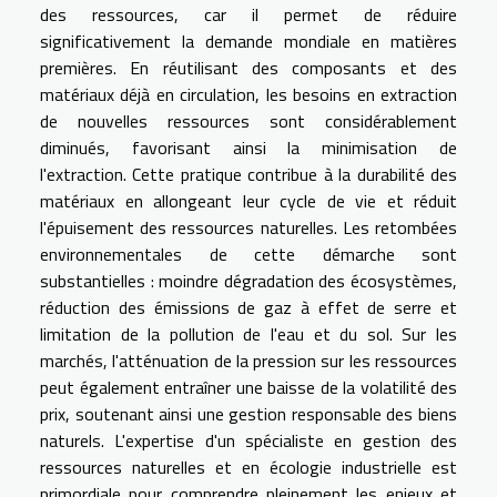
des ressources, car il permet de réduire
significativement la demande mondiale en matières
premières. En réutilisant des composants et des
matériaux déjà en circulation, les besoins en extraction
de nouvelles ressources sont considérablement
diminués, favorisant ainsi la minimisation de
l'extraction. Cette pratique contribue à la durabilité des
matériaux en allongeant leur cycle de vie et réduit
l'épuisement des ressources naturelles. Les retombées
environnementales de cette démarche sont
substantielles : moindre dégradation des écosystèmes,
réduction des émissions de gaz à effet de serre et
limitation de la pollution de l'eau et du sol. Sur les
marchés, l'atténuation de la pression sur les ressources
peut également entraîner une baisse de la volatilité des
prix, soutenant ainsi une gestion responsable des biens
naturels. L'expertise d'un spécialiste en gestion des
ressources naturelles et en écologie industrielle est
primordiale pour comprendre pleinement les enjeux et