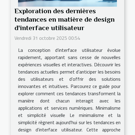
Exploration des dernières
tendances en matière de design
d'interface utilisateur
Vendredi 31 octobre 2025 00:54
La conception d’interface utilisateur évolue
rapidement, apportant sans cesse de nouvelles
expériences visuelles et interactives. Découvrir les
tendances actuelles permet d’anticiper les besoins
des utilisateurs et d’offrir des solutions
innovantes et intuitives. Parcourez ce guide pour
explorer comment ces tendances transforment la
manière dont chacun interagit avec les
applications et services numériques. Minimalisme
et simplicité visuelle Le minimalisme et la
simplicité règnent aujourd'hui sur les tendances en
design d’interface utilisateur. Cette approche