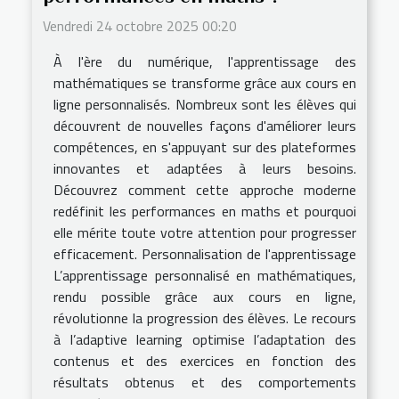
Vendredi 24 octobre 2025 00:20
À l'ère du numérique, l'apprentissage des
mathématiques se transforme grâce aux cours en
ligne personnalisés. Nombreux sont les élèves qui
découvrent de nouvelles façons d'améliorer leurs
compétences, en s'appuyant sur des plateformes
innovantes et adaptées à leurs besoins.
Découvrez comment cette approche moderne
redéfinit les performances en maths et pourquoi
elle mérite toute votre attention pour progresser
efficacement. Personnalisation de l'apprentissage
L’apprentissage personnalisé en mathématiques,
rendu possible grâce aux cours en ligne,
révolutionne la progression des élèves. Le recours
à l’adaptive learning optimise l’adaptation des
contenus et des exercices en fonction des
résultats obtenus et des comportements