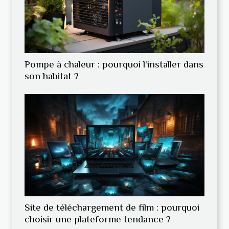
Pompe à chaleur : pourquoi l’installer dans
son habitat ?
Site de téléchargement de film : pourquoi
choisir une plateforme tendance ?