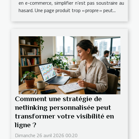
en e-commerce, simplifier n’est pas soustraire au
hasard. Une page produit trop « propre » peut...
Comment une stratégie de
netlinking personnalisée peut
transformer votre visibilité en
ligne ?
Dimanche 26 avril 2026 00:20