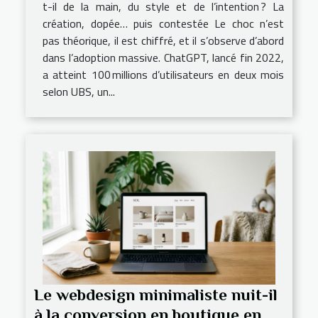
t-il de la main, du style et de l’intention ? La
création, dopée… puis contestée Le choc n’est
pas théorique, il est chiffré, et il s’observe d’abord
dans l’adoption massive. ChatGPT, lancé fin 2022,
a atteint 100 millions d’utilisateurs en deux mois
selon UBS, un...
Le webdesign minimaliste nuit-il
à la conversion en boutique en