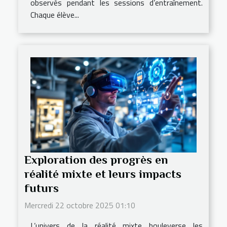
observés pendant les sessions d’entraînement.
Chaque élève...
Exploration des progrès en
réalité mixte et leurs impacts
futurs
Mercredi 22 octobre 2025 01:10
L’univers de la réalité mixte bouleverse les