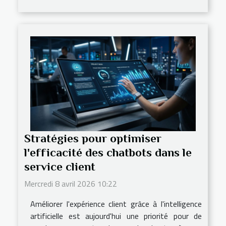
Stratégies pour optimiser
l'efficacité des chatbots dans le
service client
Mercredi 8 avril 2026 10:22
Améliorer l'expérience client grâce à l'intelligence
artificielle est aujourd'hui une priorité pour de