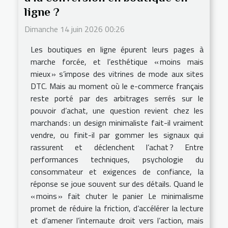
ligne ?
Dimanche 14 juin 2026 00:26
Les boutiques en ligne épurent leurs pages à
marche forcée, et l’esthétique « moins mais
mieux » s’impose des vitrines de mode aux sites
DTC. Mais au moment où le e-commerce français
reste porté par des arbitrages serrés sur le
pouvoir d’achat, une question revient chez les
marchands : un design minimaliste fait-il vraiment
vendre, ou finit-il par gommer les signaux qui
rassurent et déclenchent l’achat ? Entre
performances techniques, psychologie du
consommateur et exigences de confiance, la
réponse se joue souvent sur des détails. Quand le
« moins » fait chuter le panier Le minimalisme
promet de réduire la friction, d’accélérer la lecture
et d’amener l’internaute droit vers l’action, mais