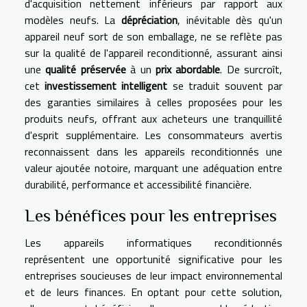
d'acquisition nettement inférieurs par rapport aux
modèles neufs. La
dépréciation
, inévitable dès qu'un
appareil neuf sort de son emballage, ne se reflète pas
sur la qualité de l'appareil reconditionné, assurant ainsi
une
qualité préservée
à un
prix abordable
. De surcroît,
cet
investissement intelligent
se traduit souvent par
des garanties similaires à celles proposées pour les
produits neufs, offrant aux acheteurs une tranquillité
d'esprit supplémentaire. Les consommateurs avertis
reconnaissent dans les appareils reconditionnés une
valeur ajoutée notoire, marquant une adéquation entre
durabilité, performance et accessibilité financière.
Les bénéfices pour les entreprises
Les appareils informatiques reconditionnés
représentent une opportunité significative pour les
entreprises soucieuses de leur impact environnemental
et de leurs finances. En optant pour cette solution,