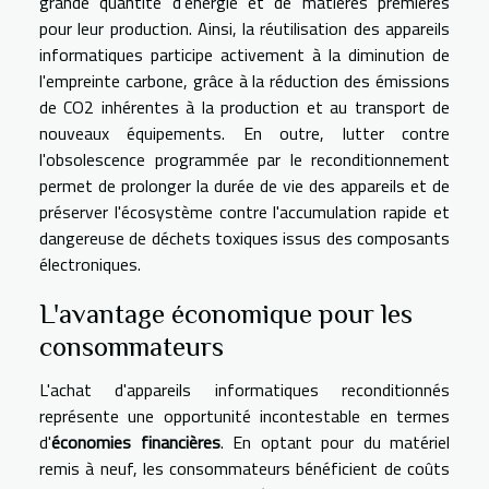
grande quantité d'énergie et de matières premières
pour leur production. Ainsi, la réutilisation des appareils
informatiques participe activement à la diminution de
l'empreinte carbone, grâce à la réduction des émissions
de CO2 inhérentes à la production et au transport de
nouveaux équipements. En outre, lutter contre
l'obsolescence programmée par le reconditionnement
permet de prolonger la durée de vie des appareils et de
préserver l'écosystème contre l'accumulation rapide et
dangereuse de déchets toxiques issus des composants
électroniques.
L'avantage économique pour les
consommateurs
L'achat d'appareils informatiques reconditionnés
représente une opportunité incontestable en termes
d'
économies financières
. En optant pour du matériel
remis à neuf, les consommateurs bénéficient de coûts