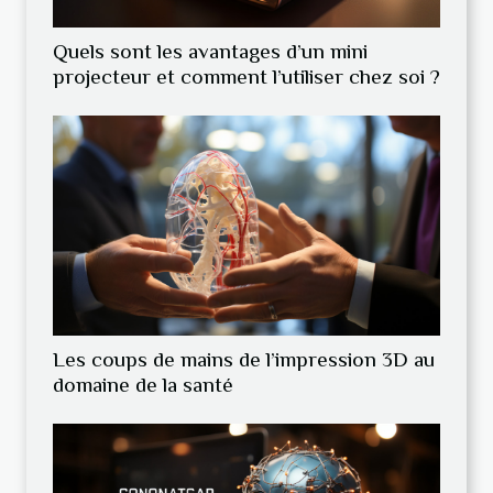
Quels sont les avantages d’un mini
projecteur et comment l’utiliser chez soi ?
Les coups de mains de l’impression 3D au
domaine de la santé