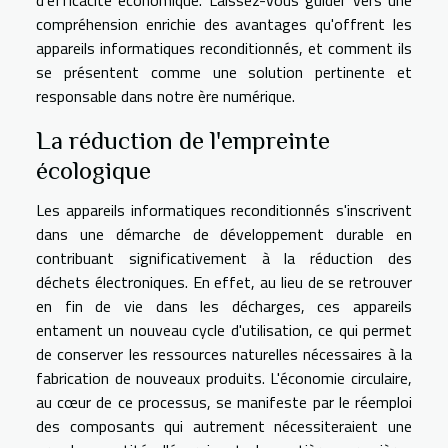
compréhension enrichie des avantages qu'offrent les
appareils informatiques reconditionnés, et comment ils
se présentent comme une solution pertinente et
responsable dans notre ère numérique.
La réduction de l'empreinte
écologique
Les appareils informatiques reconditionnés s'inscrivent
dans une démarche de développement durable en
contribuant significativement à la réduction des
déchets électroniques. En effet, au lieu de se retrouver
en fin de vie dans les décharges, ces appareils
entament un nouveau cycle d'utilisation, ce qui permet
de conserver les ressources naturelles nécessaires à la
fabrication de nouveaux produits. L'économie circulaire,
au cœur de ce processus, se manifeste par le réemploi
des composants qui autrement nécessiteraient une