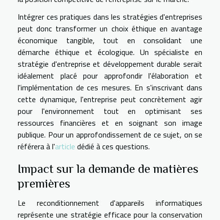
Intégrer ces pratiques dans les stratégies d'entreprises
peut donc transformer un choix éthique en avantage
économique tangible, tout en consolidant une
démarche éthique et écologique. Un spécialiste en
stratégie d'entreprise et développement durable serait
idéalement placé pour approfondir l'élaboration et
l'implémentation de ces mesures. En s'inscrivant dans
cette dynamique, l'entreprise peut concrètement agir
pour l'environnement tout en optimisant ses
ressources financières et en soignant son image
publique. Pour un approfondissement de ce sujet, on se
référera à l'
article
dédié à ces questions.
Impact sur la demande de matières
premières
Le reconditionnement d'appareils informatiques
représente une stratégie efficace pour la conservation