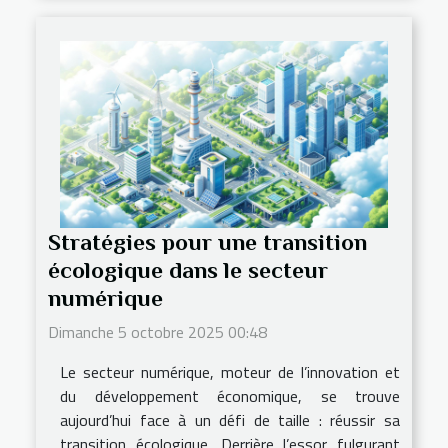
Stratégies pour une transition
écologique dans le secteur
numérique
Dimanche 5 octobre 2025 00:48
Le secteur numérique, moteur de l’innovation et
du développement économique, se trouve
aujourd’hui face à un défi de taille : réussir sa
transition écologique. Derrière l’essor fulgurant