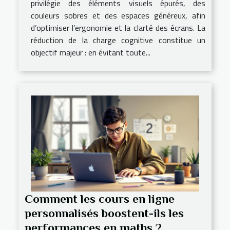
privilégie des éléments visuels épurés, des
couleurs sobres et des espaces généreux, afin
d’optimiser l’ergonomie et la clarté des écrans. La
réduction de la charge cognitive constitue un
objectif majeur : en évitant toute...
Comment les cours en ligne
personnalisés boostent-ils les
performances en maths ?