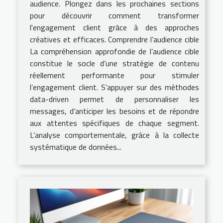
audience. Plongez dans les prochaines sections
pour découvrir comment transformer
l'engagement client grâce à des approches
créatives et efficaces. Comprendre l’audience cible
La compréhension approfondie de l’audience cible
constitue le socle d’une stratégie de contenu
réellement performante pour stimuler
l’engagement client. S’appuyer sur des méthodes
data-driven permet de personnaliser les
messages, d’anticiper les besoins et de répondre
aux attentes spécifiques de chaque segment.
L’analyse comportementale, grâce à la collecte
systématique de données...