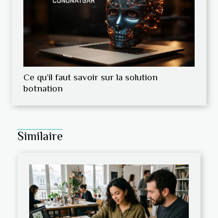
Ce qu’il faut savoir sur la solution
botnation
Similaire