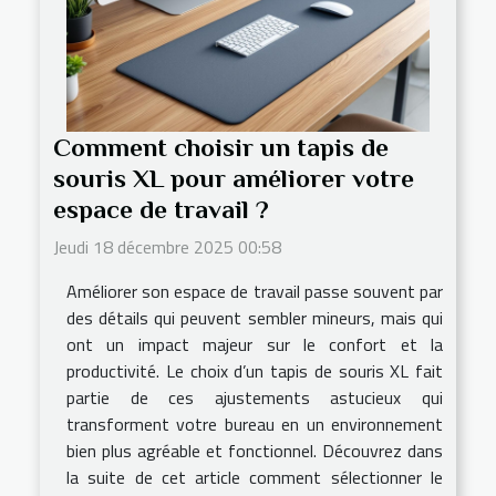
Comment choisir un tapis de
souris XL pour améliorer votre
espace de travail ?
Jeudi 18 décembre 2025 00:58
Améliorer son espace de travail passe souvent par
des détails qui peuvent sembler mineurs, mais qui
ont un impact majeur sur le confort et la
productivité. Le choix d’un tapis de souris XL fait
partie de ces ajustements astucieux qui
transforment votre bureau en un environnement
bien plus agréable et fonctionnel. Découvrez dans
la suite de cet article comment sélectionner le