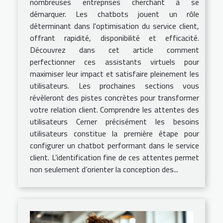
nombreuses entreprises cherchant à se
démarquer. Les chatbots jouent un rôle
déterminant dans l'optimisation du service client,
offrant rapidité, disponibilité et efficacité.
Découvrez dans cet article comment
perfectionner ces assistants virtuels pour
maximiser leur impact et satisfaire pleinement les
utilisateurs. Les prochaines sections vous
révèleront des pistes concrètes pour transformer
votre relation client. Comprendre les attentes des
utilisateurs Cerner précisément les besoins
utilisateurs constitue la première étape pour
configurer un chatbot performant dans le service
client. L’identification fine de ces attentes permet
non seulement d’orienter la conception des...