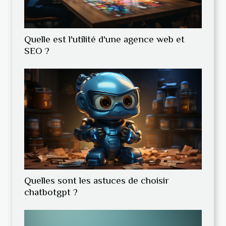
Quelle est l'utilité d'une agence web et
SEO ?
Quelles sont les astuces de choisir
chatbotgpt ?