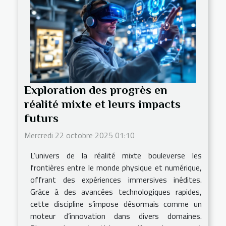
Exploration des progrès en
réalité mixte et leurs impacts
futurs
Mercredi 22 octobre 2025 01:10
L’univers de la réalité mixte bouleverse les
frontières entre le monde physique et numérique,
offrant des expériences immersives inédites.
Grâce à des avancées technologiques rapides,
cette discipline s’impose désormais comme un
moteur d’innovation dans divers domaines.