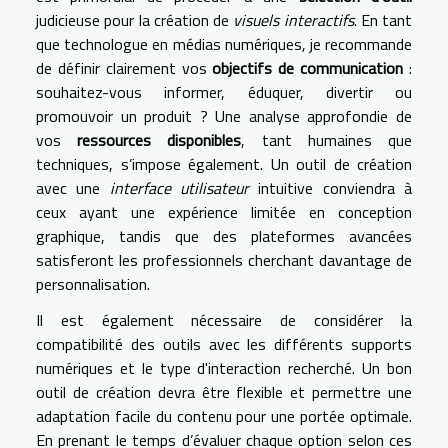
judicieuse pour la création de
visuels interactifs
. En tant
que technologue en médias numériques, je recommande
de définir clairement vos
objectifs de communication
:
souhaitez-vous informer, éduquer, divertir ou
promouvoir un produit ? Une analyse approfondie de
vos
ressources disponibles
, tant humaines que
techniques, s’impose également. Un outil de création
avec une
interface utilisateur
intuitive conviendra à
ceux ayant une expérience limitée en conception
graphique, tandis que des plateformes avancées
satisferont les professionnels cherchant davantage de
personnalisation.
Il est également nécessaire de considérer la
compatibilité des outils avec les différents supports
numériques et le type d'interaction recherché. Un bon
outil de création devra être flexible et permettre une
adaptation facile du contenu pour une portée optimale.
En prenant le temps d’évaluer chaque option selon ces