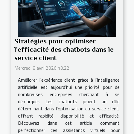
Stratégies pour optimiser
l'efficacité des chatbots dans le
service client
Mercredi 8 avril 2026 10:22
Améliorer l'expérience client grâce à l'intelligence
artificielle est aujourd'hui une priorité pour de
nombreuses entreprises cherchant à se
démarquer. Les chatbots jouent un rôle
déterminant dans l'optimisation du service client,
offrant rapidité, disponibilité et efficacité.
Découvrez dans cet article comment
perfectionner ces assistants virtuels pour