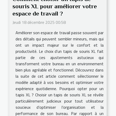
souris XL pour améliorer votre
espace de travail ?
Jeudi 18 décembre 2025 00:58
Améliorer son espace de travail passe souvent par
des détails qui peuvent sembler mineurs, mais qui
ont un impact majeur sur le confort et la
productivité. Le choix d’un tapis de souris XL fait
partie de ces ajustements astucieux qui
transforment votre bureau en un environnement
bien plus agréable et fonctionnel. Découvrez dans
la suite de cet article comment sélectionner le
modèle adapté à vos besoins et optimiser votre
expérience quotidienne. Pourquoi opter pour un
tapis XL ? Choisir un tapis de souris XL se révèle
particulièrement judicieux pour tout utilisateur
soucieux d’optimiser l’organisation et la
performance de son bureau. Par rapport à un