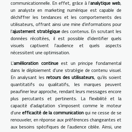
communicationnelle. En effet, grâce à l'
analytique web
,
un analyste en marketing numérique est capable de
déchiffrer les tendances et les comportements des
utilisateurs, offrant ainsi une mine d'informations pour
l'
ajustement stratégique
des contenus. En scrutant les
données récoltées, il est possible d'identifier quels
visuels captivent l'audience et quels aspects
nécessitent une optimisation.
L'
amélioration continue
est un principe fondamental
dans le déploiement d'une stratégie de contenu visuel.
En analysant les
retours des utilisateurs
, qu'ils soient
quantitatifs ou qualitatifs, les marques peuvent
peaufiner leur approche, rendant leurs messages encore
plus percutants et pertinents. La flexibilité et la
capacité d'adaptation s'imposent comme le moteur
d'une
efficacité de la communication
qui ne cesse de se
renouveler, en réponse aux préférences changeantes et
aux besoins spécifiques de l'audience ciblée. Ainsi, une