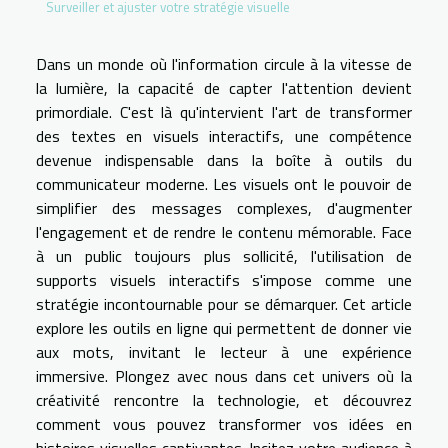
Surveiller et ajuster votre stratégie visuelle
Dans un monde où l'information circule à la vitesse de
la lumière, la capacité de capter l'attention devient
primordiale. C'est là qu'intervient l'art de transformer
des textes en visuels interactifs, une compétence
devenue indispensable dans la boîte à outils du
communicateur moderne. Les visuels ont le pouvoir de
simplifier des messages complexes, d'augmenter
l'engagement et de rendre le contenu mémorable. Face
à un public toujours plus sollicité, l'utilisation de
supports visuels interactifs s'impose comme une
stratégie incontournable pour se démarquer. Cet article
explore les outils en ligne qui permettent de donner vie
aux mots, invitant le lecteur à une expérience
immersive. Plongez avec nous dans cet univers où la
créativité rencontre la technologie, et découvrez
comment vous pouvez transformer vos idées en
histoires visuelles captivantes. Incitez votre audience à