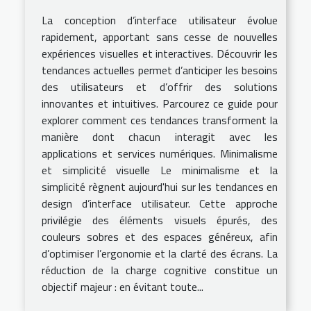
La conception d’interface utilisateur évolue
rapidement, apportant sans cesse de nouvelles
expériences visuelles et interactives. Découvrir les
tendances actuelles permet d’anticiper les besoins
des utilisateurs et d’offrir des solutions
innovantes et intuitives. Parcourez ce guide pour
explorer comment ces tendances transforment la
manière dont chacun interagit avec les
applications et services numériques. Minimalisme
et simplicité visuelle Le minimalisme et la
simplicité règnent aujourd'hui sur les tendances en
design d’interface utilisateur. Cette approche
privilégie des éléments visuels épurés, des
couleurs sobres et des espaces généreux, afin
d’optimiser l’ergonomie et la clarté des écrans. La
réduction de la charge cognitive constitue un
objectif majeur : en évitant toute...