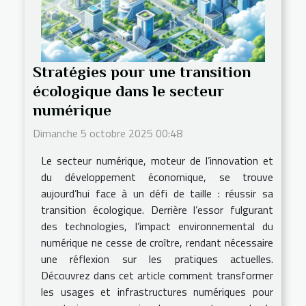
Stratégies pour une transition
écologique dans le secteur
numérique
Dimanche 5 octobre 2025 00:48
Le secteur numérique, moteur de l’innovation et
du développement économique, se trouve
aujourd’hui face à un défi de taille : réussir sa
transition écologique. Derrière l’essor fulgurant
des technologies, l’impact environnemental du
numérique ne cesse de croître, rendant nécessaire
une réflexion sur les pratiques actuelles.
Découvrez dans cet article comment transformer
les usages et infrastructures numériques pour