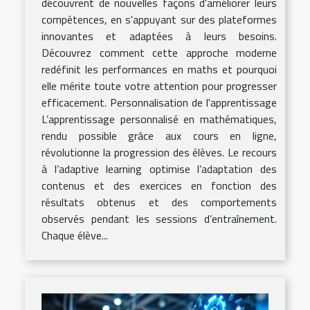
découvrent de nouvelles façons d'améliorer leurs
compétences, en s'appuyant sur des plateformes
innovantes et adaptées à leurs besoins.
Découvrez comment cette approche moderne
redéfinit les performances en maths et pourquoi
elle mérite toute votre attention pour progresser
efficacement. Personnalisation de l'apprentissage
L’apprentissage personnalisé en mathématiques,
rendu possible grâce aux cours en ligne,
révolutionne la progression des élèves. Le recours
à l’adaptive learning optimise l’adaptation des
contenus et des exercices en fonction des
résultats obtenus et des comportements
observés pendant les sessions d’entraînement.
Chaque élève...