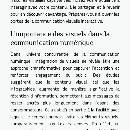
interagir avec votre contenu, à le partager, et à revenir
pour en découvrir davantage. Préparez-vous à ouvrir les
portes de la communication visuelle interactive.
L'importance des visuels dans la
communication numérique
Dans l'univers concurrentiel de la communication
numérique, l'intégration de visuels se révèle être une
approche transformative pour capturer l'attention et
renforcer l'engagement du public. Des études
suggèrent que le contenu visuel, tel que les
infographies, augmente de manière significative la
rétention d'information, permettant aux messages de
rester ancrés plus longuement dans l'esprit des
consommateurs. Cela est dû en partie à la facilité avec
laquelle le cerveau humain traite les éléments visuels,
comparativement aux textes denses. En effet, un