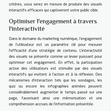
critères, vous serez en mesure de produire des visuels
interactifs efficaces qui captiveront votre public cible.
Optimiser l'engagement à travers
l'interactivité
Dans le domaine du marketing numérique, l'engagement
de l'utilisateur est un paramètre clé pour mesurer
l'efficacité d'une stratégie de contenu. L'interactivité
des visuels se présente comme un levier puissant pour
optimiser cet engagement. En effet, la participation
active des utilisateurs est stimulée par des visuels
interactifs qui invitent à l'action et à la réflexion. Des
mécanismes d'interaction tels que les sondages, les
quiz ou encore les infographies animées peuvent
considérablement augmenter le temps passé sur une
page, favorisant ainsi une mémorisation et une
compréhension accrues de l'information présentée.