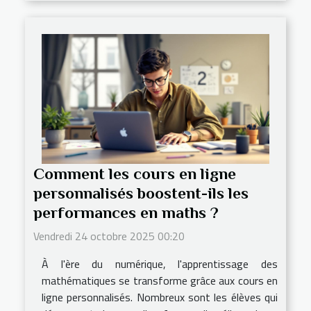
Comment les cours en ligne
personnalisés boostent-ils les
performances en maths ?
Vendredi 24 octobre 2025 00:20
À l'ère du numérique, l'apprentissage des
mathématiques se transforme grâce aux cours en
ligne personnalisés. Nombreux sont les élèves qui