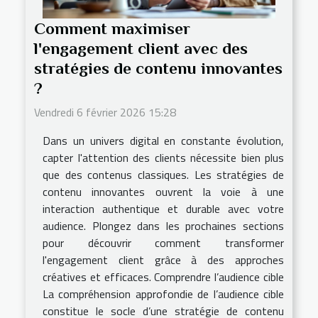
Comment maximiser
l'engagement client avec des
stratégies de contenu innovantes
?
Vendredi 6 février 2026 15:28
Dans un univers digital en constante évolution,
capter l'attention des clients nécessite bien plus
que des contenus classiques. Les stratégies de
contenu innovantes ouvrent la voie à une
interaction authentique et durable avec votre
audience. Plongez dans les prochaines sections
pour découvrir comment transformer
l'engagement client grâce à des approches
créatives et efficaces. Comprendre l’audience cible
La compréhension approfondie de l’audience cible
constitue le socle d’une stratégie de contenu