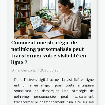
Comment une stratégie de
netlinking personnalisée peut
transformer votre visibilité en
ligne ?
Dimanche 26 avril 2026 00:20
Dans l’univers digital actuel, la visibilité en ligne
est un enjeu majeur pour toute entreprise
souhaitant se démarquer. Une stratégie de
netlinking personnalisée peut radicalement
transformer le positionnement d’un site sur les