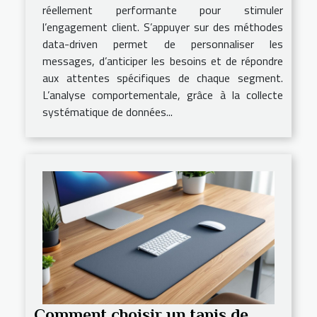
réellement performante pour stimuler
l’engagement client. S’appuyer sur des méthodes
data-driven permet de personnaliser les
messages, d’anticiper les besoins et de répondre
aux attentes spécifiques de chaque segment.
L’analyse comportementale, grâce à la collecte
systématique de données...
Comment choisir un tapis de