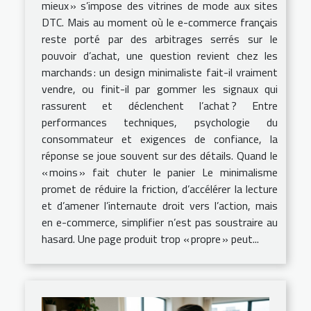
mieux » s’impose des vitrines de mode aux sites
DTC. Mais au moment où le e-commerce français
reste porté par des arbitrages serrés sur le
pouvoir d’achat, une question revient chez les
marchands : un design minimaliste fait-il vraiment
vendre, ou finit-il par gommer les signaux qui
rassurent et déclenchent l’achat ? Entre
performances techniques, psychologie du
consommateur et exigences de confiance, la
réponse se joue souvent sur des détails. Quand le
« moins » fait chuter le panier Le minimalisme
promet de réduire la friction, d’accélérer la lecture
et d’amener l’internaute droit vers l’action, mais
en e-commerce, simplifier n’est pas soustraire au
hasard. Une page produit trop « propre » peut...