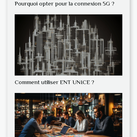
Pourquoi opter pour la connexion 5G ?
Comment utiliser ENT UNICE ?