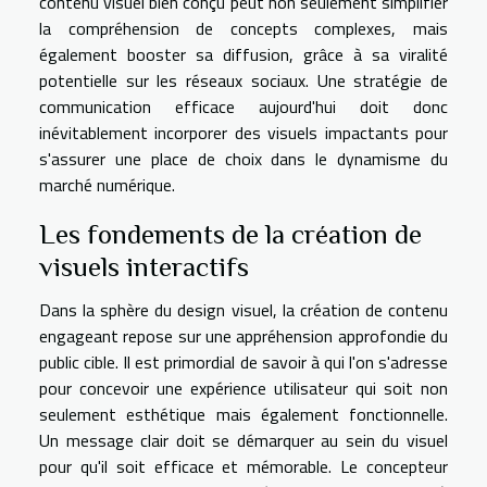
contenu visuel bien conçu peut non seulement simplifier
la compréhension de concepts complexes, mais
également booster sa diffusion, grâce à sa viralité
potentielle sur les réseaux sociaux. Une stratégie de
communication efficace aujourd'hui doit donc
inévitablement incorporer des visuels impactants pour
s'assurer une place de choix dans le dynamisme du
marché numérique.
Les fondements de la création de
visuels interactifs
Dans la sphère du design visuel, la création de contenu
engageant repose sur une appréhension approfondie du
public cible. Il est primordial de savoir à qui l'on s'adresse
pour concevoir une expérience utilisateur qui soit non
seulement esthétique mais également fonctionnelle.
Un message clair doit se démarquer au sein du visuel
pour qu'il soit efficace et mémorable. Le concepteur