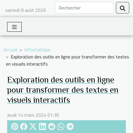
samedi 8 août 2026
Accueil
Informatique
Exploration des outils en ligne pour transformer des textes
en visuels interactifs
Exploration des outils en ligne
pour transformer des textes en
visuels interactifs
Jeudi 14 mars 2024 01:36