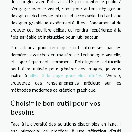
doit jongler avec l'interactivité pour inviter le public à
s'engager avec le visuel, sans pour autant négliger un
design qui doit rester intuitif et accessible. En tant que
designer graphique expérimenté, il est fondamental de
trouver cet équilibre délicat qui rendra l'expérience à la
fois agréable et instructive pour l'utilisateur.
Par ailleurs, pour ceux qui sont intéressés par les
dernières avancées en matière de technologie visuelle,
et spécifiquement comment l'intelligence artificielle
peut être utilisée pour générer des images, je vous
invite à
allez à la page pour plus d'infos
. Vous y
trouverez des renseignements précieux sur les
méthodes modernes de création graphique.
Choisir le bon outil pour vos
besoins
Face à la diversité des solutions disponibles en ligne, il
est primordial de procéder à une
sélection d'outil