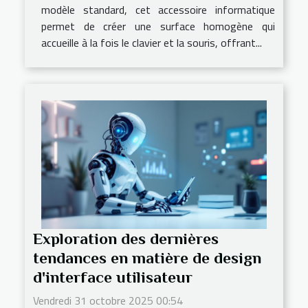
modèle standard, cet accessoire informatique
permet de créer une surface homogène qui
accueille à la fois le clavier et la souris, offrant...
Exploration des dernières
tendances en matière de design
d'interface utilisateur
Vendredi 31 octobre 2025 00:54