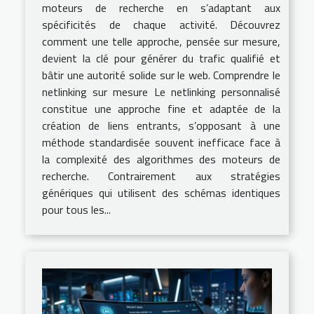
moteurs de recherche en s’adaptant aux
spécificités de chaque activité. Découvrez
comment une telle approche, pensée sur mesure,
devient la clé pour générer du trafic qualifié et
bâtir une autorité solide sur le web. Comprendre le
netlinking sur mesure Le netlinking personnalisé
constitue une approche fine et adaptée de la
création de liens entrants, s’opposant à une
méthode standardisée souvent inefficace face à
la complexité des algorithmes des moteurs de
recherche. Contrairement aux stratégies
génériques qui utilisent des schémas identiques
pour tous les...