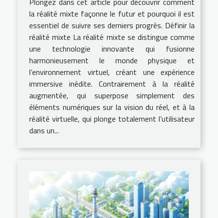
Plongez dans cet article pour découvrir comment
la réalité mixte façonne le futur et pourquoi il est
essentiel de suivre ses derniers progrès. Définir la
réalité mixte La réalité mixte se distingue comme
une technologie innovante qui fusionne
harmonieusement le monde physique et
l’environnement virtuel, créant une expérience
immersive inédite. Contrairement à la réalité
augmentée, qui superpose simplement des
éléments numériques sur la vision du réel, et à la
réalité virtuelle, qui plonge totalement l’utilisateur
dans un...