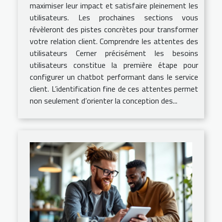
maximiser leur impact et satisfaire pleinement les
utilisateurs. Les prochaines sections vous
révèleront des pistes concrètes pour transformer
votre relation client. Comprendre les attentes des
utilisateurs Cerner précisément les besoins
utilisateurs constitue la première étape pour
configurer un chatbot performant dans le service
client. L’identification fine de ces attentes permet
non seulement d’orienter la conception des...