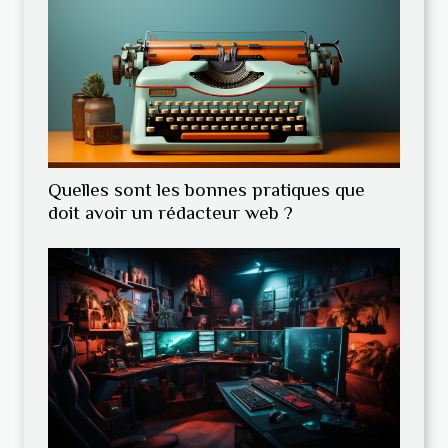
Quelles sont les bonnes pratiques que
doit avoir un rédacteur web ?