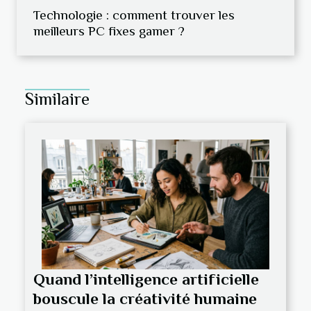
Technologie : comment trouver les
meilleurs PC fixes gamer ?
Similaire
Quand l’intelligence artificielle
bouscule la créativité humaine