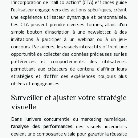
L'incorporation de "call to action" (CTA) efficaces guide
l'utilisateur engagé vers des actions spécifiques, créant
une expérience utilisateur dynamique et personnalisée.
Ces CTA peuvent prendre diverses formes, allant d'un
simple bouton d'inscription à une newsletter, à des
invitations à participer à un webinar ou à un jeu-
concours. Par ailleurs, les visuels interactifs offrent une
opportunité de collecter des données précieuses sur les
préférences et comportements des utilisateurs,
permettant aux créateurs de contenu d'affiner leurs
stratégies et d'offrir des expériences toujours plus
ciblées et engageantes.
Surveiller et ajuster votre stratégie
visuelle
Dans l'univers concurrentiel du marketing numérique,
l'
analyse des performances
des visuels interactifs
devient une composante vitale pour garantir la réussite