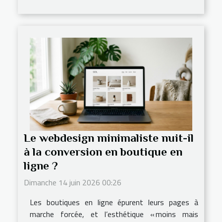
Le webdesign minimaliste nuit-il
à la conversion en boutique en
ligne ?
Dimanche 14 juin 2026 00:26
Les boutiques en ligne épurent leurs pages à
marche forcée, et l’esthétique « moins mais