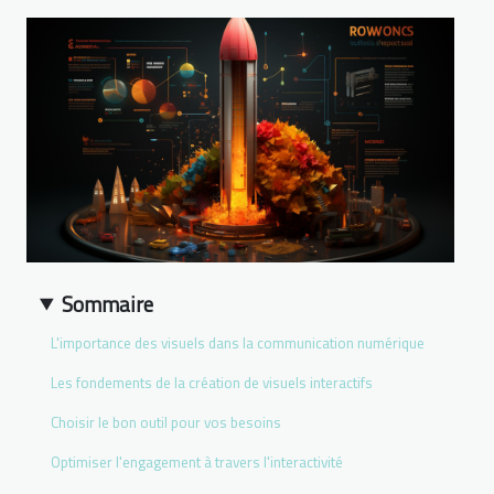
Sommaire
L'importance des visuels dans la communication numérique
Les fondements de la création de visuels interactifs
Choisir le bon outil pour vos besoins
Optimiser l'engagement à travers l'interactivité