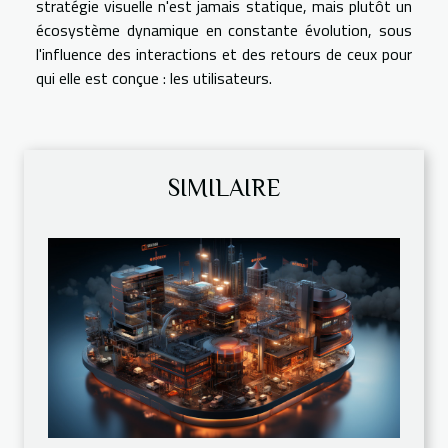
stratégie visuelle n'est jamais statique, mais plutôt un
écosystème dynamique en constante évolution, sous
l'influence des interactions et des retours de ceux pour
qui elle est conçue : les utilisateurs.
SIMILAIRE