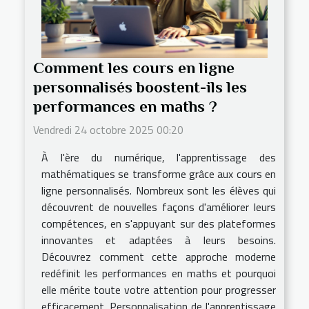
Comment les cours en ligne
personnalisés boostent-ils les
performances en maths ?
Vendredi 24 octobre 2025 00:20
À l'ère du numérique, l'apprentissage des
mathématiques se transforme grâce aux cours en
ligne personnalisés. Nombreux sont les élèves qui
découvrent de nouvelles façons d'améliorer leurs
compétences, en s'appuyant sur des plateformes
innovantes et adaptées à leurs besoins.
Découvrez comment cette approche moderne
redéfinit les performances en maths et pourquoi
elle mérite toute votre attention pour progresser
efficacement. Personnalisation de l'apprentissage