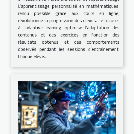
L’apprentissage personnalisé en mathématiques,
rendu possible grâce aux cours en ligne,
révolutionne la progression des élèves. Le recours
à l’adaptive learning optimise l’adaptation des
contenus et des exercices en fonction des
résultats obtenus et des comportements
observés pendant les sessions d’entraînement.
Chaque élève...