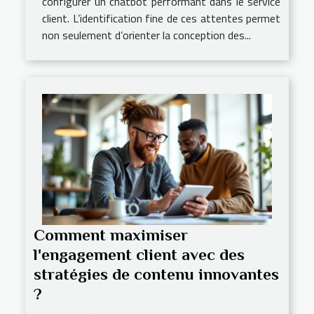
configurer un chatbot performant dans le service
client. L’identification fine de ces attentes permet
non seulement d’orienter la conception des...
Comment maximiser
l'engagement client avec des
stratégies de contenu innovantes
?