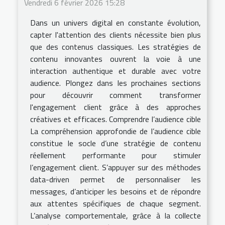
Vendredi 6 février 2026 15:28
Dans un univers digital en constante évolution,
capter l'attention des clients nécessite bien plus
que des contenus classiques. Les stratégies de
contenu innovantes ouvrent la voie à une
interaction authentique et durable avec votre
audience. Plongez dans les prochaines sections
pour découvrir comment transformer
l'engagement client grâce à des approches
créatives et efficaces. Comprendre l’audience cible
La compréhension approfondie de l’audience cible
constitue le socle d’une stratégie de contenu
réellement performante pour stimuler
l’engagement client. S’appuyer sur des méthodes
data-driven permet de personnaliser les
messages, d’anticiper les besoins et de répondre
aux attentes spécifiques de chaque segment.
L’analyse comportementale, grâce à la collecte