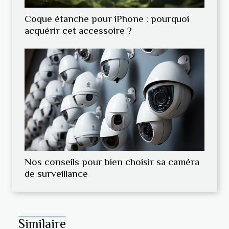
Coque étanche pour iPhone : pourquoi
acquérir cet accessoire ?
Nos conseils pour bien choisir sa caméra
de surveillance
Similaire