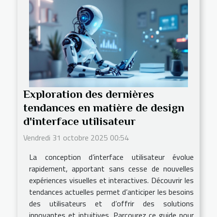
Exploration des dernières
tendances en matière de design
d'interface utilisateur
Vendredi 31 octobre 2025 00:54
La conception d’interface utilisateur évolue
rapidement, apportant sans cesse de nouvelles
expériences visuelles et interactives. Découvrir les
tendances actuelles permet d’anticiper les besoins
des utilisateurs et d’offrir des solutions
innovantes et intuitives. Parcourez ce guide pour