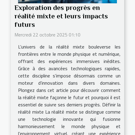
Exploration des progrès en
réalité mixte et leurs impacts
futurs
Mercredi 22 octobre 2025 01:10
L’univers de la réalité mixte bouleverse les
frontières entre le monde physique et numérique,
offrant des expériences immersives inédites.
Grâce à des avancées technologiques rapides,
cette discipline s’impose désormais comme un
moteur d’innovation dans divers domaines.
Plongez dans cet article pour découvrir comment
la réalité mixte façonne le futur et pourquoi il est
essentiel de suivre ses derniers progrès. Définir la
réalité mixte La réalité mixte se distingue comme
une technologie innovante qui fusionne
harmonieusement le monde physique et
l’environnement virtuel, créant une expérience