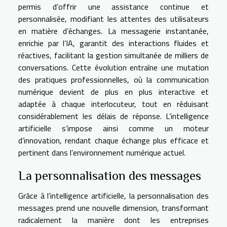
permis d’offrir une assistance continue et
personnalisée, modifiant les attentes des utilisateurs
en matière d’échanges. La messagerie instantanée,
enrichie par l’IA, garantit des interactions fluides et
réactives, facilitant la gestion simultanée de milliers de
conversations. Cette évolution entraîne une mutation
des pratiques professionnelles, où la communication
numérique devient de plus en plus interactive et
adaptée à chaque interlocuteur, tout en réduisant
considérablement les délais de réponse. L’intelligence
artificielle s’impose ainsi comme un moteur
d’innovation, rendant chaque échange plus efficace et
pertinent dans l’environnement numérique actuel.
La personnalisation des messages
Grâce à l’intelligence artificielle, la personnalisation des
messages prend une nouvelle dimension, transformant
radicalement la manière dont les entreprises