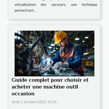
virtualisation des serveurs, une technique
permettant...
Guide complet pour choisir et
acheter une machine outil
occasion
Jeudi 2 octobre 2025 15:34