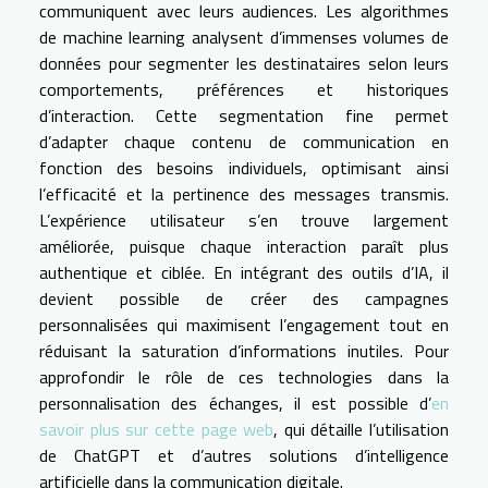
communiquent avec leurs audiences. Les algorithmes
de machine learning analysent d’immenses volumes de
données pour segmenter les destinataires selon leurs
comportements, préférences et historiques
d’interaction. Cette segmentation fine permet
d’adapter chaque contenu de communication en
fonction des besoins individuels, optimisant ainsi
l’efficacité et la pertinence des messages transmis.
L’expérience utilisateur s’en trouve largement
améliorée, puisque chaque interaction paraît plus
authentique et ciblée. En intégrant des outils d’IA, il
devient possible de créer des campagnes
personnalisées qui maximisent l’engagement tout en
réduisant la saturation d’informations inutiles. Pour
approfondir le rôle de ces technologies dans la
personnalisation des échanges, il est possible d’
en
savoir plus sur cette page web
, qui détaille l’utilisation
de ChatGPT et d’autres solutions d’intelligence
artificielle dans la communication digitale.