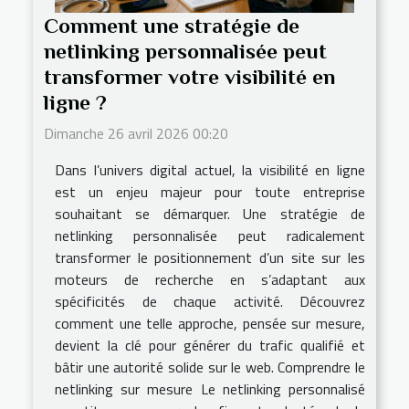
Comment une stratégie de
netlinking personnalisée peut
transformer votre visibilité en
ligne ?
Dimanche 26 avril 2026 00:20
Dans l’univers digital actuel, la visibilité en ligne
est un enjeu majeur pour toute entreprise
souhaitant se démarquer. Une stratégie de
netlinking personnalisée peut radicalement
transformer le positionnement d’un site sur les
moteurs de recherche en s’adaptant aux
spécificités de chaque activité. Découvrez
comment une telle approche, pensée sur mesure,
devient la clé pour générer du trafic qualifié et
bâtir une autorité solide sur le web. Comprendre le
netlinking sur mesure Le netlinking personnalisé