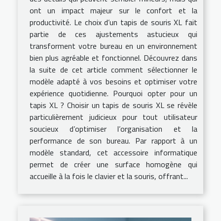
ont un impact majeur sur le confort et la
productivité. Le choix d’un tapis de souris XL fait
partie de ces ajustements astucieux qui
transforment votre bureau en un environnement
bien plus agréable et fonctionnel. Découvrez dans
la suite de cet article comment sélectionner le
modèle adapté à vos besoins et optimiser votre
expérience quotidienne. Pourquoi opter pour un
tapis XL ? Choisir un tapis de souris XL se révèle
particulièrement judicieux pour tout utilisateur
soucieux d’optimiser l’organisation et la
performance de son bureau. Par rapport à un
modèle standard, cet accessoire informatique
permet de créer une surface homogène qui
accueille à la fois le clavier et la souris, offrant...