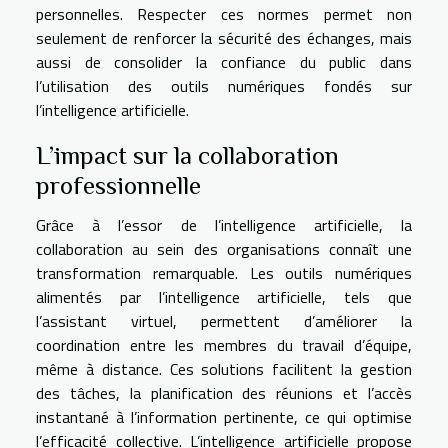
personnelles. Respecter ces normes permet non
seulement de renforcer la sécurité des échanges, mais
aussi de consolider la confiance du public dans
l’utilisation des outils numériques fondés sur
l’intelligence artificielle.
L’impact sur la collaboration
professionnelle
Grâce à l’essor de l’intelligence artificielle, la
collaboration au sein des organisations connaît une
transformation remarquable. Les outils numériques
alimentés par l’intelligence artificielle, tels que
l’assistant virtuel, permettent d’améliorer la
coordination entre les membres du travail d’équipe,
même à distance. Ces solutions facilitent la gestion
des tâches, la planification des réunions et l’accès
instantané à l’information pertinente, ce qui optimise
l’efficacité collective. L’intelligence artificielle propose