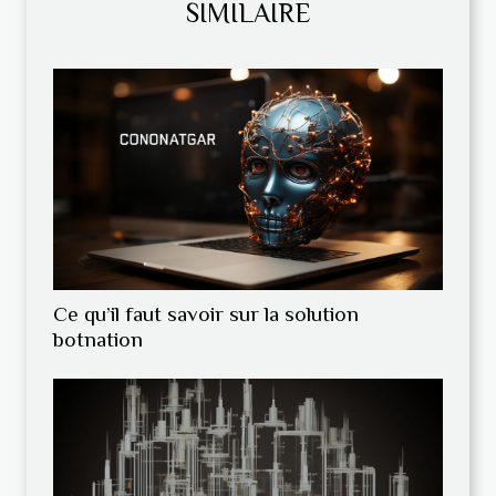
SIMILAIRE
Ce qu’il faut savoir sur la solution
botnation