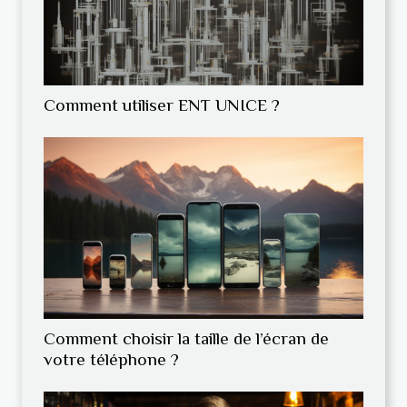
Comment utiliser ENT UNICE ?
Comment choisir la taille de l’écran de
votre téléphone ?