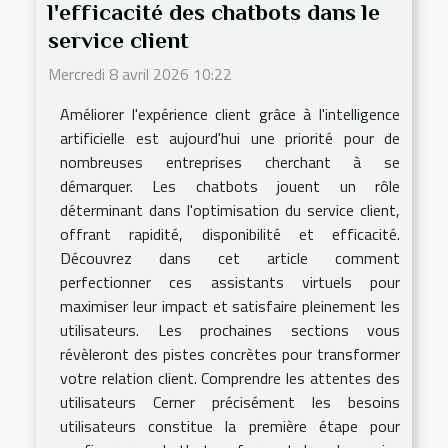
l'efficacité des chatbots dans le
service client
Mercredi 8 avril 2026 10:22
Améliorer l'expérience client grâce à l'intelligence
artificielle est aujourd'hui une priorité pour de
nombreuses entreprises cherchant à se
démarquer. Les chatbots jouent un rôle
déterminant dans l'optimisation du service client,
offrant rapidité, disponibilité et efficacité.
Découvrez dans cet article comment
perfectionner ces assistants virtuels pour
maximiser leur impact et satisfaire pleinement les
utilisateurs. Les prochaines sections vous
révèleront des pistes concrètes pour transformer
votre relation client. Comprendre les attentes des
utilisateurs Cerner précisément les besoins
utilisateurs constitue la première étape pour