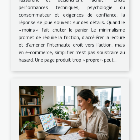
performances techniques, psychologie du
consommateur et exigences de confiance, la
réponse se joue souvent sur des détails. Quand le
« moins » fait chuter le panier Le minimalisme
promet de réduire la friction, d’accélérer la lecture
et d’amener l’internaute droit vers l’action, mais
en e-commerce, simplifier n’est pas soustraire au
hasard. Une page produit trop « propre » peut...