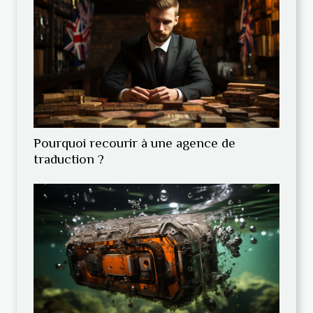
Pourquoi recourir à une agence de
traduction ?