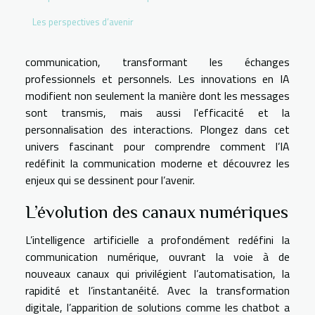
Les perspectives d’avenir
communication, transformant les échanges
professionnels et personnels. Les innovations en IA
modifient non seulement la manière dont les messages
sont transmis, mais aussi l'efficacité et la
personnalisation des interactions. Plongez dans cet
univers fascinant pour comprendre comment l’IA
redéfinit la communication moderne et découvrez les
enjeux qui se dessinent pour l’avenir.
L’évolution des canaux numériques
L’intelligence artificielle a profondément redéfini la
communication numérique, ouvrant la voie à de
nouveaux canaux qui privilégient l’automatisation, la
rapidité et l’instantanéité. Avec la transformation
digitale, l’apparition de solutions comme les chatbot a