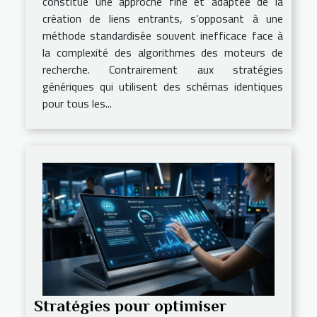
constitue une approche fine et adaptée de la
création de liens entrants, s’opposant à une
méthode standardisée souvent inefficace face à
la complexité des algorithmes des moteurs de
recherche. Contrairement aux stratégies
génériques qui utilisent des schémas identiques
pour tous les...
Stratégies pour optimiser