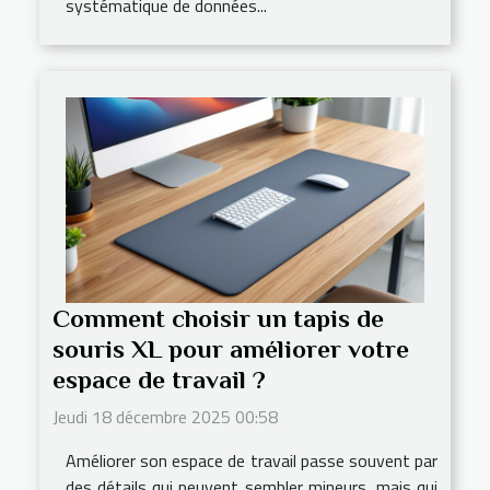
systématique de données...
Comment choisir un tapis de
souris XL pour améliorer votre
espace de travail ?
Jeudi 18 décembre 2025 00:58
Améliorer son espace de travail passe souvent par
des détails qui peuvent sembler mineurs, mais qui