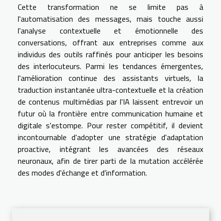
Cette transformation ne se limite pas à
l'automatisation des messages, mais touche aussi
l'analyse contextuelle et émotionnelle des
conversations, offrant aux entreprises comme aux
individus des outils raffinés pour anticiper les besoins
des interlocuteurs. Parmi les tendances émergentes,
l'amélioration continue des assistants virtuels, la
traduction instantanée ultra-contextuelle et la création
de contenus multimédias par l'IA laissent entrevoir un
futur où la frontière entre communication humaine et
digitale s'estompe. Pour rester compétitif, il devient
incontournable d'adopter une stratégie d'adaptation
proactive, intégrant les avancées des réseaux
neuronaux, afin de tirer parti de la mutation accélérée
des modes d'échange et d'information.