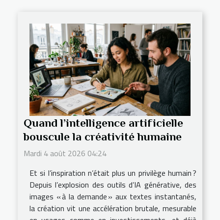
Quand l’intelligence artificielle
bouscule la créativité humaine
Mardi 4 août 2026 04:24
Et si l’inspiration n’était plus un privilège humain ?
Depuis l’explosion des outils d’IA générative, des
images « à la demande » aux textes instantanés,
la création vit une accélération brutale, mesurable
en usages comme en investissements, et déjà