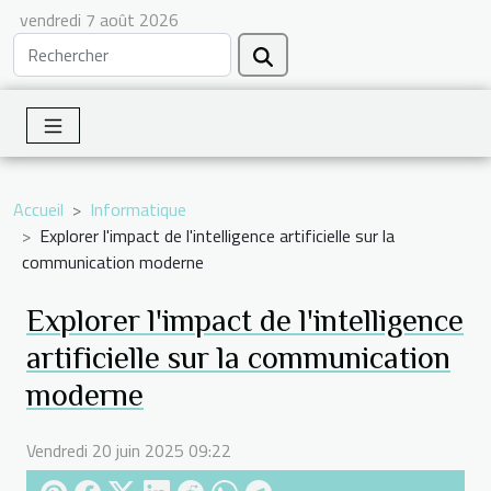
vendredi 7 août 2026
Accueil
Informatique
Explorer l'impact de l'intelligence artificielle sur la
communication moderne
Explorer l'impact de l'intelligence
artificielle sur la communication
moderne
Vendredi 20 juin 2025 09:22