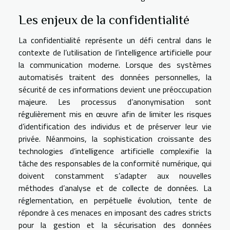
Les enjeux de la confidentialité
La confidentialité représente un défi central dans le
contexte de l’utilisation de l’intelligence artificielle pour
la communication moderne. Lorsque des systèmes
automatisés traitent des données personnelles, la
sécurité de ces informations devient une préoccupation
majeure. Les processus d’anonymisation sont
régulièrement mis en œuvre afin de limiter les risques
d’identification des individus et de préserver leur vie
privée. Néanmoins, la sophistication croissante des
technologies d’intelligence artificielle complexifie la
tâche des responsables de la conformité numérique, qui
doivent constamment s’adapter aux nouvelles
méthodes d’analyse et de collecte de données. La
réglementation, en perpétuelle évolution, tente de
répondre à ces menaces en imposant des cadres stricts
pour la gestion et la sécurisation des données