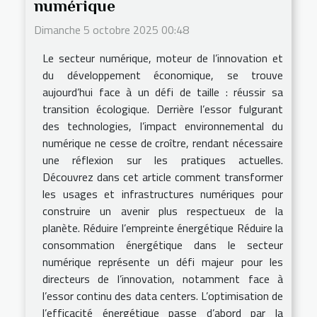
numérique
Dimanche 5 octobre 2025 00:48
Le secteur numérique, moteur de l’innovation et
du développement économique, se trouve
aujourd’hui face à un défi de taille : réussir sa
transition écologique. Derrière l’essor fulgurant
des technologies, l’impact environnemental du
numérique ne cesse de croître, rendant nécessaire
une réflexion sur les pratiques actuelles.
Découvrez dans cet article comment transformer
les usages et infrastructures numériques pour
construire un avenir plus respectueux de la
planète. Réduire l’empreinte énergétique Réduire la
consommation énergétique dans le secteur
numérique représente un défi majeur pour les
directeurs de l’innovation, notamment face à
l’essor continu des data centers. L’optimisation de
l’efficacité énergétique passe d’abord par la