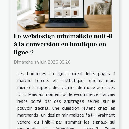
Le webdesign minimaliste nuit-il
à la conversion en boutique en
ligne ?
Dimanche 14 juin 2026 00:26
Les boutiques en ligne épurent leurs pages à
marche forcée, et l’esthétique « moins mais
mieux » s’impose des vitrines de mode aux sites
DTC. Mais au moment où le e-commerce français
reste porté par des arbitrages serrés sur le
pouvoir d’achat, une question revient chez les
marchands : un design minimaliste fait-il vraiment
vendre, ou finit-il par gommer les signaux qui
rassurent et déclenchent l’achat ? Entre