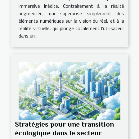
immersive inédite. Contrairement à la réalité
augmentée, qui superpose simplement des
éléments numériques sur la vision du réel, et à la
réalité virtuelle, qui plonge totalement l’utilisateur
dans un...
Stratégies pour une transition
écologique dans le secteur