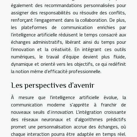
également des recommandations personnalisées pour
assigner des responsabilités ou résoudre des conflits,
renforçant l’engagement dans la collaboration. De plus,
les plateformes de communication enrichies par
l’intelligence artificielle réduisent le temps consacré aux
échanges administratifs, libérant ainsi du temps pour
l’innovation et la créativité. En intégrant ces outils
numériques, le travail d’équipe devient plus fluide,
dynamique et orienté vers les objectifs, ce qui redéfinit
la notion même d’efficacité professionnelle.
Les perspectives d’avenir
À mesure que l'intelligence artificielle évolue, la
communication moderne s'apprête à franchir de
nouveaux seuils d'
innovation
. L'intégration croissante
des réseaux neuronaux et d'algorithmes prédictifs
promet une personnalisation accrue des échanges, où
chaque interaction pourra être adaptée en temps réel.