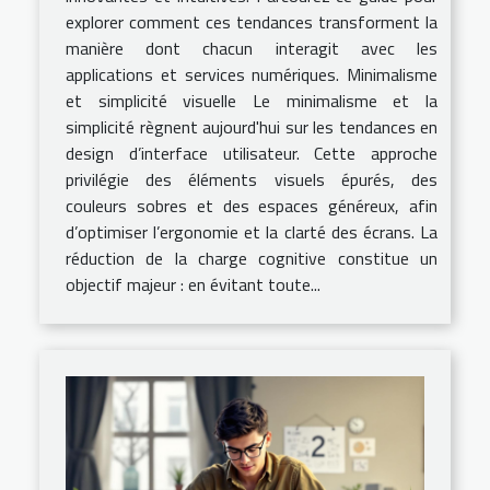
explorer comment ces tendances transforment la
manière dont chacun interagit avec les
applications et services numériques. Minimalisme
et simplicité visuelle Le minimalisme et la
simplicité règnent aujourd'hui sur les tendances en
design d’interface utilisateur. Cette approche
privilégie des éléments visuels épurés, des
couleurs sobres et des espaces généreux, afin
d’optimiser l’ergonomie et la clarté des écrans. La
réduction de la charge cognitive constitue un
objectif majeur : en évitant toute...