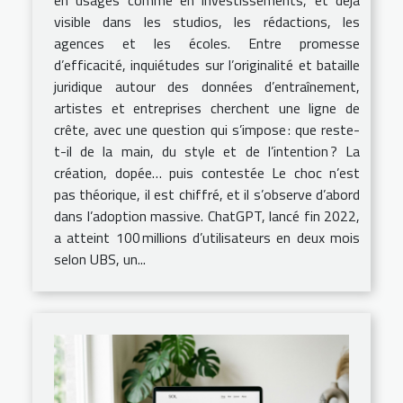
visible dans les studios, les rédactions, les
agences et les écoles. Entre promesse
d’efficacité, inquiétudes sur l’originalité et bataille
juridique autour des données d’entraînement,
artistes et entreprises cherchent une ligne de
crête, avec une question qui s’impose : que reste-
t-il de la main, du style et de l’intention ? La
création, dopée… puis contestée Le choc n’est
pas théorique, il est chiffré, et il s’observe d’abord
dans l’adoption massive. ChatGPT, lancé fin 2022,
a atteint 100 millions d’utilisateurs en deux mois
selon UBS, un...