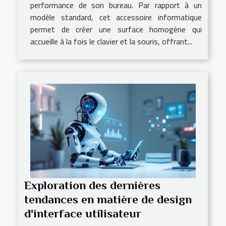
performance de son bureau. Par rapport à un
modèle standard, cet accessoire informatique
permet de créer une surface homogène qui
accueille à la fois le clavier et la souris, offrant...
Exploration des dernières
tendances en matière de design
d'interface utilisateur