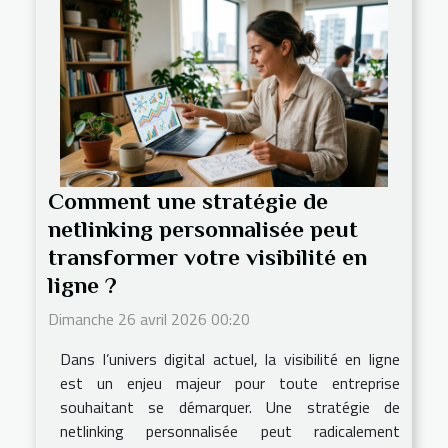
Comment une stratégie de
netlinking personnalisée peut
transformer votre visibilité en
ligne ?
Dimanche 26 avril 2026 00:20
Dans l’univers digital actuel, la visibilité en ligne
est un enjeu majeur pour toute entreprise
souhaitant se démarquer. Une stratégie de
netlinking personnalisée peut radicalement