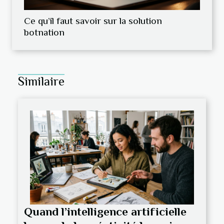
Ce qu’il faut savoir sur la solution
botnation
Similaire
Quand l’intelligence artificielle