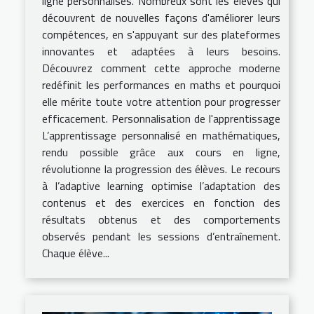
ligne personnalisés. Nombreux sont les élèves qui
découvrent de nouvelles façons d'améliorer leurs
compétences, en s'appuyant sur des plateformes
innovantes et adaptées à leurs besoins.
Découvrez comment cette approche moderne
redéfinit les performances en maths et pourquoi
elle mérite toute votre attention pour progresser
efficacement. Personnalisation de l'apprentissage
L’apprentissage personnalisé en mathématiques,
rendu possible grâce aux cours en ligne,
révolutionne la progression des élèves. Le recours
à l’adaptive learning optimise l’adaptation des
contenus et des exercices en fonction des
résultats obtenus et des comportements
observés pendant les sessions d’entraînement.
Chaque élève...