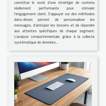
constitue le socle d’une stratégie de contenu
réellement performante pour stimuler
l’engagement client. S’appuyer sur des méthodes
data-driven permet de personnaliser les
messages, d’anticiper les besoins et de répondre
aux attentes spécifiques de chaque segment.
L’analyse comportementale, grâce à la collecte
systématique de données...