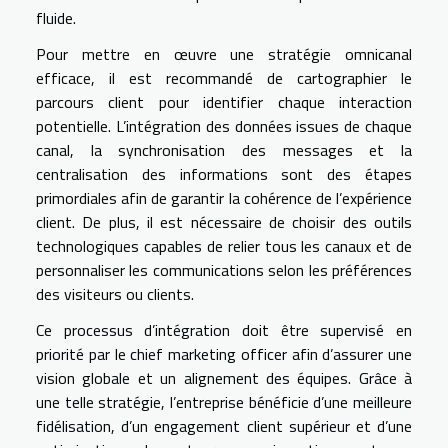
fluide.
Pour mettre en œuvre une stratégie omnicanal
efficace, il est recommandé de cartographier le
parcours client pour identifier chaque interaction
potentielle. L’intégration des données issues de chaque
canal, la synchronisation des messages et la
centralisation des informations sont des étapes
primordiales afin de garantir la cohérence de l’expérience
client. De plus, il est nécessaire de choisir des outils
technologiques capables de relier tous les canaux et de
personnaliser les communications selon les préférences
des visiteurs ou clients.
Ce processus d’intégration doit être supervisé en
priorité par le chief marketing officer afin d’assurer une
vision globale et un alignement des équipes. Grâce à
une telle stratégie, l’entreprise bénéficie d’une meilleure
fidélisation, d’un engagement client supérieur et d’une