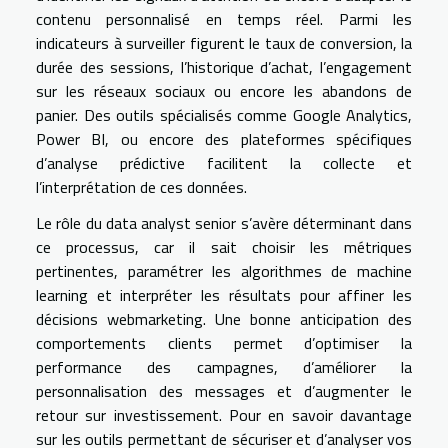
contenu personnalisé en temps réel. Parmi les
indicateurs à surveiller figurent le taux de conversion, la
durée des sessions, l’historique d’achat, l’engagement
sur les réseaux sociaux ou encore les abandons de
panier. Des outils spécialisés comme Google Analytics,
Power BI, ou encore des plateformes spécifiques
d’analyse prédictive facilitent la collecte et
l’interprétation de ces données.
Le rôle du data analyst senior s’avère déterminant dans
ce processus, car il sait choisir les métriques
pertinentes, paramétrer les algorithmes de machine
learning et interpréter les résultats pour affiner les
décisions webmarketing. Une bonne anticipation des
comportements clients permet d’optimiser la
performance des campagnes, d’améliorer la
personnalisation des messages et d’augmenter le
retour sur investissement. Pour en savoir davantage
sur les outils permettant de sécuriser et d’analyser vos