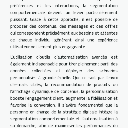
préférences et les interactions, la segmentation
comportementale devient un levier particulièrement
puissant. Grâce à cette approche, il est possible de
proposer des contenus, des messages et des offres
qui correspondent précisément aux besoins et attentes
de chaque individu, générant ainsi une expérience
utilisateur nettement plus engageante.
L’utilisation d’outils d’automatisation avancés est
également indispensable pour tirer pleinement parti des
données collectées et déployer des scénarios
personnalisés à grande échelle. Que ce soit par l’envoi
d’e-mails ciblés, la recommandation de produits ou
l’affichage dynamique de contenus, la personnalisation
booste l’engagement client, augmente la fidélisation et
favorise la conversion. Il s’avère fondamental que la
personne en charge de la stratégie digitale intègre la
segmentation comportementale et l’automatisation à
sa démarche, afin de maximiser les performances du