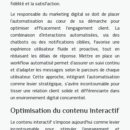
fidélité et la satisfaction.
Le responsable du marketing digital se doit de placer
l’automatisation au cœur de sa démarche pour
optimiser efficacement l’engagement client. La
combinaison d’interactions automatisées, via des
chatbots ou des notifications ciblées, favorise une
expérience utilisateur fluide et proactive, tout en
réduisant les délais de réponse. Mettre en place un
workflow automatisé permet d’assurer un suivi continu
et d’adapter les messages selon le parcours de chaque
utilisateur. Cette approche, intégrant l’automatisation
comme levier stratégique, s’avère incontournable pour
tisser une relation client solide et différenciante dans
un environnement digital concurrentiel.
Optimisation du contenu interactif
Le contenu interactif s’impose aujourd’hui comme levier
incontournable pour stimuler l’engagement et