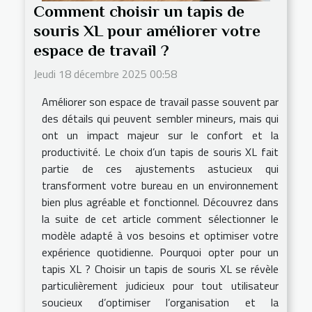
Comment choisir un tapis de
souris XL pour améliorer votre
espace de travail ?
Jeudi 18 décembre 2025 00:58
Améliorer son espace de travail passe souvent par
des détails qui peuvent sembler mineurs, mais qui
ont un impact majeur sur le confort et la
productivité. Le choix d’un tapis de souris XL fait
partie de ces ajustements astucieux qui
transforment votre bureau en un environnement
bien plus agréable et fonctionnel. Découvrez dans
la suite de cet article comment sélectionner le
modèle adapté à vos besoins et optimiser votre
expérience quotidienne. Pourquoi opter pour un
tapis XL ? Choisir un tapis de souris XL se révèle
particulièrement judicieux pour tout utilisateur
soucieux d’optimiser l’organisation et la