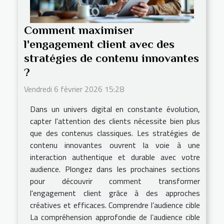
Comment maximiser
l'engagement client avec des
stratégies de contenu innovantes
?
Vendredi 6 février 2026 15:28
Dans un univers digital en constante évolution,
capter l'attention des clients nécessite bien plus
que des contenus classiques. Les stratégies de
contenu innovantes ouvrent la voie à une
interaction authentique et durable avec votre
audience. Plongez dans les prochaines sections
pour découvrir comment transformer
l'engagement client grâce à des approches
créatives et efficaces. Comprendre l’audience cible
La compréhension approfondie de l’audience cible