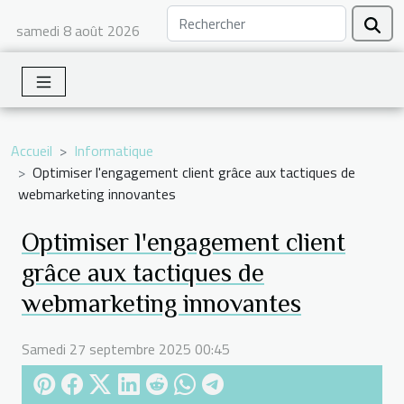
samedi 8 août 2026
Accueil
Informatique
Optimiser l'engagement client grâce aux tactiques de
webmarketing innovantes
Optimiser l'engagement client
grâce aux tactiques de
webmarketing innovantes
Samedi 27 septembre 2025 00:45