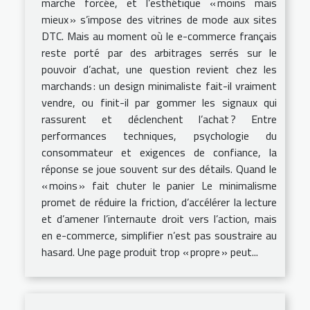
marche forcée, et l’esthétique « moins mais
mieux » s’impose des vitrines de mode aux sites
DTC. Mais au moment où le e-commerce français
reste porté par des arbitrages serrés sur le
pouvoir d’achat, une question revient chez les
marchands : un design minimaliste fait-il vraiment
vendre, ou finit-il par gommer les signaux qui
rassurent et déclenchent l’achat ? Entre
performances techniques, psychologie du
consommateur et exigences de confiance, la
réponse se joue souvent sur des détails. Quand le
« moins » fait chuter le panier Le minimalisme
promet de réduire la friction, d’accélérer la lecture
et d’amener l’internaute droit vers l’action, mais
en e-commerce, simplifier n’est pas soustraire au
hasard. Une page produit trop « propre » peut...