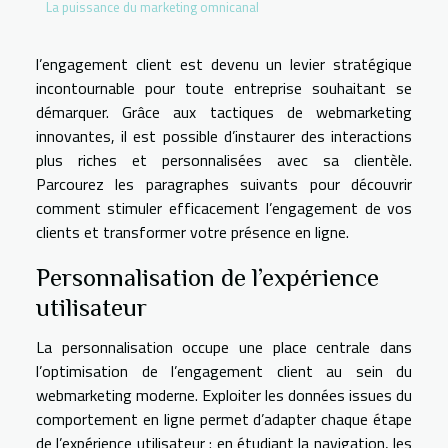
La puissance du marketing omnicanal
l’engagement client est devenu un levier stratégique
incontournable pour toute entreprise souhaitant se
démarquer. Grâce aux tactiques de webmarketing
innovantes, il est possible d’instaurer des interactions
plus riches et personnalisées avec sa clientèle.
Parcourez les paragraphes suivants pour découvrir
comment stimuler efficacement l’engagement de vos
clients et transformer votre présence en ligne.
Personnalisation de l’expérience
utilisateur
La personnalisation occupe une place centrale dans
l’optimisation de l’engagement client au sein du
webmarketing moderne. Exploiter les données issues du
comportement en ligne permet d’adapter chaque étape
de l’expérience utilisateur : en étudiant la navigation, les