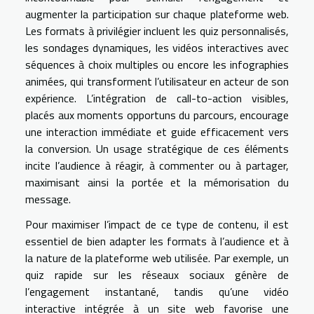
augmenter la participation sur chaque plateforme web.
Les formats à privilégier incluent les quiz personnalisés,
les sondages dynamiques, les vidéos interactives avec
séquences à choix multiples ou encore les infographies
animées, qui transforment l’utilisateur en acteur de son
expérience. L’intégration de call-to-action visibles,
placés aux moments opportuns du parcours, encourage
une interaction immédiate et guide efficacement vers
la conversion. Un usage stratégique de ces éléments
incite l’audience à réagir, à commenter ou à partager,
maximisant ainsi la portée et la mémorisation du
message.
Pour maximiser l’impact de ce type de contenu, il est
essentiel de bien adapter les formats à l’audience et à
la nature de la plateforme web utilisée. Par exemple, un
quiz rapide sur les réseaux sociaux génère de
l’engagement instantané, tandis qu’une vidéo
interactive intégrée à un site web favorise une