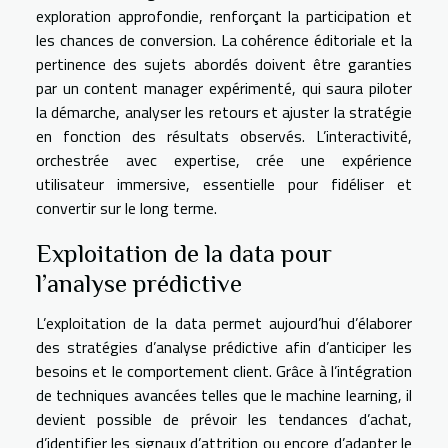
exploration approfondie, renforçant la participation et
les chances de conversion. La cohérence éditoriale et la
pertinence des sujets abordés doivent être garanties
par un content manager expérimenté, qui saura piloter
la démarche, analyser les retours et ajuster la stratégie
en fonction des résultats observés. L’interactivité,
orchestrée avec expertise, crée une expérience
utilisateur immersive, essentielle pour fidéliser et
convertir sur le long terme.
Exploitation de la data pour
l’analyse prédictive
L’exploitation de la data permet aujourd’hui d’élaborer
des stratégies d’analyse prédictive afin d’anticiper les
besoins et le comportement client. Grâce à l’intégration
de techniques avancées telles que le machine learning, il
devient possible de prévoir les tendances d’achat,
d’identifier les signaux d’attrition ou encore d’adapter le