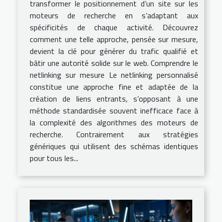
transformer le positionnement d’un site sur les
moteurs de recherche en s’adaptant aux
spécificités de chaque activité. Découvrez
comment une telle approche, pensée sur mesure,
devient la clé pour générer du trafic qualifié et
bâtir une autorité solide sur le web. Comprendre le
netlinking sur mesure Le netlinking personnalisé
constitue une approche fine et adaptée de la
création de liens entrants, s’opposant à une
méthode standardisée souvent inefficace face à
la complexité des algorithmes des moteurs de
recherche. Contrairement aux stratégies
génériques qui utilisent des schémas identiques
pour tous les...