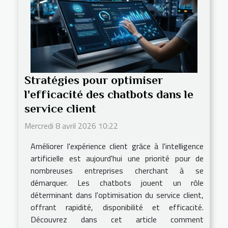
Stratégies pour optimiser
l'efficacité des chatbots dans le
service client
Mercredi 8 avril 2026 10:22
Améliorer l'expérience client grâce à l'intelligence
artificielle est aujourd'hui une priorité pour de
nombreuses entreprises cherchant à se
démarquer. Les chatbots jouent un rôle
déterminant dans l'optimisation du service client,
offrant rapidité, disponibilité et efficacité.
Découvrez dans cet article comment