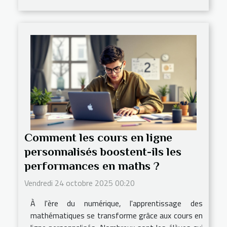
Comment les cours en ligne
personnalisés boostent-ils les
performances en maths ?
Vendredi 24 octobre 2025 00:20
À l'ère du numérique, l'apprentissage des
mathématiques se transforme grâce aux cours en