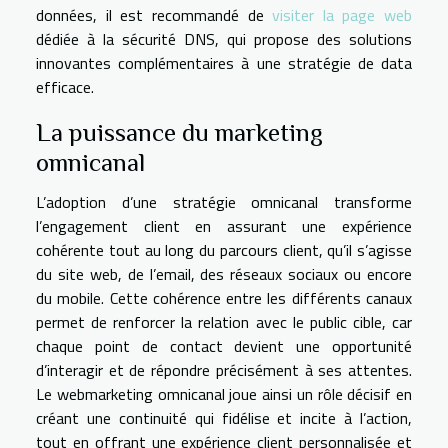
données, il est recommandé de
visiter la page web
dédiée à la sécurité DNS, qui propose des solutions
innovantes complémentaires à une stratégie de data
efficace.
La puissance du marketing
omnicanal
L’adoption d’une stratégie omnicanal transforme
l’engagement client en assurant une expérience
cohérente tout au long du parcours client, qu’il s’agisse
du site web, de l’email, des réseaux sociaux ou encore
du mobile. Cette cohérence entre les différents canaux
permet de renforcer la relation avec le public cible, car
chaque point de contact devient une opportunité
d’interagir et de répondre précisément à ses attentes.
Le webmarketing omnicanal joue ainsi un rôle décisif en
créant une continuité qui fidélise et incite à l’action,
tout en offrant une expérience client personnalisée et