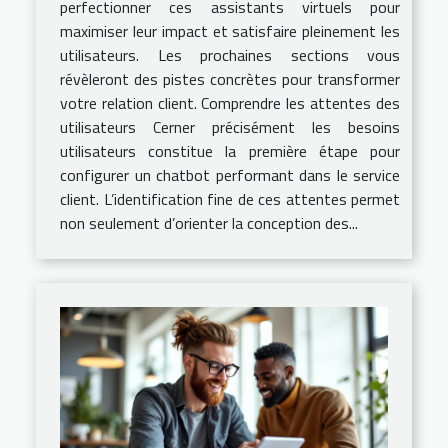
perfectionner ces assistants virtuels pour
maximiser leur impact et satisfaire pleinement les
utilisateurs. Les prochaines sections vous
révèleront des pistes concrètes pour transformer
votre relation client. Comprendre les attentes des
utilisateurs Cerner précisément les besoins
utilisateurs constitue la première étape pour
configurer un chatbot performant dans le service
client. L’identification fine de ces attentes permet
non seulement d’orienter la conception des...