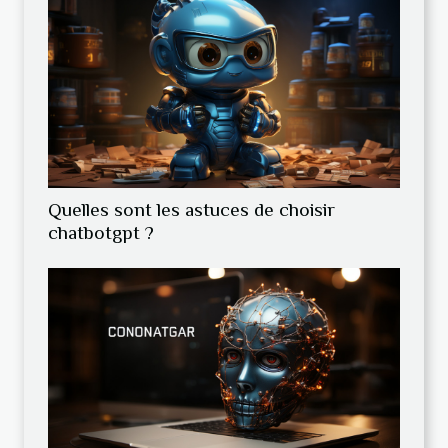
Quelles sont les astuces de choisir
chatbotgpt ?