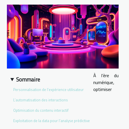
À l’ère du
Sommaire
numérique,
optimiser
Personnalisation de l’expérience utilisateur
L’automatisation des interactions
Optimisation du contenu interactif
Exploitation de la data pour l’analyse prédictive