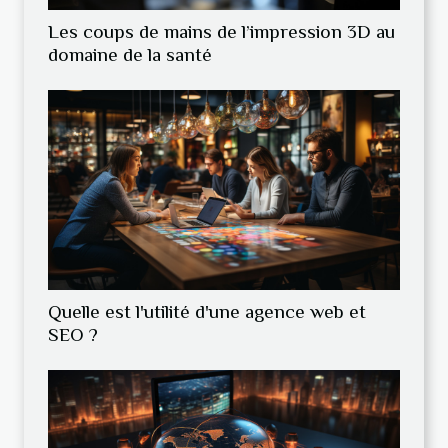
Les coups de mains de l’impression 3D au
domaine de la santé
Quelle est l'utilité d'une agence web et
SEO ?