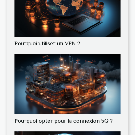
Pourquoi utiliser un VPN ?
Pourquoi opter pour la connexion 5G ?