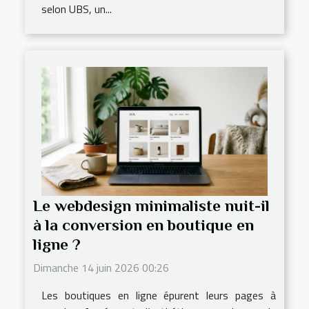
selon UBS, un...
Le webdesign minimaliste nuit-il
à la conversion en boutique en
ligne ?
Dimanche 14 juin 2026 00:26
Les boutiques en ligne épurent leurs pages à