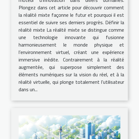
moteur d’innovation dans divers domaines.
Plongez dans cet article pour découvrir comment
la réalité mixte façonne le futur et pourquoi il est
essentiel de suivre ses derniers progrès. Définir la
réalité mixte La réalité mixte se distingue comme
une technologie innovante qui fusionne
harmonieusement le monde physique et
l’environnement virtuel, créant une expérience
immersive inédite. Contrairement à la réalité
augmentée, qui superpose simplement des
éléments numériques sur la vision du réel, et à la
réalité virtuelle, qui plonge totalement l’utilisateur
dans un...