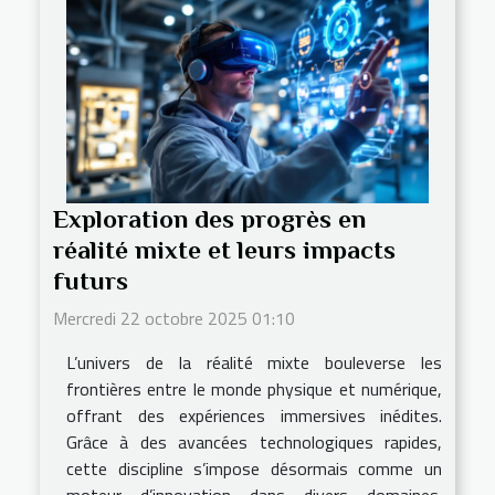
Exploration des progrès en
réalité mixte et leurs impacts
futurs
Mercredi 22 octobre 2025 01:10
L’univers de la réalité mixte bouleverse les
frontières entre le monde physique et numérique,
offrant des expériences immersives inédites.
Grâce à des avancées technologiques rapides,
cette discipline s’impose désormais comme un