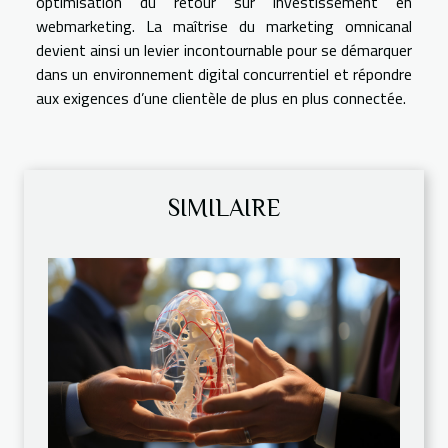
optimisation du retour sur investissement en
webmarketing. La maîtrise du marketing omnicanal
devient ainsi un levier incontournable pour se démarquer
dans un environnement digital concurrentiel et répondre
aux exigences d’une clientèle de plus en plus connectée.
SIMILAIRE