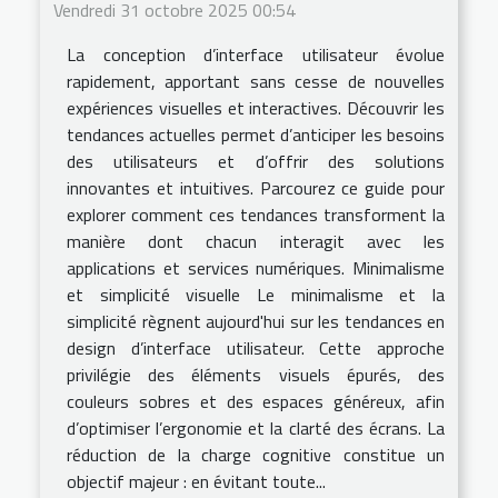
Vendredi 31 octobre 2025 00:54
La conception d’interface utilisateur évolue
rapidement, apportant sans cesse de nouvelles
expériences visuelles et interactives. Découvrir les
tendances actuelles permet d’anticiper les besoins
des utilisateurs et d’offrir des solutions
innovantes et intuitives. Parcourez ce guide pour
explorer comment ces tendances transforment la
manière dont chacun interagit avec les
applications et services numériques. Minimalisme
et simplicité visuelle Le minimalisme et la
simplicité règnent aujourd'hui sur les tendances en
design d’interface utilisateur. Cette approche
privilégie des éléments visuels épurés, des
couleurs sobres et des espaces généreux, afin
d’optimiser l’ergonomie et la clarté des écrans. La
réduction de la charge cognitive constitue un
objectif majeur : en évitant toute...