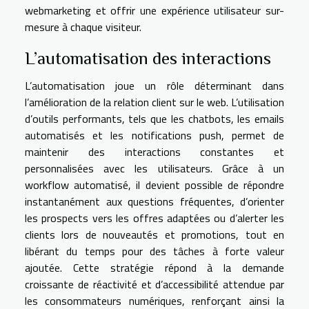
webmarketing et offrir une expérience utilisateur sur-
mesure à chaque visiteur.
L’automatisation des interactions
L’automatisation joue un rôle déterminant dans
l’amélioration de la relation client sur le web. L’utilisation
d’outils performants, tels que les chatbots, les emails
automatisés et les notifications push, permet de
maintenir des interactions constantes et
personnalisées avec les utilisateurs. Grâce à un
workflow automatisé, il devient possible de répondre
instantanément aux questions fréquentes, d’orienter
les prospects vers les offres adaptées ou d’alerter les
clients lors de nouveautés et promotions, tout en
libérant du temps pour des tâches à forte valeur
ajoutée. Cette stratégie répond à la demande
croissante de réactivité et d’accessibilité attendue par
les consommateurs numériques, renforçant ainsi la