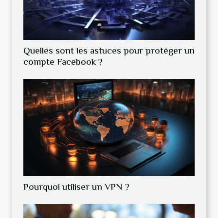
Quelles sont les astuces pour protéger un
compte Facebook ?
Pourquoi utiliser un VPN ?