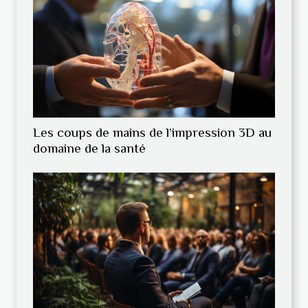
Les coups de mains de l’impression 3D au
domaine de la santé