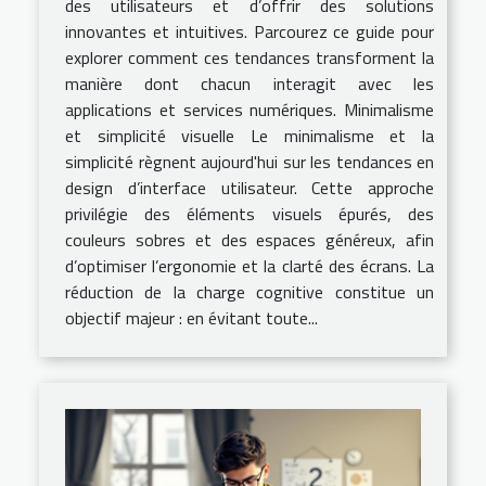
des utilisateurs et d’offrir des solutions
innovantes et intuitives. Parcourez ce guide pour
explorer comment ces tendances transforment la
manière dont chacun interagit avec les
applications et services numériques. Minimalisme
et simplicité visuelle Le minimalisme et la
simplicité règnent aujourd'hui sur les tendances en
design d’interface utilisateur. Cette approche
privilégie des éléments visuels épurés, des
couleurs sobres et des espaces généreux, afin
d’optimiser l’ergonomie et la clarté des écrans. La
réduction de la charge cognitive constitue un
objectif majeur : en évitant toute...