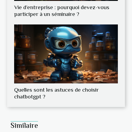
Vie d’entreprise : pourquoi devez-vous
participer à un séminaire ?
Quelles sont les astuces de choisir
chatbotgpt ?
Similaire