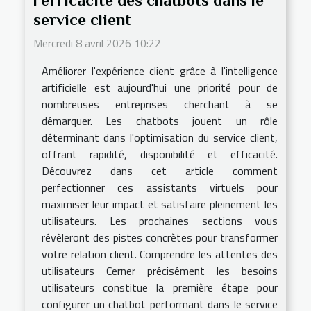
service client
Mercredi 8 avril 2026 10:22
Améliorer l'expérience client grâce à l'intelligence
artificielle est aujourd'hui une priorité pour de
nombreuses entreprises cherchant à se
démarquer. Les chatbots jouent un rôle
déterminant dans l'optimisation du service client,
offrant rapidité, disponibilité et efficacité.
Découvrez dans cet article comment
perfectionner ces assistants virtuels pour
maximiser leur impact et satisfaire pleinement les
utilisateurs. Les prochaines sections vous
révèleront des pistes concrètes pour transformer
votre relation client. Comprendre les attentes des
utilisateurs Cerner précisément les besoins
utilisateurs constitue la première étape pour
configurer un chatbot performant dans le service