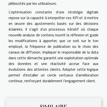
plébiscités par les utilisateurs.
L’optimisation constante d’une stratégie digitale
repose sur la capacité à interpréter ces KPI et à mettre
en œuvre des ajustements basés sur des décisions
éclairées. Il s’agit d’un processus itératif où chaque
nouvelle analyse de contenu nourrit la réflexion et guide
les modifications à apporter, que ce soit sur le ton
employé, la fréquence de publication ou le choix des
canaux de diffusion. Impliquer le responsable de la data
dans cette démarche garantit une exploitation optimale
des données et une réactivité accrue face aux
évolutions des attentes clients. Adopter cette logique
permet d’installer un cercle vertueux d’amélioration
continue, renforçant durablement l’engagement client.
SIMILAIRE