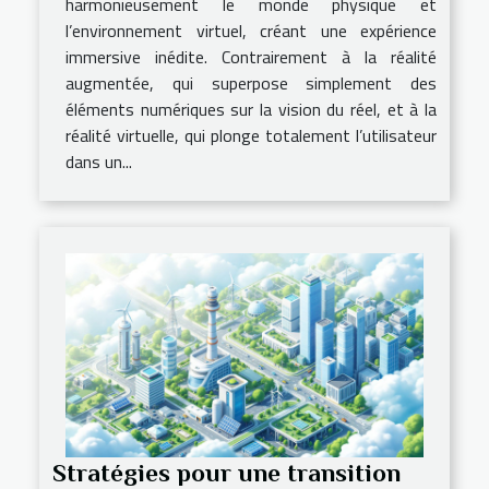
harmonieusement le monde physique et
l’environnement virtuel, créant une expérience
immersive inédite. Contrairement à la réalité
augmentée, qui superpose simplement des
éléments numériques sur la vision du réel, et à la
réalité virtuelle, qui plonge totalement l’utilisateur
dans un...
Stratégies pour une transition