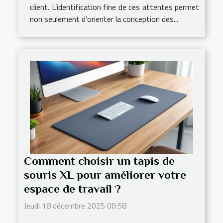
client. L’identification fine de ces attentes permet
non seulement d’orienter la conception des...
Comment choisir un tapis de
souris XL pour améliorer votre
espace de travail ?
Jeudi 18 décembre 2025 00:58