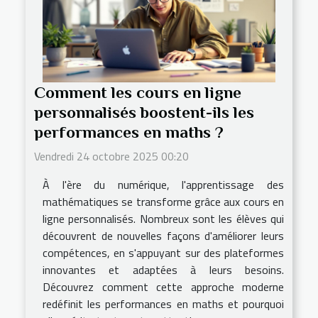
Comment les cours en ligne
personnalisés boostent-ils les
performances en maths ?
Vendredi 24 octobre 2025 00:20
À l'ère du numérique, l'apprentissage des
mathématiques se transforme grâce aux cours en
ligne personnalisés. Nombreux sont les élèves qui
découvrent de nouvelles façons d'améliorer leurs
compétences, en s'appuyant sur des plateformes
innovantes et adaptées à leurs besoins.
Découvrez comment cette approche moderne
redéfinit les performances en maths et pourquoi