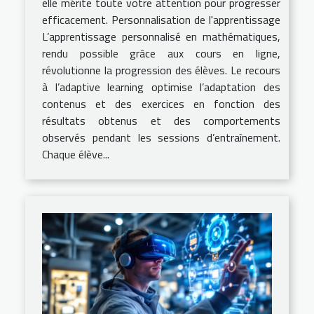
elle mérite toute votre attention pour progresser
efficacement. Personnalisation de l'apprentissage
L’apprentissage personnalisé en mathématiques,
rendu possible grâce aux cours en ligne,
révolutionne la progression des élèves. Le recours
à l’adaptive learning optimise l’adaptation des
contenus et des exercices en fonction des
résultats obtenus et des comportements
observés pendant les sessions d’entraînement.
Chaque élève...