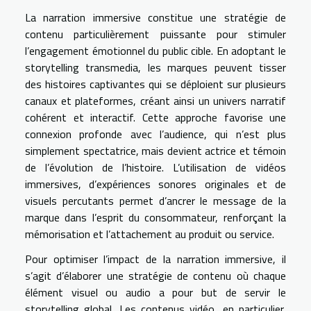
La narration immersive constitue une stratégie de
contenu particulièrement puissante pour stimuler
l’engagement émotionnel du public cible. En adoptant le
storytelling transmedia, les marques peuvent tisser
des histoires captivantes qui se déploient sur plusieurs
canaux et plateformes, créant ainsi un univers narratif
cohérent et interactif. Cette approche favorise une
connexion profonde avec l’audience, qui n’est plus
simplement spectatrice, mais devient actrice et témoin
de l’évolution de l’histoire. L’utilisation de vidéos
immersives, d’expériences sonores originales et de
visuels percutants permet d’ancrer le message de la
marque dans l’esprit du consommateur, renforçant la
mémorisation et l’attachement au produit ou service.
Pour optimiser l’impact de la narration immersive, il
s’agit d’élaborer une stratégie de contenu où chaque
élément visuel ou audio a pour but de servir le
storytelling global. Les contenus vidéo, en particulier,