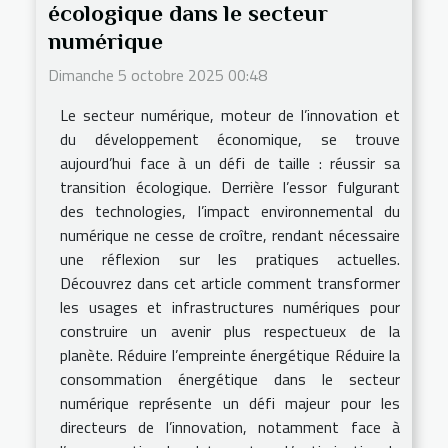
écologique dans le secteur
numérique
Dimanche 5 octobre 2025 00:48
Le secteur numérique, moteur de l’innovation et
du développement économique, se trouve
aujourd’hui face à un défi de taille : réussir sa
transition écologique. Derrière l’essor fulgurant
des technologies, l’impact environnemental du
numérique ne cesse de croître, rendant nécessaire
une réflexion sur les pratiques actuelles.
Découvrez dans cet article comment transformer
les usages et infrastructures numériques pour
construire un avenir plus respectueux de la
planète. Réduire l’empreinte énergétique Réduire la
consommation énergétique dans le secteur
numérique représente un défi majeur pour les
directeurs de l’innovation, notamment face à