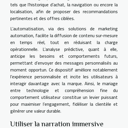
tels que l’historique d’achat, la navigation ou encore la
localisation, afin de proposer des recommandations
pertinentes et des offres ciblées.
L’automatisation, via des solutions de marketing
automation, facilite la diffusion de contenu sur-mesure
en temps réel, tout en réduisant la charge
opérationnelle. L’analyse prédictive, quant à elle,
anticipe les besoins et comportements futurs,
permettant d’envoyer des messages personnalisés au
moment opportun. Ce dispositif améliore notablement
l’expérience personnalisée et incite les utilisateurs à
interagir davantage avec la marque. Ainsi, le mariage
entre technologie et compréhension fine du
comportement utilisateur constitue un levier puissant
pour maximiser l’engagement, fidéliser la clientèle et
générer une valeur durable.
Utiliser la narration immersive