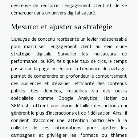
désireuse de renforcer l’engagement client et de se
démarquer dans un univers digital saturé.
Mesurer et ajuster sa stratégie
L’analyse de contenu représente un levier indispensable
pour maximiser l’engagement client au sein d’une
stratégie digitale. Surveiller les indicateurs de
performance, ou KPI, tels que le taux de clics, le temps
passé sur la page ou encore la fréquence de partage,
permet de comprendre en profondeur le comportement
des audiences et d’évaluer l’efficacité des contenus
publiés. Ces données, recueillies via des outils
spécialisés comme Google Analytics, Hotjar ou
SEMrush, offrent une vision détaillée des actions qui
génèrent le plus d’interactions et de fidélisation. Ainsi, il
convient d’accorder une attention particulière à la
collecte de ces informations pour ajuster les
campagnes et privilégier les formats ou thèmes