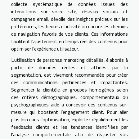
collecte systématique de données issues des
interactions sur votre site, réseaux sociaux et
campagnes email, dévoile des insights précieux sur les
préférences, les heures d’activité ou encore les chemins
de navigation favoris de vos clients. Ces informations
facilitent l’ajustement en temps réel des contenus pour
optimiser l’expérience utilisateur.
L’utilisation de personas marketing détaillés, élaborés à
partir de données réelles et affinés par la
segmentation, est vivement recommandée pour créer
des communications pertinentes et impactantes.
Segmenter la clientèle en groupes homogènes selon
des critères démographiques, comportementaux ou
psychographiques aide à concevoir des contenus sur-
mesure qui boostent l’engagement client. Pour aller
plus loin dans l’optimisation, exploitez régulièrement les
feedbacks clients et les tendances identifiées par
l’analyse comportementale afin de réajuster vos