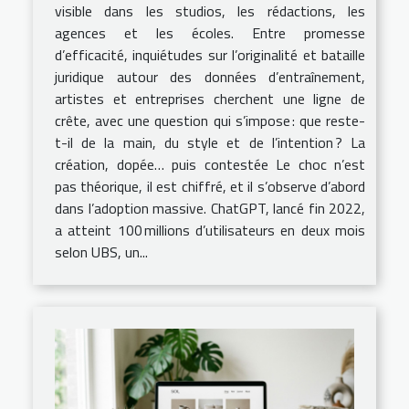
visible dans les studios, les rédactions, les
agences et les écoles. Entre promesse
d’efficacité, inquiétudes sur l’originalité et bataille
juridique autour des données d’entraînement,
artistes et entreprises cherchent une ligne de
crête, avec une question qui s’impose : que reste-
t-il de la main, du style et de l’intention ? La
création, dopée… puis contestée Le choc n’est
pas théorique, il est chiffré, et il s’observe d’abord
dans l’adoption massive. ChatGPT, lancé fin 2022,
a atteint 100 millions d’utilisateurs en deux mois
selon UBS, un...