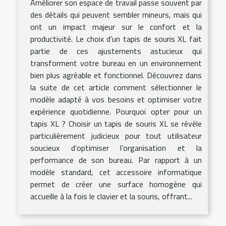
Améliorer son espace de travail passe souvent par
des détails qui peuvent sembler mineurs, mais qui
ont un impact majeur sur le confort et la
productivité. Le choix d’un tapis de souris XL fait
partie de ces ajustements astucieux qui
transforment votre bureau en un environnement
bien plus agréable et fonctionnel. Découvrez dans
la suite de cet article comment sélectionner le
modèle adapté à vos besoins et optimiser votre
expérience quotidienne. Pourquoi opter pour un
tapis XL ? Choisir un tapis de souris XL se révèle
particulièrement judicieux pour tout utilisateur
soucieux d’optimiser l’organisation et la
performance de son bureau. Par rapport à un
modèle standard, cet accessoire informatique
permet de créer une surface homogène qui
accueille à la fois le clavier et la souris, offrant...