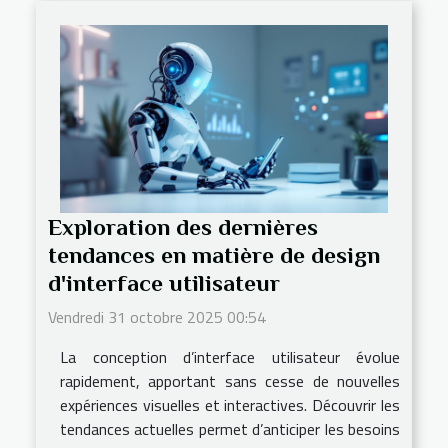
Exploration des dernières
tendances en matière de design
d'interface utilisateur
Vendredi 31 octobre 2025 00:54
La conception d’interface utilisateur évolue
rapidement, apportant sans cesse de nouvelles
expériences visuelles et interactives. Découvrir les
tendances actuelles permet d’anticiper les besoins