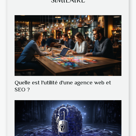
Quelle est l'utilité d'une agence web et
SEO ?