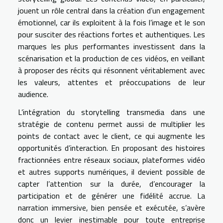
jouent un rôle central dans la création d’un engagement
émotionnel, car ils exploitent à la fois l’image et le son
pour susciter des réactions fortes et authentiques. Les
marques les plus performantes investissent dans la
scénarisation et la production de ces vidéos, en veillant
à proposer des récits qui résonnent véritablement avec
les valeurs, attentes et préoccupations de leur
audience.
L’intégration du storytelling transmedia dans une
stratégie de contenu permet aussi de multiplier les
points de contact avec le client, ce qui augmente les
opportunités d’interaction. En proposant des histoires
fractionnées entre réseaux sociaux, plateformes vidéo
et autres supports numériques, il devient possible de
capter l’attention sur la durée, d’encourager la
participation et de générer une fidélité accrue. La
narration immersive, bien pensée et exécutée, s’avère
donc un levier inestimable pour toute entreprise