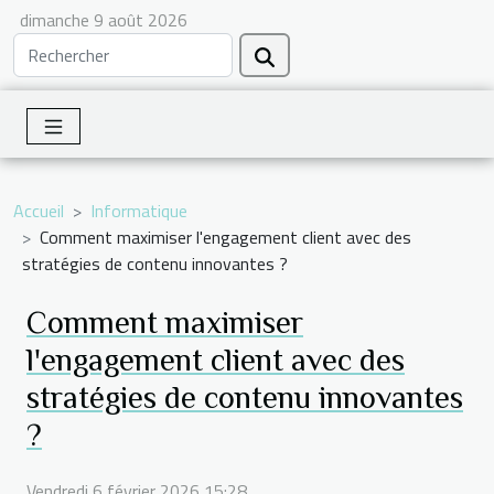
dimanche 9 août 2026
Accueil
Informatique
Comment maximiser l'engagement client avec des
stratégies de contenu innovantes ?
Comment maximiser
l'engagement client avec des
stratégies de contenu innovantes
?
Vendredi 6 février 2026 15:28