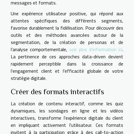
messages et formats.
Une expérience utilisateur positive, qui répond aux
attentes spécifiques des différents segments,
favorise durablement la fidélisation. Pour découvrir des
outils et des méthodes avancées autour de la
segmentation, de la création de personas et de
l’analyse comportementale,
voir plus d'information ici
.
La pertinence de ces approches data-driven devient
rapidement perceptible dans la croissance de
l’engagement client et l’efficacité globale de votre
stratégie digitale.
Créer des formats interactifs
La création de contenu interactif, comme les quiz
dynamiques, les sondages en ligne et les vidéos
interactives, transforme l'expérience digitale du client
en impliquant activement l'utilisateur. Ces formats
invitent à la participation grâce à des call-to-action