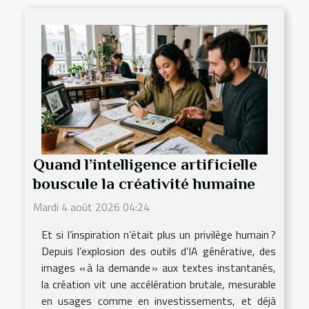
Quand l’intelligence artificielle
bouscule la créativité humaine
Mardi 4 août 2026 04:24
Et si l’inspiration n’était plus un privilège humain ?
Depuis l’explosion des outils d’IA générative, des
images « à la demande » aux textes instantanés,
la création vit une accélération brutale, mesurable
en usages comme en investissements, et déjà