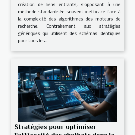
création de liens entrants, s’opposant à une
méthode standardisée souvent inefficace face à
la complexité des algorithmes des moteurs de
recherche. Contrairement aux stratégies
génériques qui utilisent des schémas identiques
pour tous les...
Stratégies pour optimiser
l'efficacité des chatbots dans le