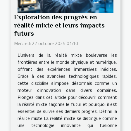
Exploration des progrès en
réalité mixte et leurs impacts
futurs
Mercredi 22 octobre 2025 01:10
L’univers de la réalité mixte bouleverse les
frontières entre le monde physique et numérique,
offrant des expériences immersives inédites.
Grâce à des avancées technologiques rapides,
cette discipline s’impose désormais comme un
moteur d’innovation dans divers domaines.
Plongez dans cet article pour découvrir comment
la réalité mixte façonne le futur et pourquoi il est
essentiel de suivre ses derniers progrès. Définir la
réalité mixte La réalité mixte se distingue comme
une technologie innovante qui fusionne