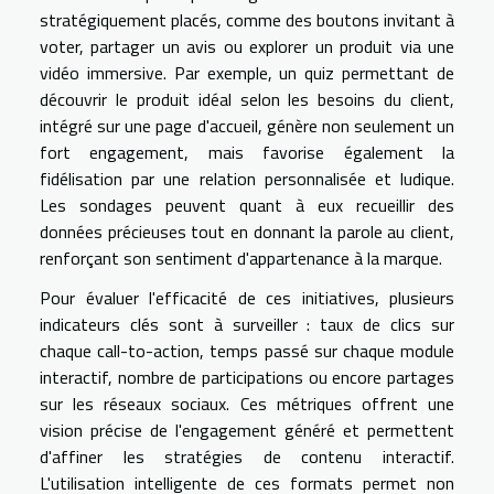
stratégiquement placés, comme des boutons invitant à
voter, partager un avis ou explorer un produit via une
vidéo immersive. Par exemple, un quiz permettant de
découvrir le produit idéal selon les besoins du client,
intégré sur une page d'accueil, génère non seulement un
fort engagement, mais favorise également la
fidélisation par une relation personnalisée et ludique.
Les sondages peuvent quant à eux recueillir des
données précieuses tout en donnant la parole au client,
renforçant son sentiment d'appartenance à la marque.
Pour évaluer l'efficacité de ces initiatives, plusieurs
indicateurs clés sont à surveiller : taux de clics sur
chaque call-to-action, temps passé sur chaque module
interactif, nombre de participations ou encore partages
sur les réseaux sociaux. Ces métriques offrent une
vision précise de l'engagement généré et permettent
d'affiner les stratégies de contenu interactif.
L'utilisation intelligente de ces formats permet non