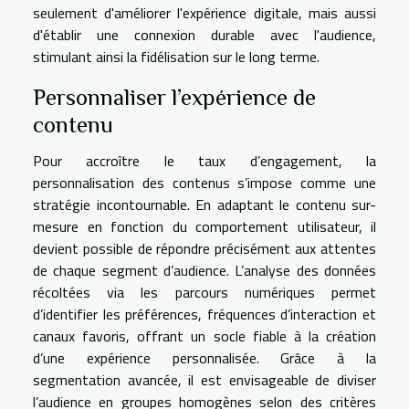
seulement d'améliorer l'expérience digitale, mais aussi
d'établir une connexion durable avec l'audience,
stimulant ainsi la fidélisation sur le long terme.
Personnaliser l’expérience de
contenu
Pour accroître le taux d’engagement, la
personnalisation des contenus s’impose comme une
stratégie incontournable. En adaptant le contenu sur-
mesure en fonction du comportement utilisateur, il
devient possible de répondre précisément aux attentes
de chaque segment d’audience. L’analyse des données
récoltées via les parcours numériques permet
d’identifier les préférences, fréquences d’interaction et
canaux favoris, offrant un socle fiable à la création
d’une expérience personnalisée. Grâce à la
segmentation avancée, il est envisageable de diviser
l’audience en groupes homogènes selon des critères