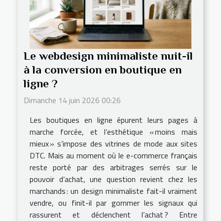
Le webdesign minimaliste nuit-il
à la conversion en boutique en
ligne ?
Dimanche 14 juin 2026 00:26
Les boutiques en ligne épurent leurs pages à
marche forcée, et l’esthétique « moins mais
mieux » s’impose des vitrines de mode aux sites
DTC. Mais au moment où le e-commerce français
reste porté par des arbitrages serrés sur le
pouvoir d’achat, une question revient chez les
marchands : un design minimaliste fait-il vraiment
vendre, ou finit-il par gommer les signaux qui
rassurent et déclenchent l’achat ? Entre