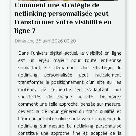
Comment une stratégie de
netlinking personnalisée peut
transformer votre visibilité en
ligne ?
Dimanche 26 avril 2026 00:20
Dans l’univers digital actuel, la visibilité en ligne
est un enjeu majeur pour toute entreprise
souhaitant se démarquer. Une stratégie de
netlinking personnalisée peut radicalement
transformer le positionnement d’un site sur les
moteurs de recherche en s’adaptant aux
spécificités de chaque activité. Découvrez
comment une telle approche, pensée sur mesure,
devient la clé pour générer du trafic qualifié et
bâtir une autorité solide sur le web. Comprendre le
netlinking sur mesure Le netlinking personnalisé
constitue une approche fine et adaptée de la